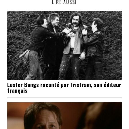
LIRE AUSSI
Lester Bangs raconté par Tristram, son éditeur
français