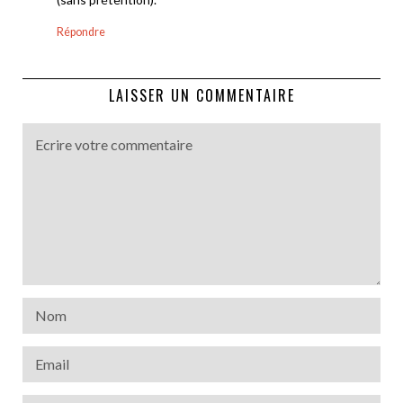
Répondre
LAISSER UN COMMENTAIRE