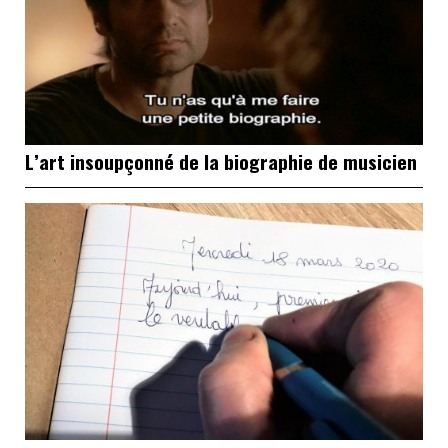
L’art insoupçonné de la biographie de musicien