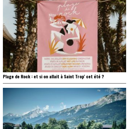
Plage de Rock : et si on allait à Saint Trop’ cet été ?