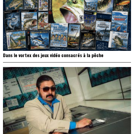
Dans le vortex des jeux vidéo consacrés à la pêche