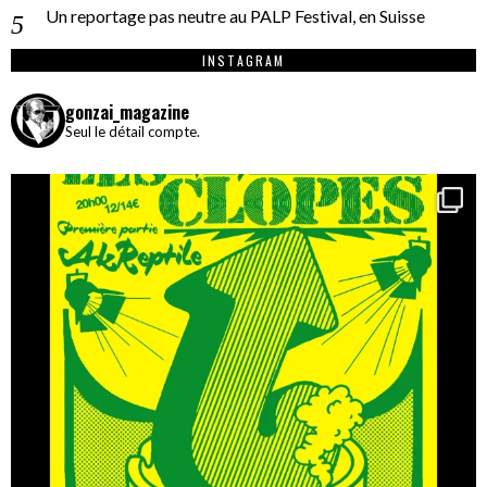
Un reportage pas neutre au PALP Festival, en Suisse
INSTAGRAM
gonzai_magazine
Seul le détail compte.