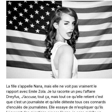
La fille s’appelle Nana, mais elle ne voit pas vraiment le
rapport avec Emile Zola. Je lui raconte un peu l’affaire
Dreyfus,
J’accuse,
tout ça, mais tout ce qu’elle retient c’est
que c’est un journaliste et qu’elle déteste tous ces connards
d’enculés de journalistes. Elle essaye de m’expliquer qu’ils