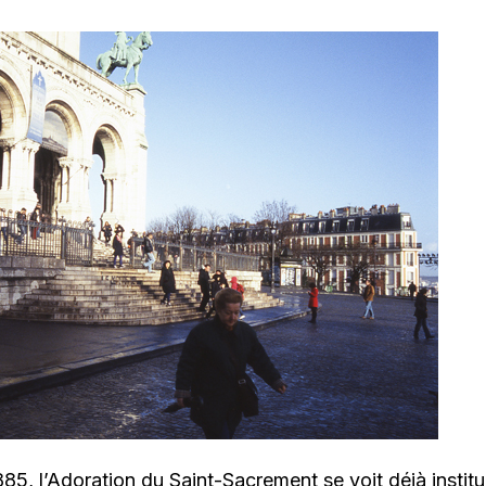
885, l’Adoration du Saint-Sacrement se voit déjà instit