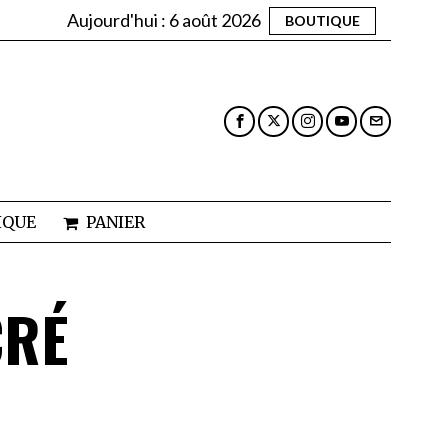
Aujourd'hui :
6 août 2026
BOUTIQUE
IQUE
PANIER
CRÉ