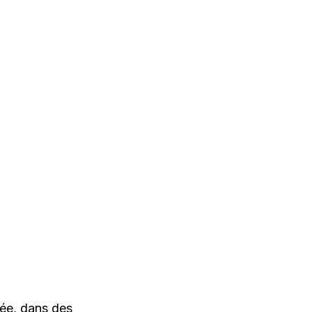
uée, dans des