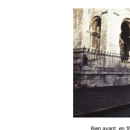
Bien avant, en 1