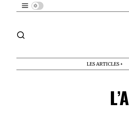
LES ARTICLES
L’