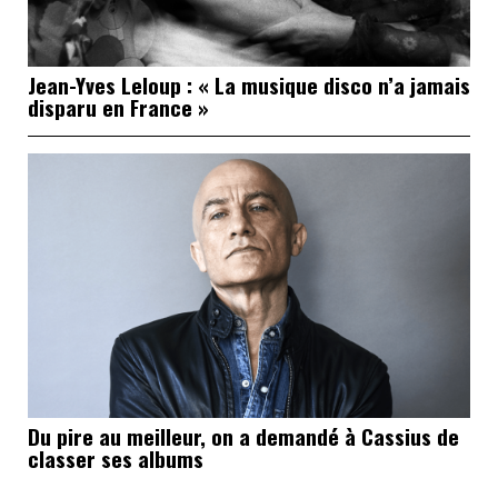
Jean-Yves Leloup : « La musique disco n’a jamais
disparu en France »
Du pire au meilleur, on a demandé à Cassius de
classer ses albums