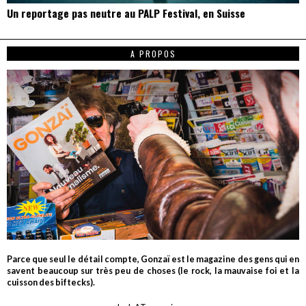
Un reportage pas neutre au PALP Festival, en Suisse
A PROPOS
Parce que seul le détail compte, Gonzaï est le magazine des gens qui en
savent beaucoup sur très peu de choses (le rock, la mauvaise foi et la
cuisson des biftecks).