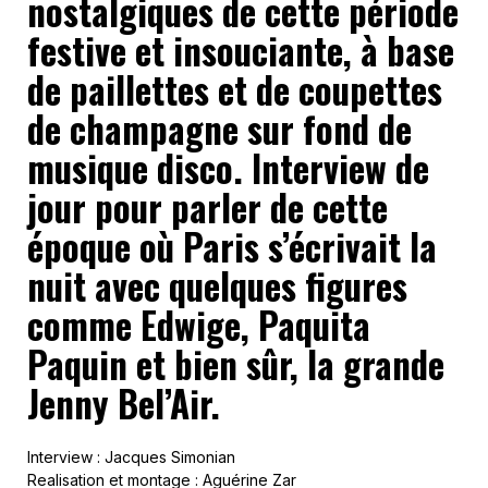
nostalgiques de cette période
festive et insouciante, à base
de paillettes et de coupettes
de champagne sur fond de
musique disco. Interview de
jour pour parler de cette
époque où Paris s’écrivait la
nuit avec quelques figures
comme Edwige, Paquita
Paquin et bien sûr, la grande
Jenny Bel’Air.
Interview : Jacques Simonian
Realisation et montage : Aguérine Zar