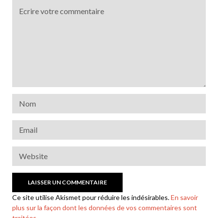
Ce site utilise Akismet pour réduire les indésirables.
En savoir
plus sur la façon dont les données de vos commentaires sont
traitées
.