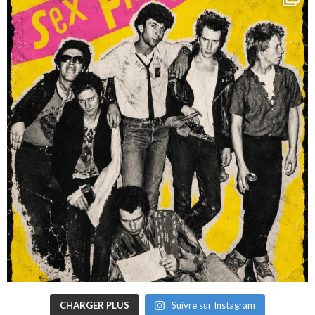
CHARGER PLUS
Suivre sur Instagram