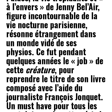
à l’envers » de Jenny Bel’Air,
figure incontournable de la
vie nocturne parisienne,
résonne étrangement dans
un monde vidé de ses
physios. Ce fut pendant
quelques années le « job » de
cette
créature
, pour
reprendre le titre de son livre
composé avec l’aide du
journaliste François Jonquet.
Un must have pour tous les