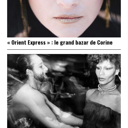
« Orient Express » : le grand bazar de Corine