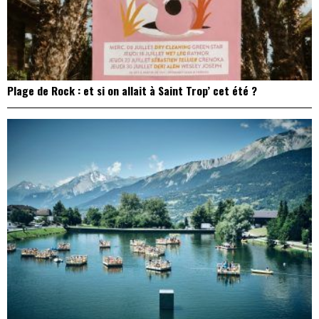
Plage de Rock : et si on allait à Saint Trop’ cet été ?