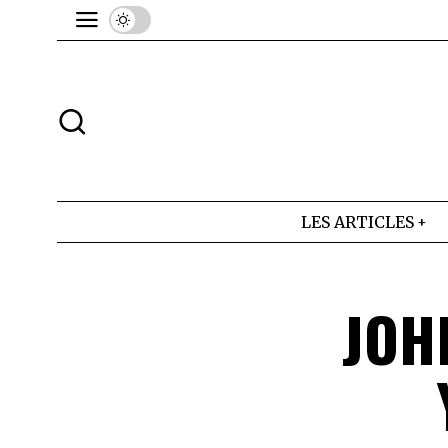
LES ARTICLES
JOH