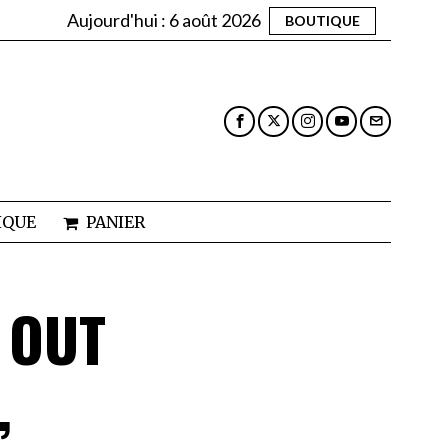
Aujourd'hui :
6 août 2026
BOUTIQUE
IQUE
PANIER
 OUT
,