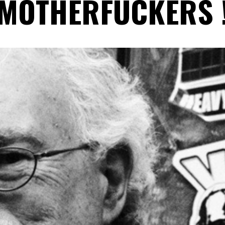
MOTHERFUCKERS 