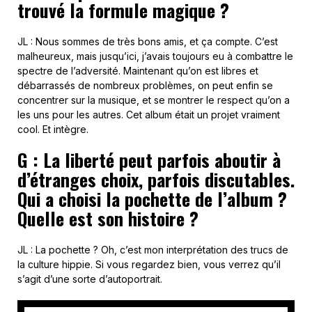
trouvé la formule magique ?
JL : Nous sommes de très bons amis, et ça compte. C’est
malheureux, mais jusqu’ici, j’avais toujours eu à combattre le
spectre de l’adversité. Maintenant qu’on est libres et
débarrassés de nombreux problèmes, on peut enfin se
concentrer sur la musique, et se montrer le respect qu’on a
les uns pour les autres. Cet album était un projet vraiment
cool. Et intègre.
G : La liberté peut parfois aboutir à
d’étranges choix, parfois discutables.
Qui a choisi la pochette de l’album ?
Quelle est son histoire ?
JL : La pochette ? Oh, c’est mon interprétation des trucs de
la culture hippie. Si vous regardez bien, vous verrez qu’il
s’agit d’une sorte d’autoportrait.