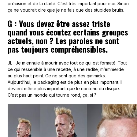
précision et de la clarté. C’est très important pour moi. Sinon
ça ne voudrait dire que je ne fais que des stupides bruits.
G : Vous devez être assez triste
quand vous écoutez certains groupes
actuels, non ? Les paroles ne sont
pas toujours compréhensibles.
JL : Je m’ennuie à mourir avec tout ce qui est formaté. Tout
ce qui ressemble à une recette, à une redite, m’emmerde
au plus haut point. Ce ne sont que des gimmicks.
Aujourd’hui, le packaging est de plus en plus important. Il
devient même plus important que le contenu du disque.
C’est pas un monde qui tourne rond, ça, si ?