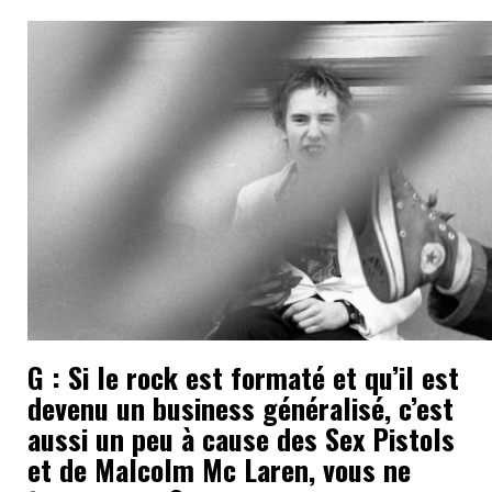
G : Si le rock est formaté et qu’il est
devenu un business généralisé, c’est
aussi un peu à cause des Sex Pistols
et de Malcolm Mc Laren, vous ne