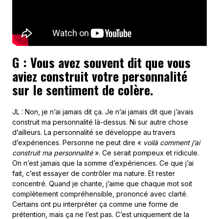
G : Vous avez souvent dit que vous
aviez construit votre personnalité
sur le sentiment de colère.
JL : Non, je n’ai jamais dit ça. Je n’ai jamais dit que j’avais
construit ma personnalité là-dessus. Ni sur autre chose
d’ailleurs. La personnalité se développe au travers
d’expériences. Personne ne peut dire «
voilà comment j’ai
construit ma personnalité
». Ce serait pompeux et ridicule.
On n’est jamais que la somme d’expériences. Ce que j’ai
fait, c’est essayer de contrôler ma nature. Et rester
concentré. Quand je chante, j’aime que chaque mot soit
complètement compréhensible, prononcé avec clarté.
Certains ont pu interpréter ça comme une forme de
prétention, mais ça ne l’est pas. C’est uniquement de la