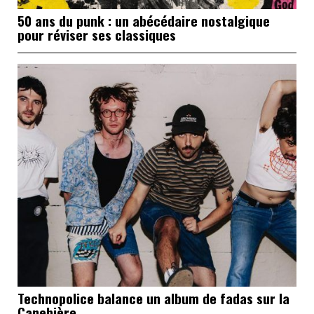
50 ans du punk : un abécédaire nostalgique
pour réviser ses classiques
Technopolice balance un album de fadas sur la
Canebière