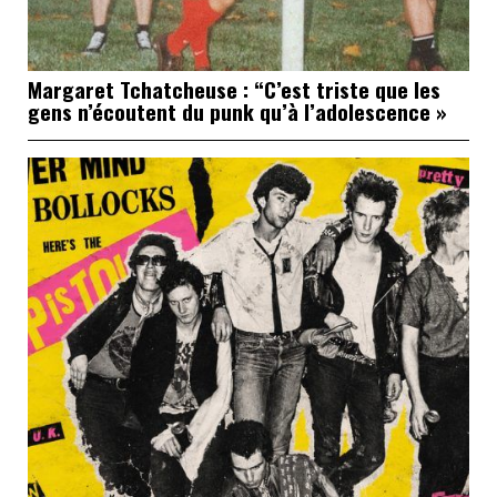
Margaret Tchatcheuse : “C’est triste que les
gens n’écoutent du punk qu’à l’adolescence »