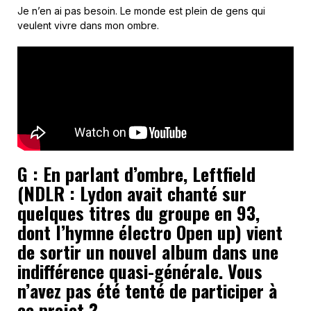
Je n’en ai pas besoin. Le monde est plein de gens qui
veulent vivre dans mon ombre.
G : En parlant d’ombre, Leftfield
(NDLR : Lydon avait chanté sur
quelques titres du groupe en 93,
dont l’hymne électro Open up) vient
de sortir un nouvel album dans une
indifférence quasi-générale. Vous
n’avez pas été tenté de participer à
ce projet ?