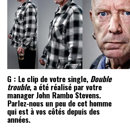
G : Le clip de votre single,
Double
trouble
, a été réalisé par votre
manager John Rambo Stevens.
Parlez-nous un peu de cet homme
qui est à vos côtés depuis des
années.