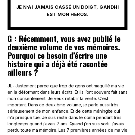
JE N’AI JAMAIS CASSÉ UN DOIGT, GANDHI
EST MON HÉROS.
G : Récemment, vous avez publié le
deuxième volume de vos mémoires.
Pourquoi ce besoin d’écrire une
histoire qui a déjà été racontée
ailleurs ?
JL : Justement parce que trop de gens ont maquillé ma vie
en la déformant dans leurs écrits. Et ils l’ont souvent fait sans
mon consentement. Je veux rétablir la vérité. C’est
important. Dans ce deuxième volume, je parle aussi très
sérieusement de mon enfance. Et de cette méningite qui
m’a presque tué. Je suis resté dans le coma pendant très
longtemps quand j’avais 7 ans. Quand j’en suis sorti, j’avais
perdu toute ma mémoire. Les 7 premières années de ma vie