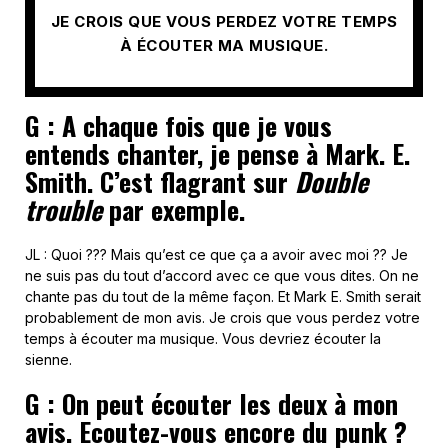
JE CROIS QUE VOUS PERDEZ VOTRE TEMPS
À ÉCOUTER MA MUSIQUE.
G : A chaque fois que je vous
entends chanter, je pense à Mark. E.
Smith. C’est flagrant sur
Double
trouble
par exemple.
JL : Quoi ??? Mais qu’est ce que ça a avoir avec moi ?? Je
ne suis pas du tout d’accord avec ce que vous dites. On ne
chante pas du tout de la même façon. Et Mark E. Smith serait
probablement de mon avis. Je crois que vous perdez votre
temps à écouter ma musique. Vous devriez écouter la
sienne.
G : On peut écouter les deux à mon
avis. Ecoutez-vous encore du punk ?