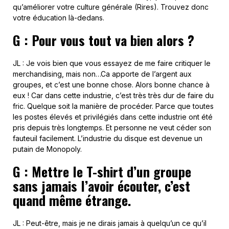
qu’améliorer votre culture générale (Rires). Trouvez donc
votre éducation là-dedans.
G : Pour vous tout va bien alors ?
JL : Je vois bien que vous essayez de me faire critiquer le
merchandising, mais non…Ca apporte de l’argent aux
groupes, et c’est une bonne chose. Alors bonne chance à
eux ! Car dans cette industrie, c’est très très dur de faire du
fric. Quelque soit la manière de procéder. Parce que toutes
les postes élevés et privilégiés dans cette industrie ont été
pris depuis très longtemps. Et personne ne veut céder son
fauteuil facilement. L’industrie du disque est devenue un
putain de Monopoly.
G : Mettre le T-shirt d’un groupe
sans jamais l’avoir écouter, c’est
quand même étrange.
JL : Peut-être, mais je ne dirais jamais à quelqu’un ce qu’il