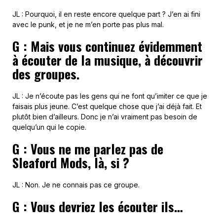
JL : Pourquoi, il en reste encore quelque part ? J’en ai fini
avec le punk, et je ne m’en porte pas plus mal.
G : Mais vous continuez évidemment
à écouter de la musique, à découvrir
des groupes.
JL : Je n’écoute pas les gens qui ne font qu’imiter ce que je
faisais plus jeune. C’est quelque chose que j’ai déjà fait. Et
plutôt bien d’ailleurs. Donc je n’ai vraiment pas besoin de
quelqu’un qui le copie.
G : Vous ne me parlez pas de
Sleaford Mods, là, si ?
JL : Non. Je ne connais pas ce groupe.
G : Vous devriez les écouter ils…