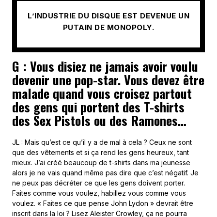
L’INDUSTRIE DU DISQUE EST DEVENUE UN
PUTAIN DE MONOPOLY.
G : Vous disiez ne jamais avoir voulu
devenir une pop-star. Vous devez être
malade quand vous croisez partout
des gens qui portent des T-shirts
des Sex Pistols ou des Ramones…
JL : Mais qu’est ce qu’il y a de mal à cela ? Ceux ne sont
que des vêtements et si ça rend les gens heureux, tant
mieux. J’ai créé beaucoup de t-shirts dans ma jeunesse
alors je ne vais quand même pas dire que c’est négatif. Je
ne peux pas décréter ce que les gens doivent porter.
Faites comme vous voulez, habillez vous comme vous
voulez. « Faites ce que pense John Lydon » devrait être
inscrit dans la loi ? Lisez Aleister Crowley, ça ne pourra