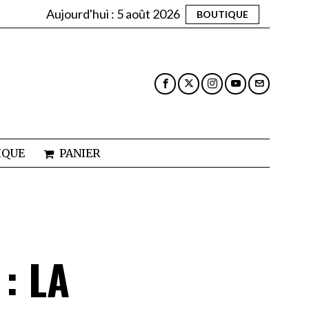
Aujourd'hui :
5 août 2026
BOUTIQUE
IQUE
PANIER
: LA