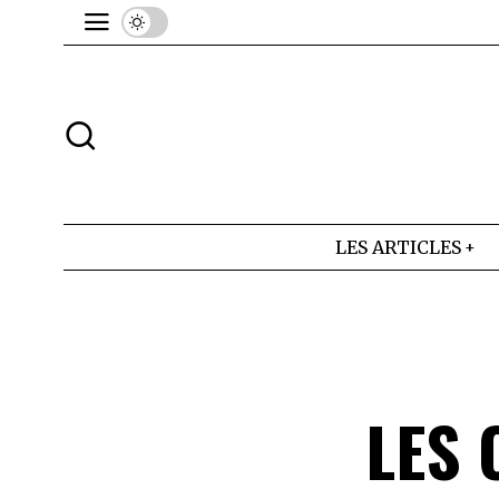
LES ARTICLES
LES 