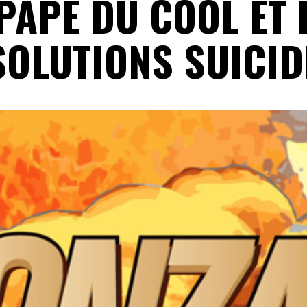
 PAPE DU COOL ET 
SOLUTIONS SUICID