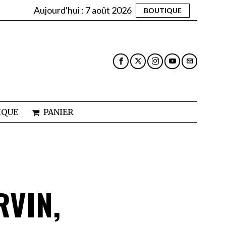
Aujourd'hui :
7 août 2026
BOUTIQUE
IQUE
PANIER
RVIN,