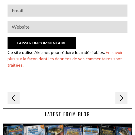
Ce site utilise Akismet pour réduire les indésirables.
En savoir
plus sur la façon dont les données de vos commentaires sont
traitées
.
Navigation
de
LATEST FROM BLOG
l’article