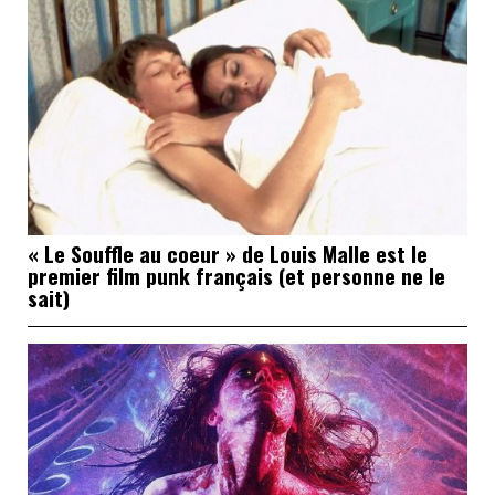
« Le Souffle au coeur » de Louis Malle est le
premier film punk français (et personne ne le
sait)