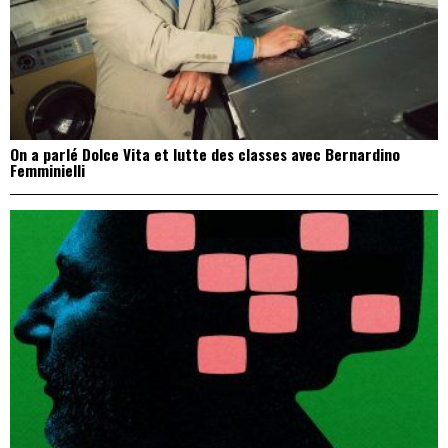
On a parlé Dolce Vita et lutte des classes avec Bernardino
Femminielli