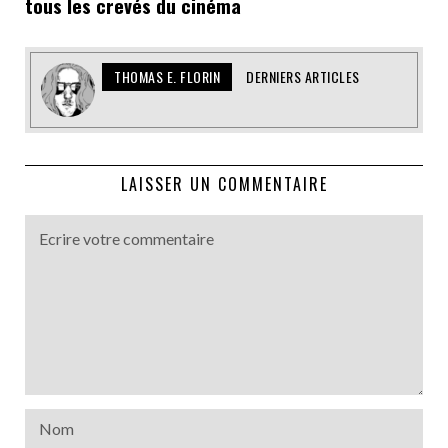
tous les crevés du cinéma
THOMAS E. FLORIN
DERNIERS ARTICLES
LAISSER UN COMMENTAIRE