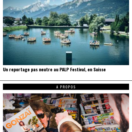
Un reportage pas neutre au PALP Festival, en Suisse
A PROPOS