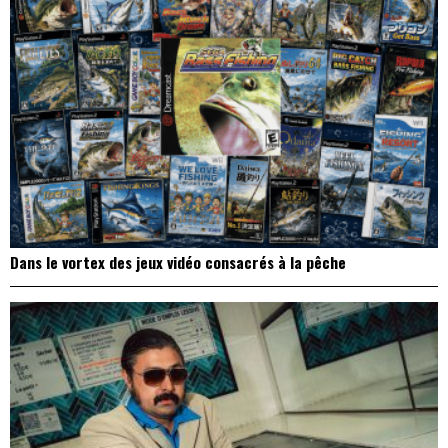
Dans le vortex des jeux vidéo consacrés à la pêche