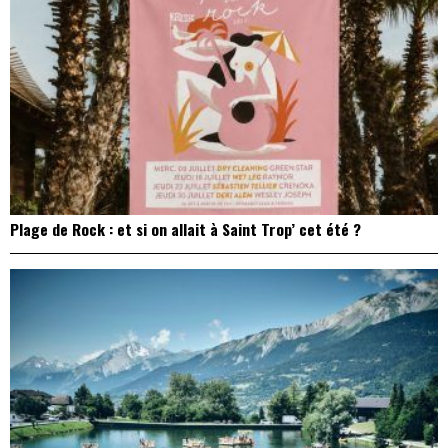
Plage de Rock : et si on allait à Saint Trop’ cet été ?