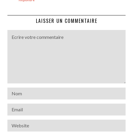
LAISSER UN COMMENTAIRE