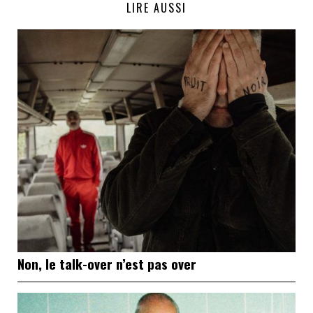
LIRE AUSSI
Non, le talk-over n’est pas over