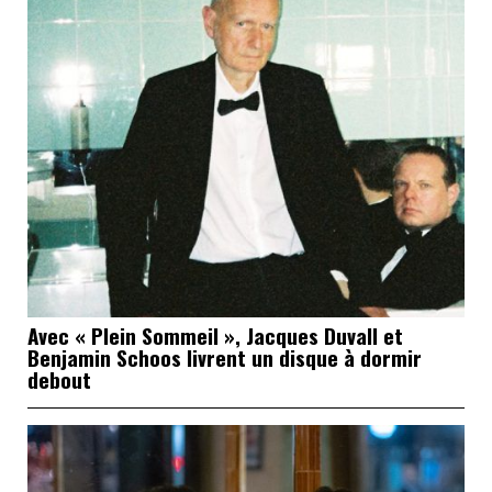
Avec « Plein Sommeil », Jacques Duvall et
Benjamin Schoos livrent un disque à dormir
debout