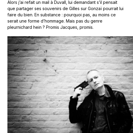
Alors j’ai refait un mail à Duvall, lui demandant s’il pensait
que partager ses souvenirs de Gilles sur Gonzaï pourrait lui
faire du bien. En substance : pourquoi pas, au moins ce
serait une forme d’hommage. Mais pas du genre
pleurnichard hein ? Promis Jacques, promis.