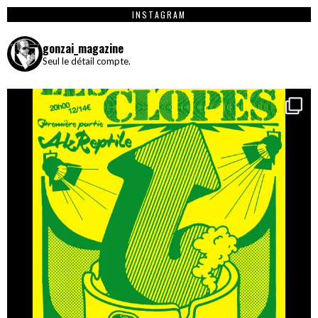
INSTAGRAM
gonzai_magazine
Seul le détail compte.