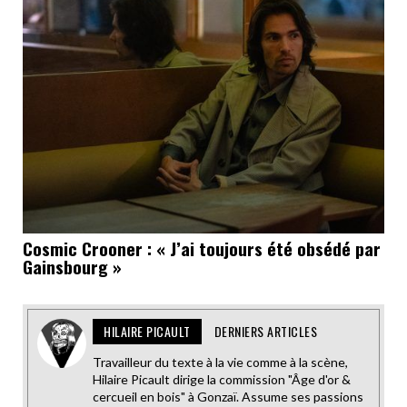
Cosmic Crooner : « J’ai toujours été obsédé par
Gainsbourg »
HILAIRE PICAULT
DERNIERS ARTICLES
Travailleur du texte à la vie comme à la scène,
Hilaire Picault dirige la commission "Âge d'or &
cercueil en bois" à Gonzaï. Assume ses passions