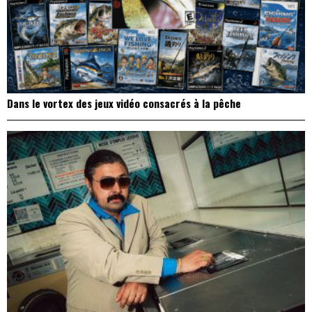
Dans le vortex des jeux vidéo consacrés à la pêche