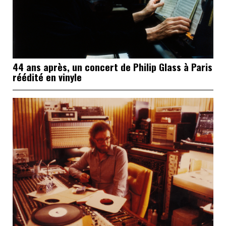
44 ans après, un concert de Philip Glass à Paris
réédité en vinyle