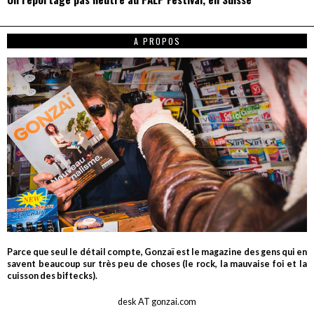
A PROPOS
Parce que seul le détail compte, Gonzaï est le magazine des gens qui en
savent beaucoup sur très peu de choses (le rock, la mauvaise foi et la
cuisson des biftecks).
desk AT gonzai.com