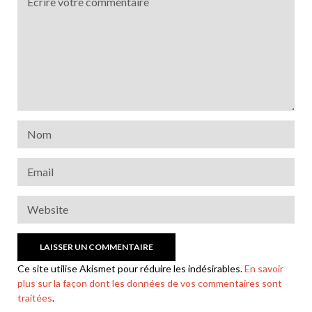
Ce site utilise Akismet pour réduire les indésirables.
En savoir
plus sur la façon dont les données de vos commentaires sont
traitées
.