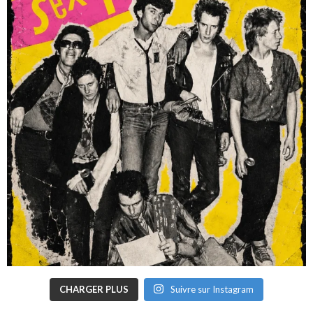
CHARGER PLUS
Suivre sur Instagram