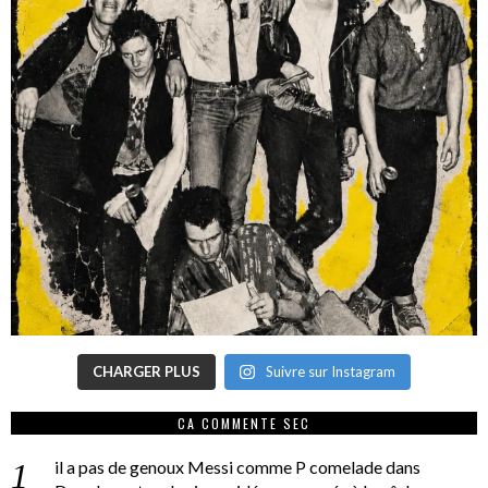
CHARGER PLUS
Suivre sur Instagram
CA COMMENTE SEC
il a pas de genoux Messi comme P comelade
dans