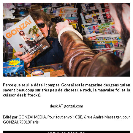
Parce que seul le détail compte, Gonzaï est le magazine des gens qui en
savent beaucoup sur très peu de choses (le rock, la mauvaise foi et la
cuisson des biftecks).
desk AT gonzai.com
Edité par GONZAÏ MEDIA. Pour tout envoi : CBE, 6 rue André Messager, pour
GONZAÏ, 75018 Paris