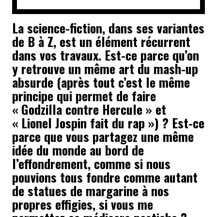
La science-fiction, dans ses variantes
de B à Z, est un élément récurrent
dans vos travaux. Est-ce parce qu’on
y retrouve un même art du mash-up
absurde (après tout c’est le même
principe qui permet de faire
« Godzilla contre Hercule » et
« Lionel Jospin fait du rap ») ? Est-ce
parce que vous partagez une même
idée du monde au bord de
l’effondrement, comme si nous
pouvions tous fondre comme autant
de statues de margarine à nos
propres effigies, si vous me