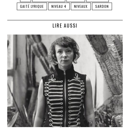
GAITÉ LYRIQUE
NIVEAU 4
NIVEAUX
SARDON
LIRE AUSSI