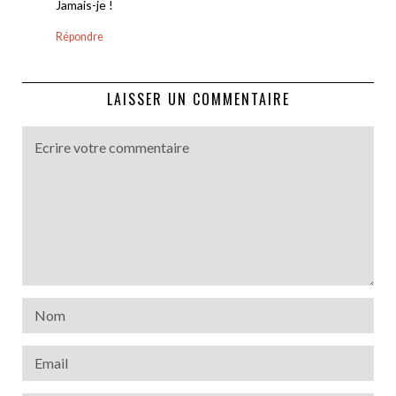
Jamais-je !
Répondre
LAISSER UN COMMENTAIRE