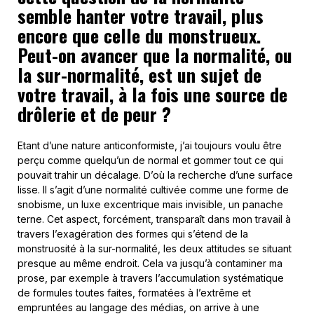
semble hanter votre travail, plus
encore que celle du monstrueux.
Peut-on avancer que la normalité, ou
la sur-normalité, est un sujet de
votre travail, à la fois une source de
drôlerie et de peur ?
Etant d’une nature anticonformiste, j’ai toujours voulu être
perçu comme quelqu’un de normal et gommer tout ce qui
pouvait trahir un décalage. D’où la recherche d’une surface
lisse. Il s’agit d’une normalité cultivée comme une forme de
snobisme, un luxe excentrique mais invisible, un panache
terne. Cet aspect, forcément, transparaît dans mon travail à
travers l’exagération des formes qui s’étend de la
monstruosité à la sur-normalité, les deux attitudes se situant
presque au même endroit. Cela va jusqu’à contaminer ma
prose, par exemple à travers l’accumulation systématique
de formules toutes faites, formatées à l’extrême et
empruntées au langage des médias, on arrive à une