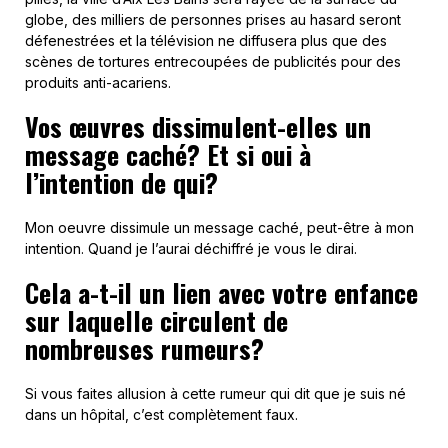
globe, des milliers de personnes prises au hasard seront
défenestrées et la télévision ne diffusera plus que des
scènes de tortures entrecoupées de publicités pour des
produits anti-acariens.
Vos œuvres dissimulent-elles un
message caché? Et si oui à
l’intention de qui?
Mon oeuvre dissimule un message caché, peut-être à mon
intention. Quand je l’aurai déchiffré je vous le dirai.
Cela a-t-il un lien avec votre enfance
sur laquelle circulent de
nombreuses rumeurs?
Si vous faites allusion à cette rumeur qui dit que je suis né
dans un hôpital, c’est complètement faux.