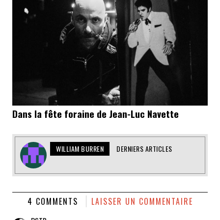
Dans la fête foraine de Jean-Luc Navette
WILLIAM BURREN
DERNIERS ARTICLES
4 COMMENTS
LAISSER UN COMMENTAIRE