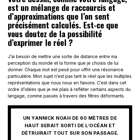
est un mélange de raccourcis et
d’approximations que l’on sent
précisément calculés. Est-ce que
vous doutez de la possibilité
d’exprimer le réel ?
J’ai besoin de mettre une sorte de distance entre ma
perception du monde et la forme que je choisis de lui
donner. Chaque mot est pesé pour offrir une résonance
particulière. Mon sujet n’est pas tant le réel que les multiples
représentations que nous nous en faisons. C’est dans cet
ordre d’idées que je me plais à refléter certains aspects du
langage, comme passés à travers des filtres déformants.
UN YANNICK NOAH DE 60 MÈTRES DE
HAUT SERAIT SORTI DE L’OCÉAN ET
DÉTRUIRAIT TOUT SUR SON PASSAGE.