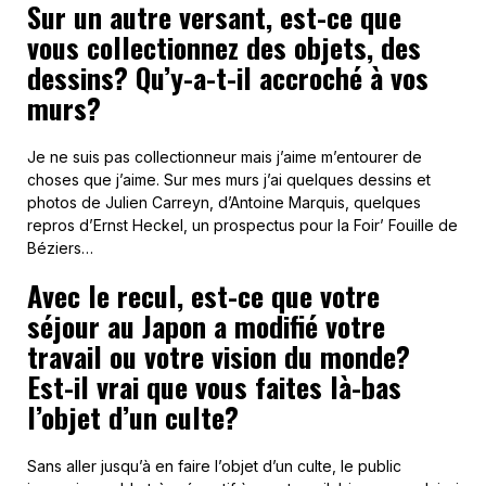
Sur un autre versant, est-ce que
vous collectionnez des objets, des
dessins? Qu’y-a-t-il accroché à vos
murs?
Je ne suis pas collectionneur mais j’aime m’entourer de
choses que j’aime. Sur mes murs j’ai quelques dessins et
photos de Julien Carreyn, d’Antoine Marquis, quelques
repros d’Ernst Heckel, un prospectus pour la Foir’ Fouille de
Béziers…
Avec le recul, est-ce que votre
séjour au Japon a modifié votre
travail ou votre vision du monde?
Est-il vrai que vous faites là-bas
l’objet d’un culte?
Sans aller jusqu’à en faire l’objet d’un culte, le public