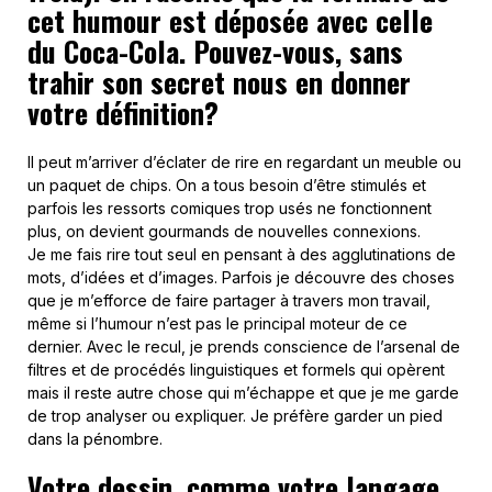
cet humour est déposée avec celle
du Coca-Cola. Pouvez-vous, sans
trahir son secret nous en donner
votre définition?
Il peut m’arriver d’éclater de rire en regardant un meuble ou
un paquet de chips. On a tous besoin d’être stimulés et
parfois les ressorts comiques trop usés ne fonctionnent
plus, on devient gourmands de nouvelles connexions.
Je me fais rire tout seul en pensant à des agglutinations de
mots, d’idées et d’images. Parfois je découvre des choses
que je m’efforce de faire partager à travers mon travail,
même si l’humour n’est pas le principal moteur de ce
dernier. Avec le recul, je prends conscience de l’arsenal de
filtres et de procédés linguistiques et formels qui opèrent
mais il reste autre chose qui m’échappe et que je me garde
de trop analyser ou expliquer. Je préfère garder un pied
dans la pénombre.
Votre dessin, comme votre langage,