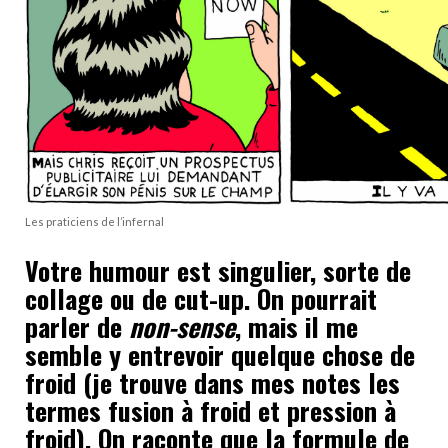
Les praticiens de l’infernal
Votre humour est singulier, sorte de
collage ou de cut-up. On pourrait
parler de
non-sense
, mais il me
semble y entrevoir quelque chose de
froid (je trouve dans mes notes les
termes fusion à froid et pression à
froid). On raconte que la formule de