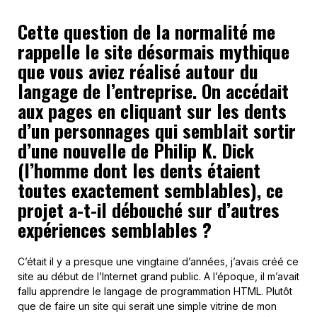
Cette question de la normalité me
rappelle le site désormais mythique
que vous aviez réalisé autour du
langage de l’entreprise. On accédait
aux pages en cliquant sur les dents
d’un personnages qui semblait sortir
d’une nouvelle de Philip K. Dick
(l’homme dont les dents étaient
toutes exactement semblables), ce
projet a-t-il débouché sur d’autres
expériences semblables ?
C’était il y a presque une vingtaine d’années, j’avais créé ce
site au début de l’Internet grand public. A l’époque, il m’avait
fallu apprendre le langage de programmation HTML. Plutôt
que de faire un site qui serait une simple vitrine de mon