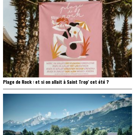
Plage de Rock : et si on allait à Saint Trop’ cet été ?