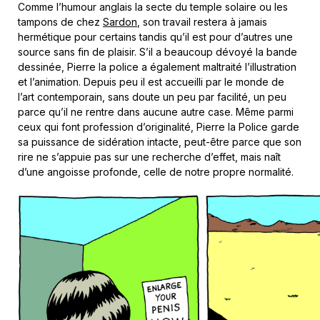
Comme l’humour anglais la secte du temple solaire ou les
tampons de chez
Sardon
, son travail restera à jamais
hermétique pour certains tandis qu’il est pour d’autres une
source sans fin de plaisir. S’il a beaucoup dévoyé la bande
dessinée, Pierre la police a également maltraité l’illustration
et l’animation. Depuis peu il est accueilli par le monde de
l’art contemporain, sans doute un peu par facilité, un peu
parce qu’il ne rentre dans aucune autre case. Même parmi
ceux qui font profession d’originalité, Pierre la Police garde
sa puissance de sidération intacte, peut-être parce que son
rire ne s’appuie pas sur une recherche d’effet, mais naît
d’une angoisse profonde, celle de notre propre normalité.