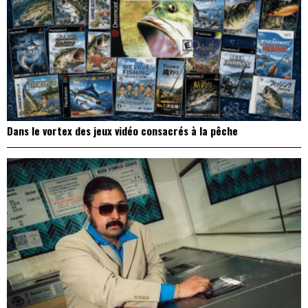
Dans le vortex des jeux vidéo consacrés à la pêche