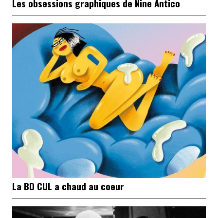
Les obsessions graphiques de Nine Antico
La BD CUL a chaud au coeur