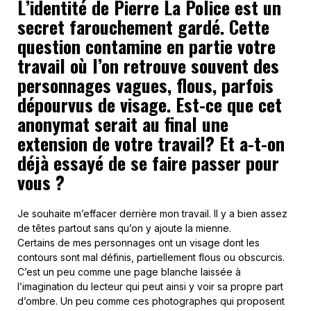
L’identité de Pierre La Police est un
secret farouchement gardé. Cette
question contamine en partie votre
travail où l’on retrouve souvent des
personnages vagues, flous, parfois
dépourvus de visage. Est-ce que cet
anonymat serait au final une
extension de votre travail? Et a-t-on
déjà essayé de se faire passer pour
vous ?
Je souhaite m’effacer derrière mon travail. Il y a bien assez
de têtes partout sans qu’on y ajoute la mienne.
Certains de mes personnages ont un visage dont les
contours sont mal définis, partiellement flous ou obscurcis.
C’est un peu comme une page blanche laissée à
l’imagination du lecteur qui peut ainsi y voir sa propre part
d’ombre. Un peu comme ces photographes qui proposent