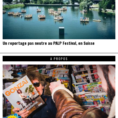
Un reportage pas neutre au PALP Festival, en Suisse
A PROPOS