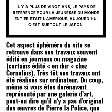
IL Y A PLUS DE VINGT ANS, LE PAYS DE
RÉFÉRENCE POUR LA JEUNESSE DU MONDE
ENTIER ÉTAIT L’AMÉRIQUE. AUJOURD’HUI
C’EST SURTOUT LE JAPON.
Cet aspect éphémère du site se
retrouve dans vos travaux souvent
édité en journaux ou magazine
(certains édité « en dur » chez
Cornelius). Très tôt vos travaux ont
été réalisés sur ordinateur. Du coup,
même si vous êtes dorénavant
représenté par une galerie d’art,
peut-on dire qu’il n’y a pas d’original
des œuvres de Pierre la Police, que