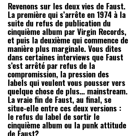
Revenons sur les deux vies de Faust.
La première qui s’arrête en 1974 à la
suite du refus de publication du
cinquième album par Virgin Records,
et puis la deuxième qui commence de
manière plus marginale. Vous dites
dans certaines interviews que Faust
s’est arrêté par refus de la
compromission, la pression des
labels qui veulent vous pousser vers
quelque chose de plus… mainstream.
La vraie fin de Faust, au final, se
situe-elle entre ces deux versions :
le refus du label de sortir le
cinquième album ou la punk attitude
de Faust?