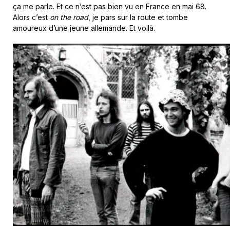
ça me parle. Et ce n’est pas bien vu en France en mai 68.
Alors c’est
on the road
, je pars sur la route et tombe
amoureux d’une jeune allemande. Et voilà.