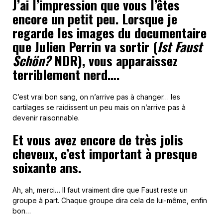
J’ai l’impression que vous l’êtes
encore un petit peu. Lorsque je
regarde les images du documentaire
que Julien Perrin va sortir (
Ist Faust
Schön?
NDR), vous apparaissez
terriblement nerd….
C’est vrai bon sang, on n’arrive pas à changer… les
cartilages se raidissent un peu mais on n’arrive pas à
devenir raisonnable.
Et
vous avez encore de très jolis
cheveux, c’est important à presque
soixante ans.
Ah, ah, merci… Il faut vraiment dire que Faust reste un
groupe à part. Chaque groupe dira cela de lui-même, enfin
bon…