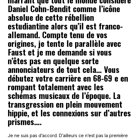
Daniel Cohn-Bendit comme l’icône
absolue de cette rébellion
estudiantine alors qu’il est franco-
allemand. Compte tenu de vos
origines, je tente le parallèle avec
Faust et je me demande si vous
n’êtes pas en quelque sorte
annonciateurs de tout cela… Vous
débutez votre carrière en 68-69 e en
rompant totalement avec les
schémas musicaux de l’époque. La
transgression en plein mouvement
hippie, et les connexions sur d’autres
prismes….
Je ne suis pas d’accord. D’ailleurs ce n’est pas la première