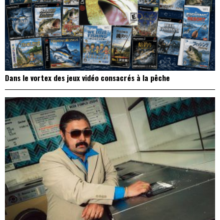
Dans le vortex des jeux vidéo consacrés à la pêche