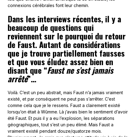
connexions cérébrales font leur chemin.
Dans les interviews récentes, il y a
beaucoup de questions qui
reviennent sur le pourquoi du retour
de Faust. Autant de considérations
que je trouve partiellement fausses
et que vous éludez assez bien en
disant que “
Faust ne s’est jamais
arrêté
”…
Voilà. C’est un peu abstrait, mais Faust n’a jamais vraiment
existé, et par conséquent ne peut pas s’arrêter. C’est
comme cela que je le ressens. Faust a clairement existé
lorsqu’on était à Wûmme. Là j’avais bien le sentiment d’avoir
été Faust. Et puis il y a eu l’explosion, les séparations
géographiques, tout s’est un peu élimé. Mais Faust a
vraiment existé pendant douze/quatorze mois.