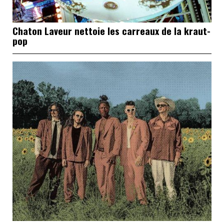
Chaton Laveur nettoie les carreaux de la kraut-
pop