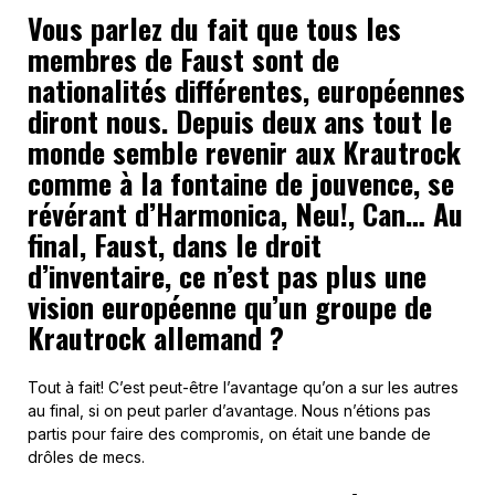
Vous parlez du fait que tous les
membres de Faust sont de
nationalités différentes, européennes
diront nous. Depuis deux ans tout le
monde semble revenir aux Krautrock
comme à la fontaine de jouvence, se
révérant d’Harmonica, Neu!, Can… Au
final, Faust, dans le droit
d’inventaire, ce n’est pas plus une
vision européenne qu’un groupe de
Krautrock allemand ?
Tout à fait! C’est peut-être l’avantage qu’on a sur les autres
au final, si on peut parler d’avantage. Nous n’étions pas
partis pour faire des compromis, on était une bande de
drôles de mecs.