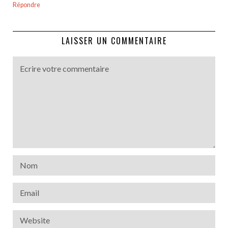
Répondre
LAISSER UN COMMENTAIRE