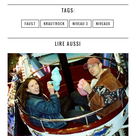
TAGS:
FAUST
KRAUTROCK
NIVEAU 3
NIVEAUX
LIRE AUSSI