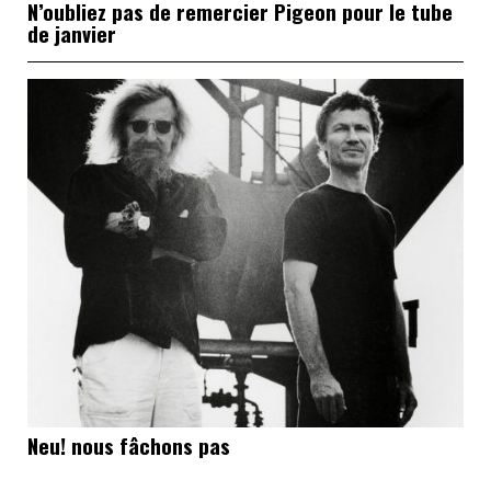
N’oubliez pas de remercier Pigeon pour le tube
de janvier
Neu! nous fâchons pas