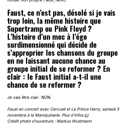
Faust, ce n’est pas, désolé si je vais
trop loin, la même histoire que
Supertramp ou Pink Floyd ?
L’histoire d’un mec à l’égo
surdimensionné qui décide de
s’approprier les chansons du groupe
en ne laissant aucune chance au
groupe initial de se reformer ? En
clair : le Faust initial a-t-il une
chance de se reformer ?
Je vais être clair : NON.
Faust en concert avec Cercueil et Le Prince Harry, samedi 3
novembre à la Maroquinerie. Plus d’infos
ici
Crédit photo d’ouverture : Markus Wustmann