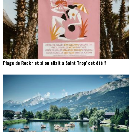
Plage de Rock : et si on allait à Saint Trop’ cet été ?