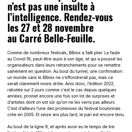
n’est pas une insulte à
l’intelligence. Rendez-vous
les 27 et 28 novembre
au Carré Belle-Feuille.
Comme de nombreux festivals, BBmix a failli plier. La faute
au Covid-19, peut-être aussi à son âge, et qui a poussé les
organisateurs dans leurs retranchements pour se remettre
sainement en question. Au bout du tunnel, une confirmation :
un monde sans le BBmix ne s’effondrerait pas, mais ce
serait clairement moins drôle. Ainsi donc, l’édition 2022,
rabotée sur 2 jours comme c’est le cas depuis quelques
années, promet encore une fois son lot de surprises et
d’artistes dont on est sûr qu’on ne les verra pas ailleurs.
C’est d’ailleurs l’une des promesses du festival boulonnais
crée en 2005. Et seize ans plus tard, le pari est encore tenu.
Au bout de la ligne 9, et après avoir eu le temps de lire