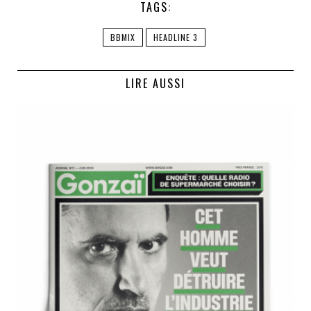
TAGS:
BBMIX
HEADLINE 3
LIRE AUSSI