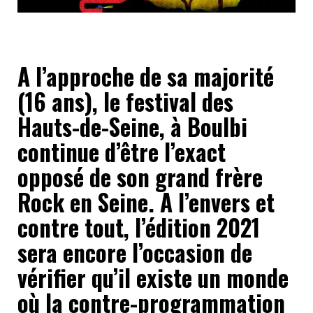
A l’approche de sa majorité
(16 ans), le festival des
Hauts-de-Seine, à Boulbi
continue d’être l’exact
opposé de son grand frère
Rock en Seine. A l’envers et
contre tout, l’édition 2021
sera encore l’occasion de
vérifier qu’il existe un monde
où la contre-programmation