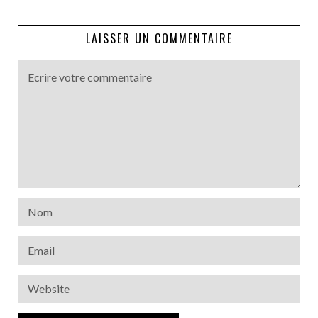
LAISSER UN COMMENTAIRE