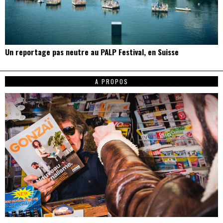
Un reportage pas neutre au PALP Festival, en Suisse
A PROPOS