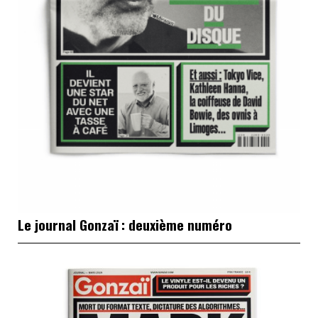
Le journal Gonzaï : deuxième numéro