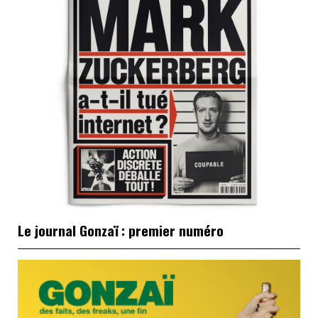
Le journal Gonzaï : premier numéro