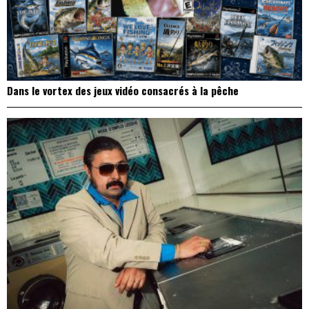
Dans le vortex des jeux vidéo consacrés à la pêche