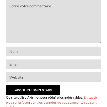
Ce site utilise Akismet pour réduire les indésirables.
En savoir
plus sur la façon dont les données de vos commentaires sont