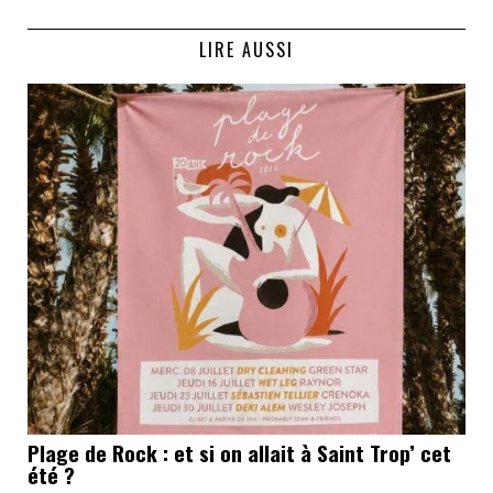
LIRE AUSSI
Plage de Rock : et si on allait à Saint Trop’ cet
été ?