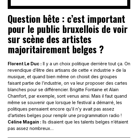
Question bête : c’est important
pour le public bruxellois de voir
sur scène des artistes
majoritairement belges ?
Florent Le Duc :
Il y a un choix politique derrière tout ça. On
revendique d’être des artisans de cette « industrie » de la
musique, et quand bien même on choisit des groupes
faisant partie de l’industrie, on va leur proposer des cartes
blanches pour se différencier. Brigitte Fontaine et Alain
Chamfort, par exemple, sont venus ainsi. Mais il faut quand
même se souvenir que lorsque le festival a démarré, les
politiques pensaient encore qu’il n’y avait pas assez
d’artistes belges pour remplir une programmation radio !
Céline Magain :
Ils disaient que les talents belges n’étaient
pas assez nombreux…