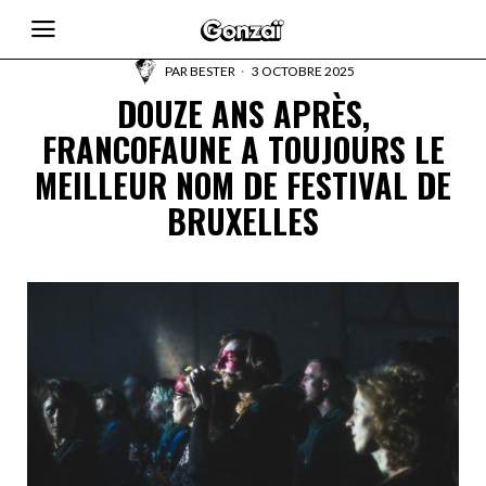
PAR
BESTER
3 OCTOBRE 2025
DOUZE ANS APRÈS,
FRANCOFAUNE A TOUJOURS LE
MEILLEUR NOM DE FESTIVAL DE
BRUXELLES