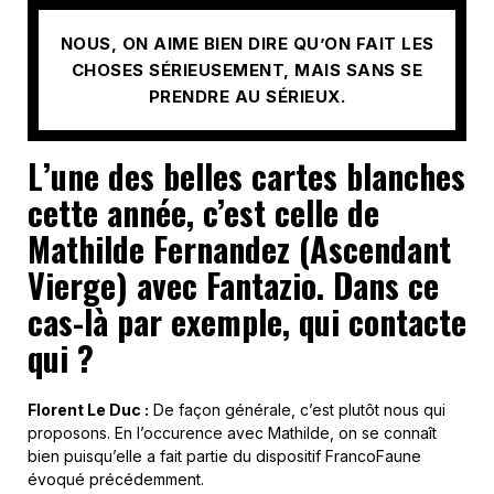
NOUS, ON AIME BIEN DIRE QU’ON FAIT LES
CHOSES SÉRIEUSEMENT, MAIS SANS SE
PRENDRE AU SÉRIEUX.
L’une des belles cartes blanches
cette année, c’est celle de
Mathilde Fernandez (Ascendant
Vierge) avec Fantazio. Dans ce
cas-là par exemple, qui contacte
qui ?
Florent Le Duc :
De façon générale, c’est plutôt nous qui
proposons. En l’occurence avec Mathilde, on se connaît
bien puisqu’elle a fait partie du dispositif FrancoFaune
évoqué précédemment.