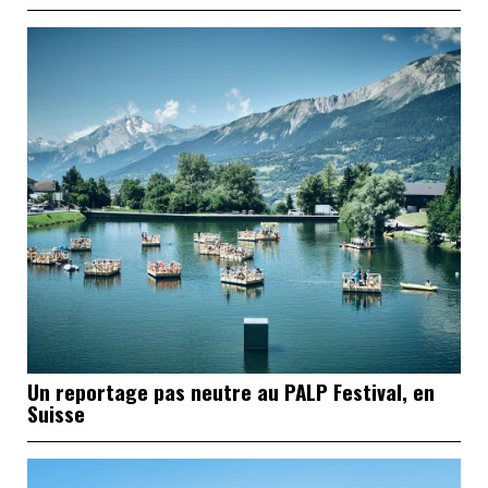
Un reportage pas neutre au PALP Festival, en
Suisse