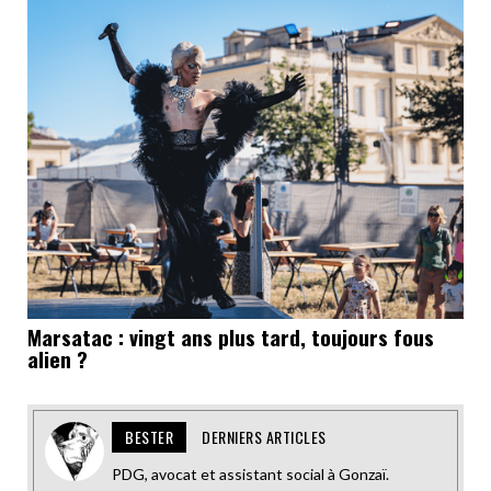
Marsatac : vingt ans plus tard, toujours fous
alien ?
BESTER
DERNIERS ARTICLES
PDG, avocat et assistant social à Gonzaï.