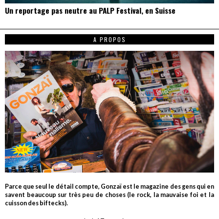
Un reportage pas neutre au PALP Festival, en Suisse
A PROPOS
Parce que seul le détail compte, Gonzaï est le magazine des gens qui en
savent beaucoup sur très peu de choses (le rock, la mauvaise foi et la
cuisson des biftecks).