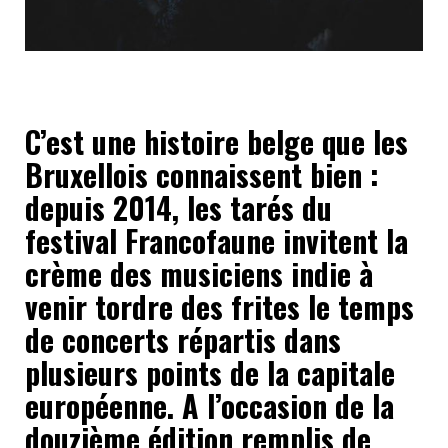
C’est une histoire belge que les
Bruxellois connaissent bien :
depuis 2014, les tarés du
festival Francofaune invitent la
crème des musiciens indie à
venir tordre des frites le temps
de concerts répartis dans
plusieurs points de la capitale
européenne. A l’occasion de la
douzième édition remplis de