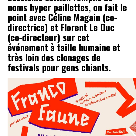
noms hyper paillettes, on fait le
point avec Céline Magain (co-
directrice) et Florent Le Duc
(co-directeur) sur cet
événement à taille humaine et
très loin des clonages de
festivals pour gens chiants.