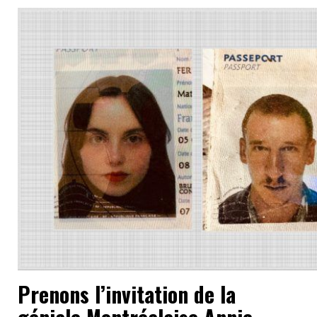
Prenons l’invitation de la