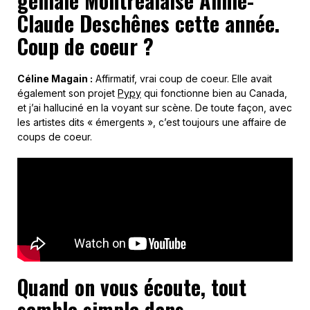
géniale Montréalaise Annie-
Claude Deschênes cette année.
Coup de coeur ?
Céline Magain :
Affirmatif, vrai coup de coeur. Elle avait
également son projet
Pypy
qui fonctionne bien au Canada,
et j’ai halluciné en la voyant sur scène. De toute façon, avec
les artistes dits « émergents », c’est toujours une affaire de
coups de coeur.
Quand on vous écoute, tout
semble simple dans