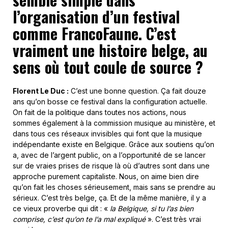
l’organisation d’un festival
comme FrancoFaune. C’est
vraiment une histoire belge, au
sens où tout coule de source ?
Florent Le Duc :
C’est une bonne question. Ça fait douze
ans qu’on bosse ce festival dans la configuration actuelle.
On fait de la politique dans toutes nos actions, nous
sommes également à la commission musique au ministère, et
dans tous ces réseaux invisibles qui font que la musique
indépendante existe en Belgique. Grâce aux soutiens qu’on
a, avec de l’argent public, on a l’opportunité de se lancer
sur de vraies prises de risque là où d’autres sont dans une
approche purement capitaliste. Nous, on aime bien dire
qu’on fait les choses sérieusement, mais sans se prendre au
sérieux. C’est très belge, ça. Et de la même manière, il y a
ce vieux proverbe qui dit : «
la Belgique, si tu l’as bien
comprise, c’est qu’on te l’a mal expliqué
». C’est très vrai