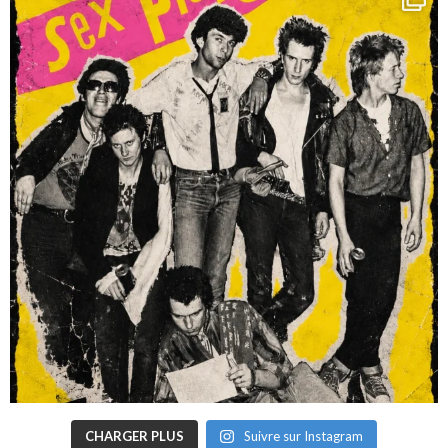
CHARGER PLUS
Suivre sur Instagram