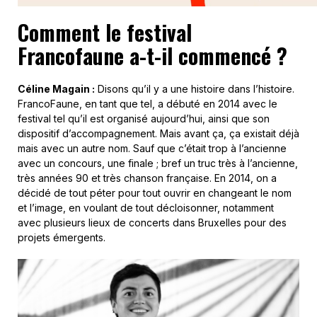
Comment le festival
Francofaune a-t-il commencé ?
Céline Magain :
Disons qu’il y a une histoire dans l’histoire.
FrancoFaune, en tant que tel, a débuté en 2014 avec le
festival tel qu’il est organisé aujourd’hui, ainsi que son
dispositif d’accompagnement. Mais avant ça, ça existait déjà
mais avec un autre nom. Sauf que c’était trop à l’ancienne
avec un concours, une finale ; bref un truc très à l’ancienne,
très années 90 et très chanson française. En 2014, on a
décidé de tout péter pour tout ouvrir en changeant le nom
et l’image, en voulant de tout décloisonner, notamment
avec plusieurs lieux de concerts dans Bruxelles pour des
projets émergents.