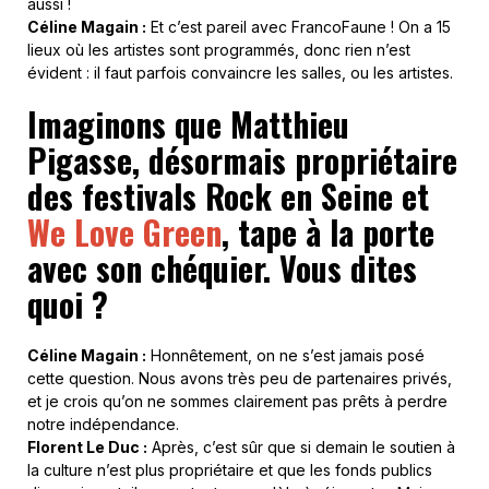
aussi !
Céline Magain :
Et c’est pareil avec FrancoFaune ! On a 15
lieux où les artistes sont programmés, donc rien n’est
évident : il faut parfois convaincre les salles, ou les artistes.
Imaginons que Matthieu
Pigasse, désormais propriétaire
des festivals Rock en Seine et
We Love Green
, tape à la porte
avec son chéquier. Vous dites
quoi ?
Céline Magain :
Honnêtement, on ne s’est jamais posé
cette question. Nous avons très peu de partenaires privés,
et je crois qu’on ne sommes clairement pas prêts à perdre
notre indépendance.
Florent Le Duc :
Après, c’est sûr que si demain le soutien à
la culture n’est plus propriétaire et que les fonds publics