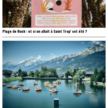
Plage de Rock : et si on allait à Saint Trop’ cet été ?