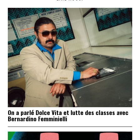
On a parlé Dolce Vita et lutte des classes avec
Bernardino Femminielli