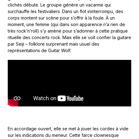
clichés débute. Le groupe génère un vacarme qui
surchauffe les festivaliers. Dans un flot ininterrompu, des
corps montent sur scène pour s’offrir à la foule. À un
moment, une femme (qui dans son apparence n’a rien de
très rock’n’roll) s’y amène pour s’adonner à cette pratique
rituelle des concerts rock. Mais elle se voit confier la guitare
par Seiji – folklore surprenant mais usuel des
représentations de Guitar Wolf.
En accordage ouvert, elle se met à jouer les cordes à vide
sur les indications du meneur. Cette farce clownesque