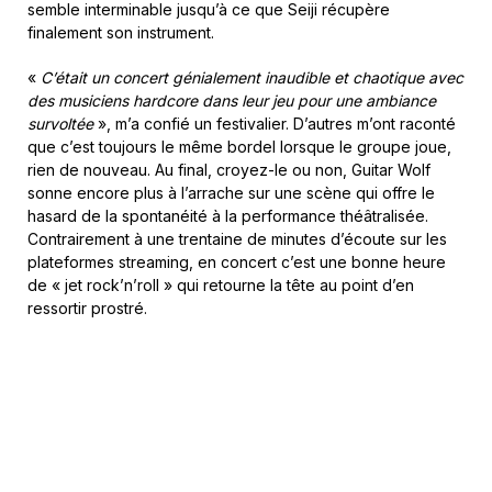
semble interminable jusqu’à ce que Seiji récupère
finalement son instrument.
«
C’était un concert génialement inaudible et chaotique avec
des musiciens hardcore dans leur jeu pour une ambiance
survoltée
», m’a confié un festivalier. D’autres m’ont raconté
que c’est toujours le même bordel lorsque le groupe joue,
rien de nouveau. Au final, croyez-le ou non, Guitar Wolf
sonne encore plus à l’arrache sur une scène qui offre le
hasard de la spontanéité à la performance théâtralisée.
Contrairement à une trentaine de minutes d’écoute sur les
plateformes streaming, en concert c’est une bonne heure
de « jet rock’n’roll » qui retourne la tête au point d’en
ressortir prostré.