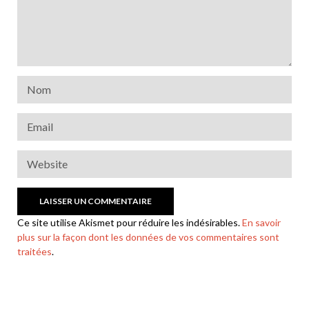
Ce site utilise Akismet pour réduire les indésirables.
En savoir
plus sur la façon dont les données de vos commentaires sont
traitées
.