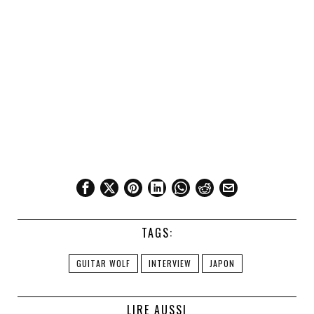
TAGS:
GUITAR WOLF
INTERVIEW
JAPON
LIRE AUSSI