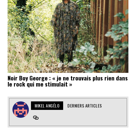
Noir Boy George : « je ne trouvais plus rien dans
le rock qui me stimulait »
MIKEL ANGÉLO
DERNIERS ARTICLES