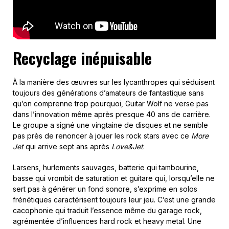
Recyclage inépuisable
À la manière des œuvres sur les lycanthropes qui séduisent
toujours des générations d’amateurs de fantastique sans
qu’on comprenne trop pourquoi, Guitar Wolf ne verse pas
dans l’innovation même après presque 40 ans de carrière.
Le groupe a signé une vingtaine de disques et ne semble
pas près de renoncer à jouer les rock stars avec ce
More
Jet
qui arrive sept ans après
Love&Jet
.
Larsens, hurlements sauvages, batterie qui tambourine,
basse qui vrombit de saturation et guitare qui, lorsqu’elle ne
sert pas à générer un fond sonore, s’exprime en solos
frénétiques caractérisent toujours leur jeu. C’est une grande
cacophonie qui traduit l’essence même du garage rock,
agrémentée d’influences hard rock et heavy metal. Une