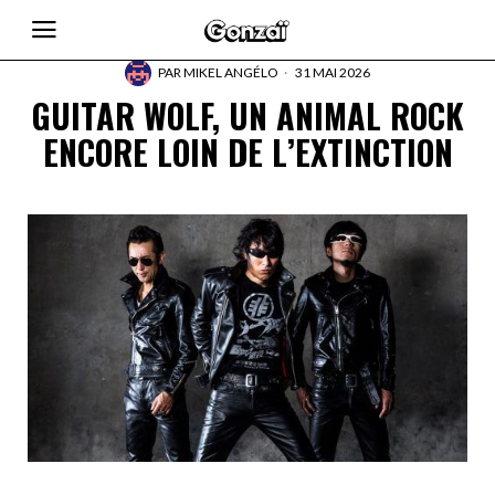
PAR
MIKEL ANGÉLO
31 MAI 2026
GUITAR WOLF, UN ANIMAL ROCK
ENCORE LOIN DE L’EXTINCTION