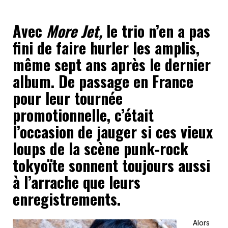
Avec
More Jet,
le trio n’en a pas
fini de faire hurler les amplis,
même sept ans après le dernier
album. De passage en France
pour leur tournée
promotionnelle, c’était
l’occasion de jauger si ces vieux
loups de la scène punk-rock
tokyoïte sonnent toujours aussi
à l’arrache que leurs
enregistrements.
Alors