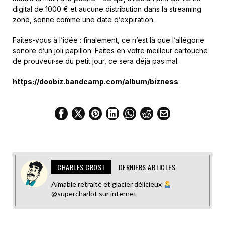
digital de 1000 € et aucune distribution dans la streaming
zone, sonne comme une date d’expiration.
Faites-vous à l’idée : finalement, ce n’est là que l’allégorie
sonore d’un joli papillon. Faites en votre meilleur cartouche
de prouveur·se du petit jour, ce sera déjà pas mal.
https://doobiz.bandcamp.com/album/bizness
CHARLES CROST
DERNIERS ARTICLES
Aimable retraité et glacier délicieux
@supercharlot sur internet