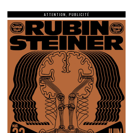
ATTENTION, PUBLICITÉ