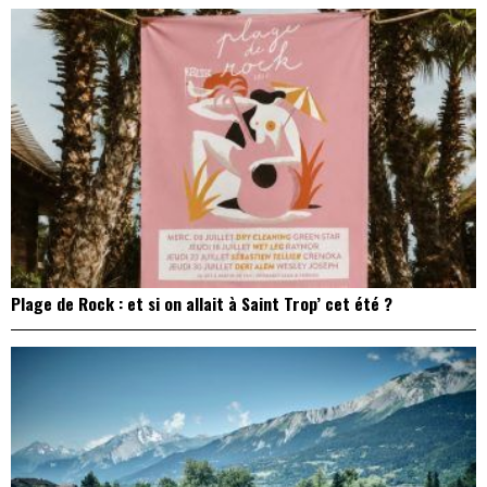
Plage de Rock : et si on allait à Saint Trop’ cet été ?