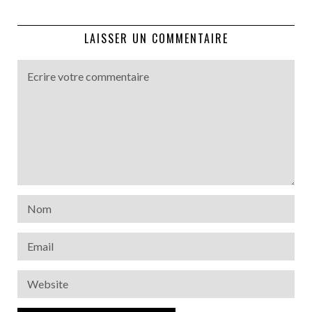
LAISSER UN COMMENTAIRE