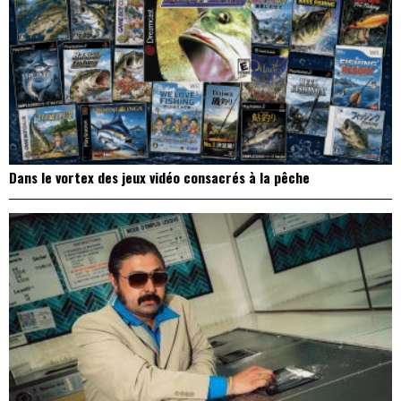
Dans le vortex des jeux vidéo consacrés à la pêche