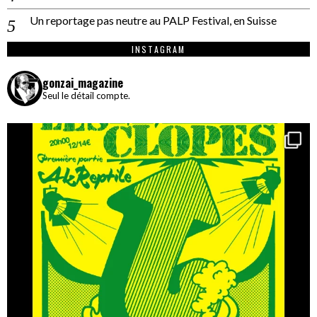
Un reportage pas neutre au PALP Festival, en Suisse
INSTAGRAM
gonzai_magazine
Seul le détail compte.