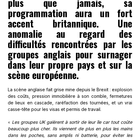
plus que jamais, sa
programmation aura un fort
accent britannique. Une
anomalie au regard des
difficultés rencontrées par les
groupes anglais pour surnager
dans leur propre pays et sur la
scène européenne.
La scène anglaise fait grise mine depuis le Brexit : explosion
des coûts, pression immobilière à son comble, fermetures
de lieux en cascade, raréfaction des tournées, et un vrai
casse-tête pour les visas et permis de travail.
Les groupes UK galèrent à sortir de leur île car tout coûte
«
beaucoup plus cher. Ils viennent de plus en plus les mains
dans les poches, sans amplis ni batterie, pour éviter les