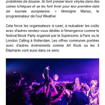
problèmes de douane. Ils font presser leurs vinyles dans des
usines tchèques et se les font livrer pour leur première date
de tournée européenne.
témoigne Marius, le
»
programmateur de Foul Weather.
Cela force les organisateurs à ruser, à mutualiser les coûts
avec d’autres rendez-vous dédiés à l’émergence comme le
festival Block Party organisé par le Supersonic à Paris ou le
London Calling à Rotterdam. Les offres communes portées
avec d’autres événements comme Art Rock ou les 3
Éléphants vont aussi dans ce sens.