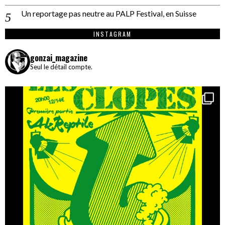
Un reportage pas neutre au PALP Festival, en Suisse
INSTAGRAM
gonzai_magazine
Seul le détail compte.