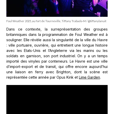
Foul Weather 2025, au fort de Tourneville, Tiffany Trabado-M / @tiffanylanuit
Dans ce contexte, la surreprésentation des groupes
britanniques dans la programmation de Foul Weather est à
souligner. Elle révèle aussi la singularité de la ville du Havre
: ville portuaire, ouvrière, qui entretient une longue histoire
avec les Etats-Unis et l’Angleterre via les marins ou les
soldats en garnison, son port industriel. On y a un temps
importé des vinyles par conteneurs. Le Havre est une ville
d’import-export et de transit, qui offre encore aujourd’hui
une liaison en ferry avec Brighton, dont la scène est
représentée cette année par Opus Kink et
Lime Garden
.