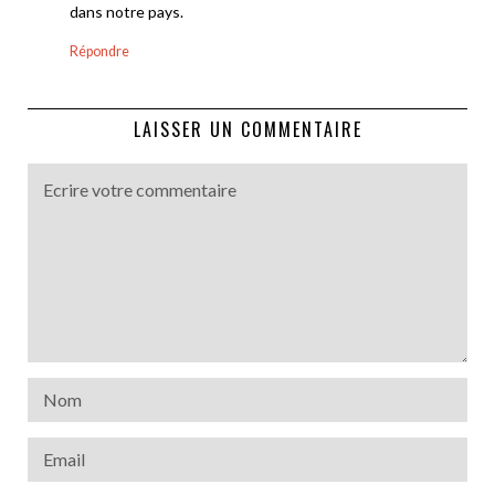
dans notre pays.
Répondre
LAISSER UN COMMENTAIRE