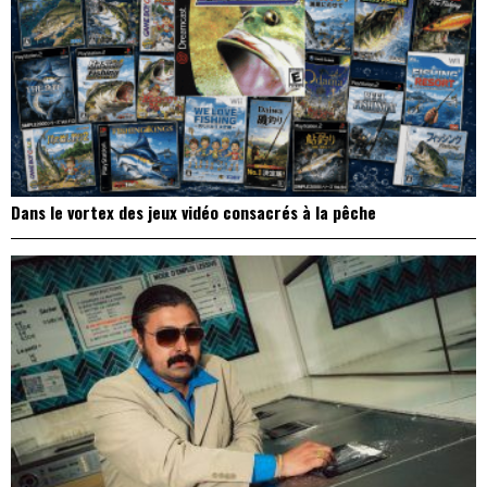
Dans le vortex des jeux vidéo consacrés à la pêche