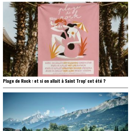
Plage de Rock : et si on allait à Saint Trop’ cet été ?