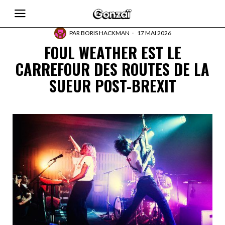
PAR
BORIS HACKMAN
17 MAI 2026
FOUL WEATHER EST LE
CARREFOUR DES ROUTES DE LA
SUEUR POST-BREXIT