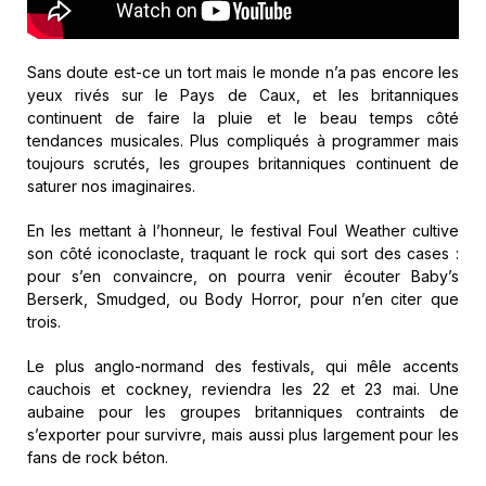
Sans doute est-ce un tort mais le monde n’a pas encore les
yeux rivés sur le Pays de Caux, et les britanniques
continuent de faire la pluie et le beau temps côté
tendances musicales. Plus compliqués à programmer mais
toujours scrutés, les groupes britanniques continuent de
saturer nos imaginaires.
En les mettant à l’honneur, le festival Foul Weather cultive
son côté iconoclaste, traquant le rock qui sort des cases :
pour s’en convaincre, on pourra venir écouter Baby’s
Berserk, Smudged, ou Body Horror, pour n’en citer que
trois.
Le plus anglo-normand des festivals, qui mêle accents
cauchois et cockney, reviendra les 22 et 23 mai. Une
aubaine pour les groupes britanniques contraints de
s’exporter pour survivre, mais aussi plus largement pour les
fans de rock béton.