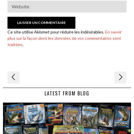
Ce site utilise Akismet pour réduire les indésirables.
En savoir
plus sur la façon dont les données de vos commentaires sont
traitées
.
Navigation
de
LATEST FROM BLOG
l’article