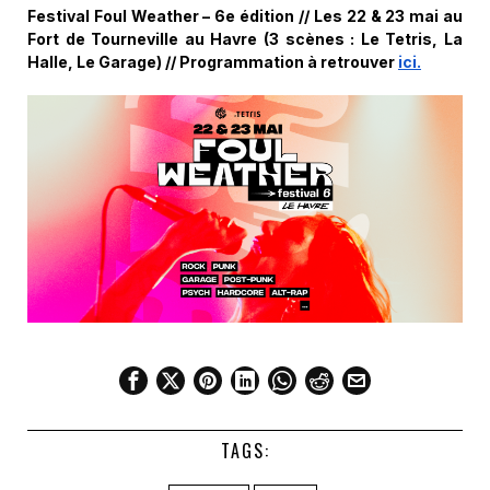
Festival Foul Weather – 6e édition // Les 22 & 23 mai au
Fort de Tourneville au Havre (3 scènes : Le Tetris, La
Halle, Le Garage) // Programmation à retrouver
ici.
TAGS: