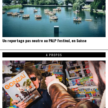
Un reportage pas neutre au PALP Festival, en Suisse
A PROPOS