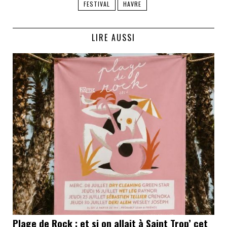
FESTIVAL
HAVRE
LIRE AUSSI
Plage de Rock : et si on allait à Saint Trop’ cet