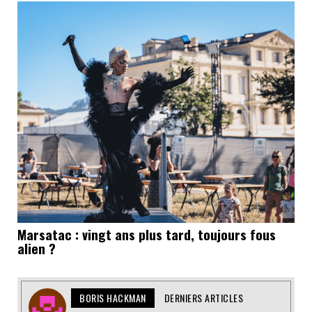
Marsatac : vingt ans plus tard, toujours fous
alien ?
BORIS HACKMAN
DERNIERS ARTICLES