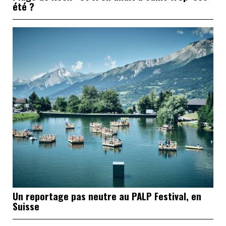
été ?
Un reportage pas neutre au PALP Festival, en
Suisse