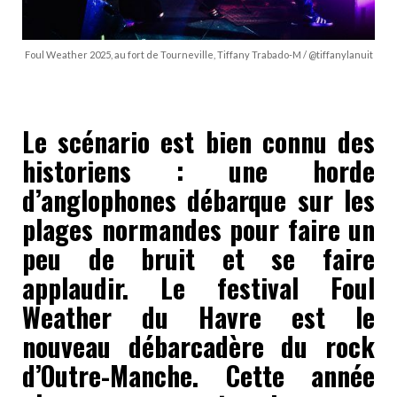
Foul Weather 2025, au fort de Tourneville, Tiffany Trabado-M / @tiffanylanuit
Le scénario est bien connu des
historiens : une horde
d’anglophones débarque sur les
plages normandes pour faire un
peu de bruit et se faire
applaudir. Le festival Foul
Weather du Havre est le
nouveau débarcadère du rock
d’Outre-Manche. Cette année