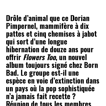
Drôle d’animal que ce Dorian
Pimpernel, mammifère à dix
pattes et cinq chemises à jabot
qui sort d’une longue
hibernation de douze ans pour
offrir
Flowers Too
, un nouvel
album toujours signé chez Born
Bad. Le groupe est-il une
espèce en voie d’extinction dans
un pays où la pop sophistiquée
n’a jamais fait recette ?
Réunion de tous les membres