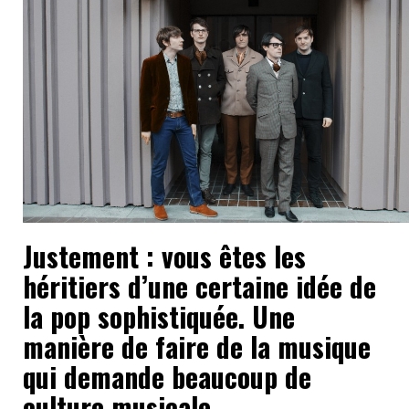
Justement : v
ous êtes les
héritiers d’une certaine idée de
la pop sophistiquée. Une
manière de faire de la musique
qui demande beaucoup de
culture musicale,