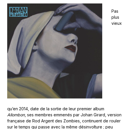
Pas
plus
vieux
qu’en 2014, date de la sortie de leur premier album
Allombon
, ses membres emmenés par Johan Girard, version
française de Rod Argent des Zombies, continuent de rouler
sur le temps qui passe avec la même désinvolture ; peu