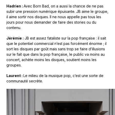
Hadrien :
Avec Born Bad, on a aussi la chance de ne pas
subir une pression numérique épuisante. JB aime le groupe,
il aime sortir nos disques. Il ne nous appelle pas tous les
jours pour nous demander de faire des stories ou du
contenu.
Jérémie :
JB est assez fataliste sur la pop française : il sait
que le potentiel commercial n’est pas forcément énorme ; il
sort les disques par goût mais sans trop se faire d’illusions
sur le fait que dans la pop française, le public va moins au
concert, achète moins les disques, soutient moins les
groupes.
Laurent :
Le milieu de la musique pop, c’est une sorte de
communauté secrète.