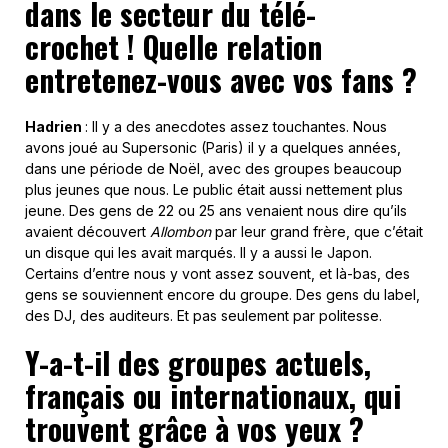
dans le secteur du télé-
crochet !
Quelle relation
entretenez-vous avec vos fans ?
Hadrien
: Il y a des anecdotes assez touchantes. Nous
avons joué au Supersonic (Paris) il y a quelques années,
dans une période de Noël, avec des groupes beaucoup
plus jeunes que nous. Le public était aussi nettement plus
jeune. Des gens de 22 ou 25 ans venaient nous dire qu’ils
avaient découvert
Allombon
par leur grand frère, que c’était
un disque qui les avait marqués. Il y a aussi le Japon.
Certains d’entre nous y vont assez souvent, et là-bas, des
gens se souviennent encore du groupe. Des gens du label,
des DJ, des auditeurs. Et pas seulement par politesse.
Y-a-t-il
des groupes actuels,
français ou internationaux, qui
trouvent grâce à vos yeux ?