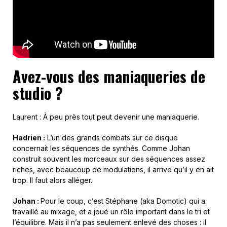
Avez-vous
des maniaqueries de
studio ?
Laurent : À peu près tout peut devenir une maniaquerie.
Hadrien :
L’un des grands combats sur ce disque
concernait les séquences de synthés. Comme Johan
construit souvent les morceaux sur des séquences assez
riches, avec beaucoup de modulations, il arrive qu’il y en ait
trop. Il faut alors alléger.
Johan :
Pour le coup, c’est Stéphane (aka Domotic) qui a
travaillé au mixage, et a joué un rôle important dans le tri et
l’équilibre. Mais il n’a pas seulement enlevé des choses : il