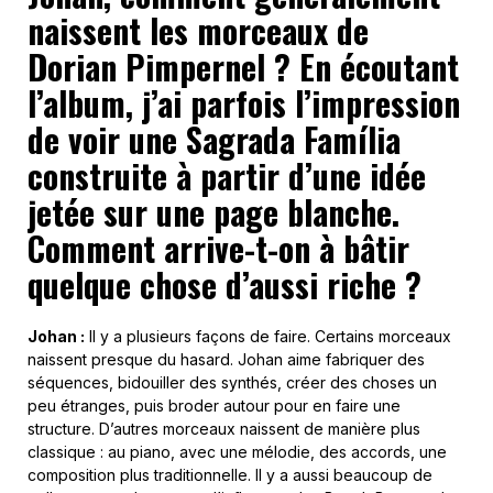
naissent
les
morceaux
de
Dorian Pimpernel
? En écoutant
l’album, j’ai parfois l’impression
de voir une Sagrada Família
construite à partir d’une idée
jetée
sur une page blanche.
Comment arrive-t-on à bâtir
quelque chose d’aussi riche ?
Johan :
Il y a plusieurs façons de faire. Certains morceaux
naissent presque du hasard. Johan aime fabriquer des
séquences, bidouiller des synthés, créer des choses un
peu étranges, puis broder autour pour en faire une
structure. D’autres morceaux naissent de manière plus
classique : au piano, avec une mélodie, des accords, une
composition plus traditionnelle. Il y a aussi beaucoup de