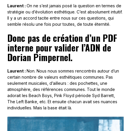
Laurent :
On ne s’est jamais posé la question en termes de
stratégie ou d’évolution esthétique. C’est absolument intuitif.
Il y a un accord tacite entre nous sur ces questions, qui
semble résolu une fois pour toutes, de toute éternité.
Donc pas de création d’un PDF
interne pour valider l’ADN de
Dorian Pimpernel.
Laurent :
Non. Nous nous sommes rencontrés autour d’un
certain nombre de valeurs esthétiques communes. Pas
seulement musicales, d’ailleurs : des pochettes, une
atmosphère, des références communes. Tout le monde
adorait les Beach Boys, Pink Floyd période Syd Barrett,
The Left Banke, etc. Et ensuite chacun avait ses nuances
individuelles. Mais la base était là.