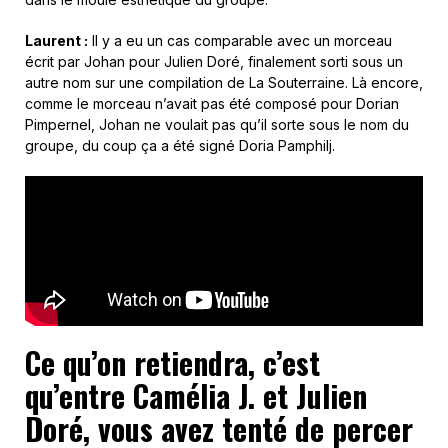
Laurent :
Il y a eu un cas comparable avec un morceau
écrit par Johan pour Julien Doré, finalement sorti sous un
autre nom sur une compilation de La Souterraine. Là encore,
comme le morceau n’avait pas été composé pour Dorian
Pimpernel, Johan ne voulait pas qu’il sorte sous le nom du
groupe, du coup ça a été signé Doria Pamphilj.
Ce qu’on retiendra, c’est
qu’entre Camélia J. et Julien
Doré, vous avez tenté de percer