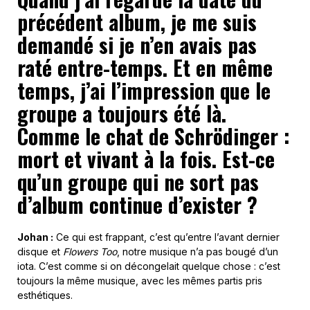
précédent album, je me suis
demandé si je n’en avais pas
raté entre-temps. Et en même
temps, j’ai l’impression que le
groupe a toujours été là.
Comme le chat de Schrödinger :
mort et vivant à la fois. Est-ce
qu’un groupe qui ne sort pas
d’album
continue d’exister
?
Johan :
Ce qui est frappant, c’est qu’entre l’avant dernier
disque et
Flowers Too
, notre musique n’a pas bougé d’un
iota. C’est comme si on décongelait quelque chose : c’est
toujours la même musique, avec les mêmes partis pris
esthétiques.