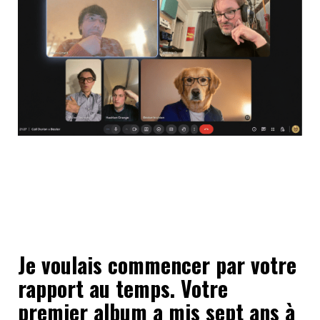
Je voulais commencer par votre
rapport au temps. Votre
premier album a mis sept ans à