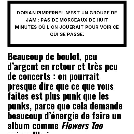
DORIAN PIMPERNEL N’EST UN GROUPE DE
JAM : PAS DE MORCEAUX DE HUIT
MINUTES OÙ L’ON JOUERAIT POUR VOIR CE
QUI SE PASSE.
Beaucoup de boulot, peu
d’argent en retour et très peu
de concerts : o
n pourrait
presque dire que ce que vous
faites est plus punk que les
punks, parce que cela demande
beaucoup d’énergie de faire un
album comme
Flowers Too