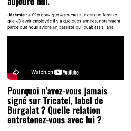
aujourd’hui.
Jérémie :
«
Plus punk que les punks
», c’est une formule
que JB avait employée il y a quelques années, notamment
parce que nous avions un bassiste qui jouait assis.. aha.
Pourquoi n’avez-vous jamais
signé
sur
Tricatel,
label de
Burgalat
? Quelle relation
entretenez-vous avec lui ?