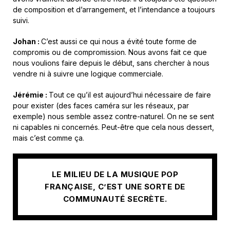
de composition et d’arrangement, et l’intendance a toujours
suivi.
Johan :
C’est aussi ce qui nous a évité toute forme de
compromis ou de compromission. Nous avons fait ce que
nous voulions faire depuis le début, sans chercher à nous
vendre ni à suivre une logique commerciale.
Jérémie :
Tout ce qu’il est aujourd’hui nécessaire de faire
pour exister (des faces caméra sur les réseaux, par
exemple) nous semble assez contre-naturel. On ne se sent
ni capables ni concernés. Peut-être que cela nous dessert,
mais c’est comme ça.
LE MILIEU DE LA MUSIQUE POP
FRANÇAISE, C’EST UNE SORTE DE
COMMUNAUTÉ SECRÈTE.