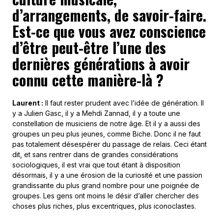
d’arrangements, de savoir-faire.
Est-ce que vous avez conscience
d’être peut-être l’une des
dernières générations à avoir
connu cette manière-là ?
Laurent :
Il faut rester prudent avec l’idée de génération. Il
y a Julien Gasc, il y a Mehdi Zannad, il y a toute une
constellation de musiciens de notre âge. Et il y a aussi des
groupes un peu plus jeunes, comme Biche. Donc il ne faut
pas totalement désespérer du passage de relais. Ceci étant
dit, et sans rentrer dans de grandes considérations
sociologiques, il est vrai que tout étant à disposition
désormais, il y a une érosion de la curiosité et une passion
grandissante du plus grand nombre pour une poignée de
groupes. Les gens ont moins le désir d’aller chercher des
choses plus riches, plus excentriques, plus iconoclastes.