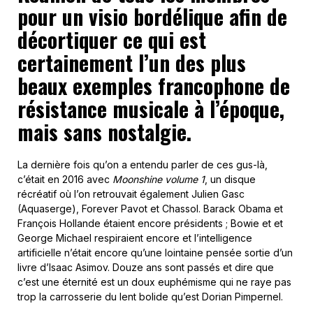
pour un visio bordélique afin de
décortiquer ce qui est
certainement l’un des plus
beaux exemples francophone de
résistance musicale à l’époque,
mais sans nostalgie.
La dernière fois qu’on a entendu parler de ces gus-là,
c’était en 2016 avec
Moonshine volume 1
, un disque
récréatif où l’on retrouvait également Julien Gasc
(Aquaserge), Forever Pavot et Chassol. Barack Obama et
François Hollande étaient encore présidents ; Bowie et et
George Michael respiraient encore et l’intelligence
artificielle n’était encore qu’une lointaine pensée sortie d’un
livre d’Isaac Asimov. Douze ans sont passés et dire que
c’est une éternité est un doux euphémisme qui ne raye pas
trop la carrosserie du lent bolide qu’est Dorian Pimpernel.