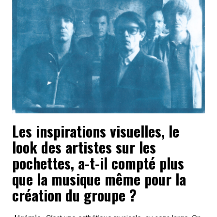
Les inspirations visuelles, le
look des artistes sur les
pochettes, a-t-il compté plus
que la musique même pour la
création du groupe ?