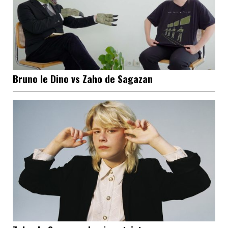
Bruno le Dino vs Zaho de Sagazan