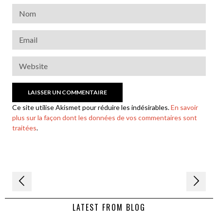
Ce site utilise Akismet pour réduire les indésirables.
En savoir
plus sur la façon dont les données de vos commentaires sont
traitées
.
Navigation
de
LATEST FROM BLOG
l’article