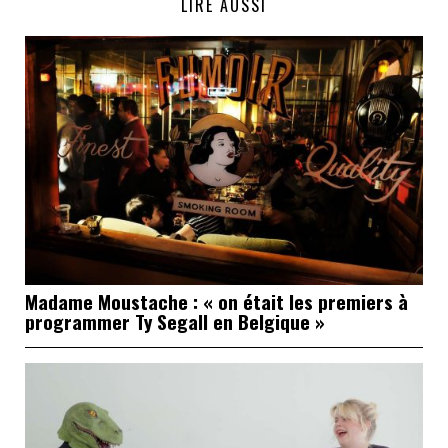
LIRE AUSSI
Madame Moustache : « on était les premiers à
programmer Ty Segall en Belgique »