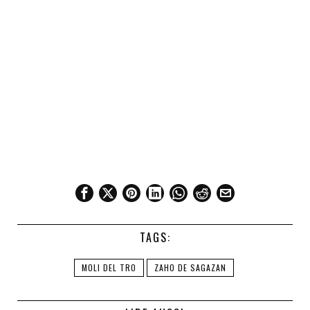
TAGS:
MOLI DEL TRO
ZAHO DE SAGAZAN