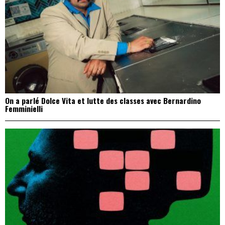
On a parlé Dolce Vita et lutte des classes avec Bernardino
Femminielli