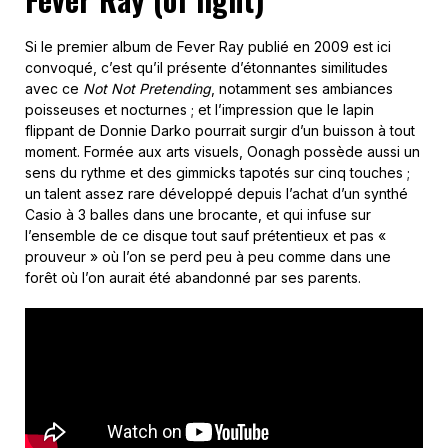
Si le premier album de Fever Ray publié en 2009 est ici
convoqué, c’est qu’il présente d’étonnantes similitudes
avec ce
Not Not Pretending
, notamment ses ambiances
poisseuses et nocturnes ; et l’impression que le lapin
flippant de Donnie Darko pourrait surgir d’un buisson à tout
moment. Formée aux arts visuels, Oonagh possède aussi un
sens du rythme et des gimmicks tapotés sur cinq touches ;
un talent assez rare développé depuis l’achat d’un synthé
Casio à 3 balles dans une brocante, et qui infuse sur
l’ensemble de ce disque tout sauf prétentieux et pas «
prouveur » où l’on se perd peu à peu comme dans une
forêt où l’on aurait été abandonné par ses parents.