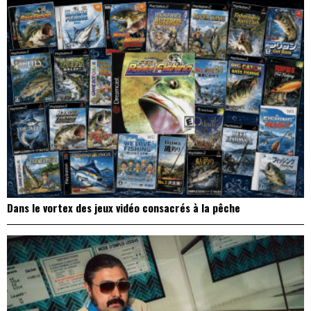
Dans le vortex des jeux vidéo consacrés à la pêche