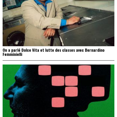
On a parlé Dolce Vita et lutte des classes avec Bernardino
Femminielli