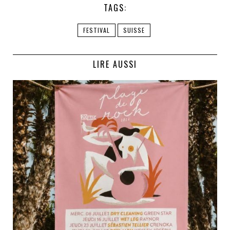
TAGS:
FESTIVAL
SUISSE
LIRE AUSSI