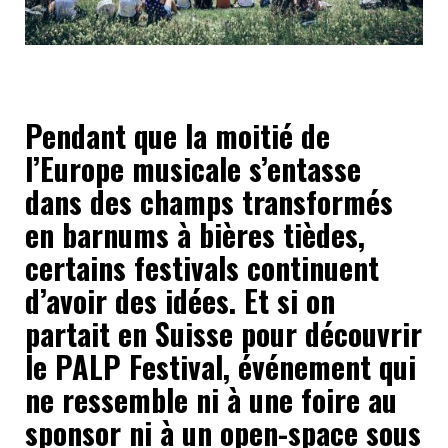
Pendant que la moitié de
l’Europe musicale s’entasse
dans des champs transformés
en barnums à bières tièdes,
certains festivals continuent
d’avoir des idées. Et si on
partait en Suisse pour découvrir
le PALP Festival, événement qui
ne ressemble ni à une foire au
sponsor ni à un open-space sous