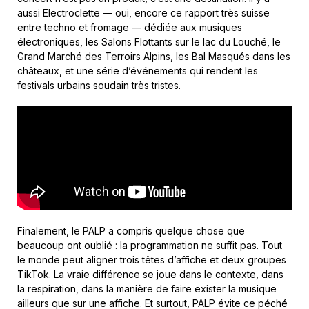
aussi Electroclette — oui, encore ce rapport très suisse
entre techno et fromage — dédiée aux musiques
électroniques, les Salons Flottants sur le lac du Louché, le
Grand Marché des Terroirs Alpins, les Bal Masqués dans les
châteaux, et une série d’événements qui rendent les
festivals urbains soudain très tristes.
Finalement, le PALP a compris quelque chose que
beaucoup ont oublié : la programmation ne suffit pas. Tout
le monde peut aligner trois têtes d’affiche et deux groupes
TikTok. La vraie différence se joue dans le contexte, dans
la respiration, dans la manière de faire exister la musique
ailleurs que sur une affiche. Et surtout, PALP évite ce péché