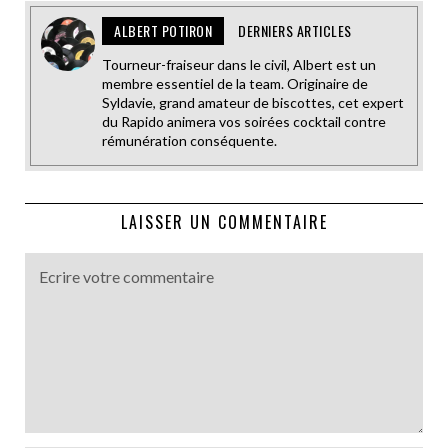
ALBERT POTIRON
DERNIERS ARTICLES
Tourneur-fraiseur dans le civil, Albert est un
membre essentiel de la team. Originaire de
Syldavie, grand amateur de biscottes, cet expert
du Rapido animera vos soirées cocktail contre
rémunération conséquente.
LAISSER UN COMMENTAIRE