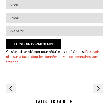
Ce site utilise Akismet pour réduire les indésirables.
En savoir
plus sur la façon dont les données de vos commentaires sont
traitées
.
Navigation
de
LATEST FROM BLOG
l’article