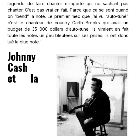
légende de faire chanter n’importe qui ne sachant pas
chanter. C’est pas vrai en fait. Parce que ça se sent quand
on “bend” la note. Le premier mec que j’ai vu “auto-tuné”
c’est le chanteur de country Garth Brooks qui avait un
budget de 35 000 dollars d’auto-tune. Ils viraient en fait
toute les notes un peu bleutées sur ses prises. Ils ont donc
tué la blue note.”
Johnny
Cash
et la