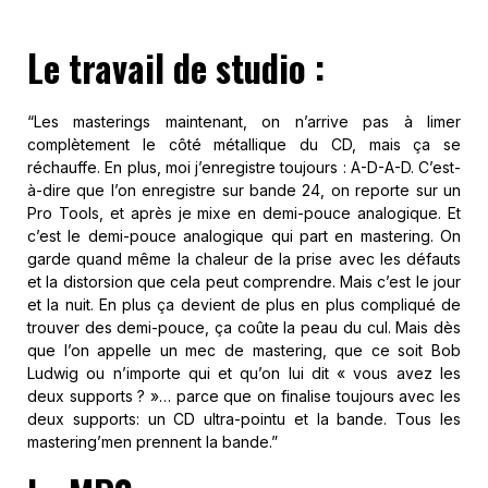
Le travail de studio :
“Les masterings maintenant, on n’arrive pas à limer
complètement le côté métallique du CD, mais ça se
réchauffe. En plus, moi j’enregistre toujours : A-D-A-D. C’est-
à-dire que l’on enregistre sur bande 24, on reporte sur un
Pro Tools, et après je mixe en demi-pouce analogique. Et
c’est le demi-pouce analogique qui part en mastering. On
garde quand même la chaleur de la prise avec les défauts
et la distorsion que cela peut comprendre. Mais c’est le jour
et la nuit. En plus ça devient de plus en plus compliqué de
trouver des demi-pouce, ça coûte la peau du cul. Mais dès
que l’on appelle un mec de mastering, que ce soit Bob
Ludwig ou n’importe qui et qu’on lui dit « vous avez les
deux supports ? »… parce que on finalise toujours avec les
deux supports: un CD ultra-pointu et la bande. Tous les
mastering’men prennent la bande.”