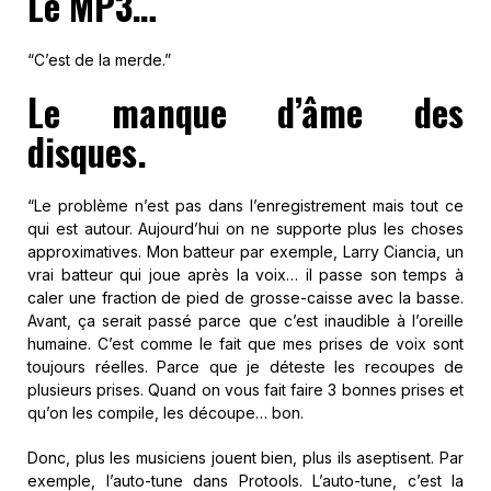
Le MP3…
“C’est de la merde.”
Le manque d’âme des
disques.
“Le problème n’est pas dans l’enregistrement mais tout ce
qui est autour. Aujourd’hui on ne supporte plus les choses
approximatives. Mon batteur par exemple, Larry Ciancia, un
vrai batteur qui joue après la voix… il passe son temps à
caler une fraction de pied de grosse-caisse avec la basse.
Avant, ça serait passé parce que c’est inaudible à l’oreille
humaine. C’est comme le fait que mes prises de voix sont
toujours réelles. Parce que je déteste les recoupes de
plusieurs prises. Quand on vous fait faire 3 bonnes prises et
qu’on les compile, les découpe… bon.
Donc, plus les musiciens jouent bien, plus ils aseptisent. Par
exemple, l’auto-tune dans Protools. L’auto-tune, c’est la