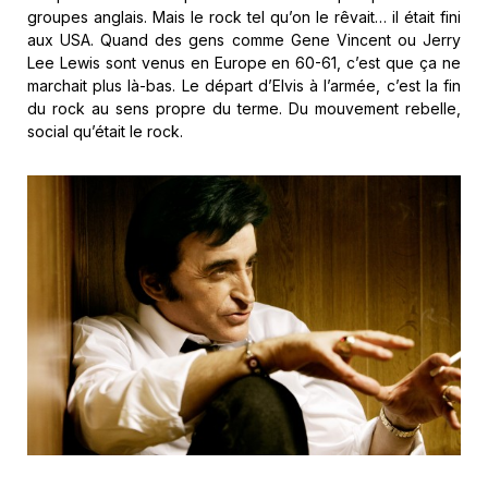
groupes anglais. Mais le rock tel qu’on le rêvait… il était fini
aux USA. Quand des gens comme Gene Vincent ou Jerry
Lee Lewis sont venus en Europe en 60-61, c’est que ça ne
marchait plus là-bas. Le départ d’Elvis à l’armée, c’est la fin
du rock au sens propre du terme. Du mouvement rebelle,
social qu’était le rock.