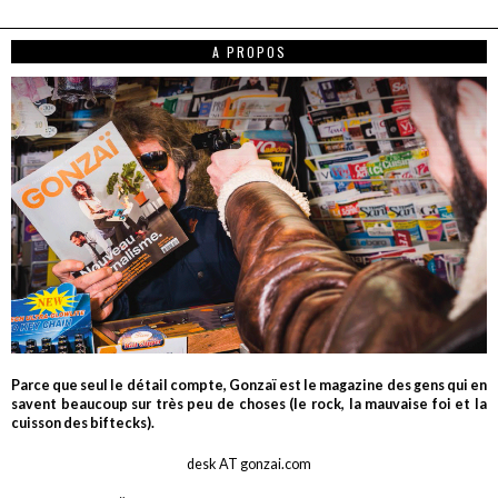
A PROPOS
Parce que seul le détail compte, Gonzaï est le magazine des gens qui en
savent beaucoup sur très peu de choses (le rock, la mauvaise foi et la
cuisson des biftecks).
desk AT gonzai.com