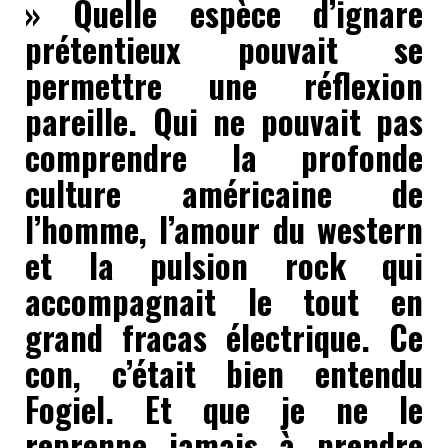
» Quelle espèce d’ignare
prétentieux pouvait se
permettre une réflexion
pareille. Qui ne pouvait pas
comprendre la profonde
culture américaine de
l’homme, l’amour du western
et la pulsion rock qui
accompagnait le tout en
grand fracas électrique. Ce
con, c’était bien entendu
Fogiel. Et que je ne le
reprenne jamais à prendre