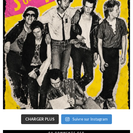
CHARGER PLUS
Suivre sur Instagram