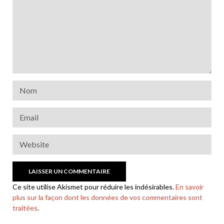
Ce site utilise Akismet pour réduire les indésirables.
En savoir
plus sur la façon dont les données de vos commentaires sont
traitées
.