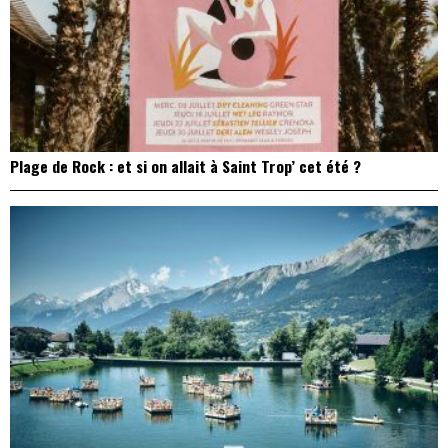
Plage de Rock : et si on allait à Saint Trop’ cet été ?