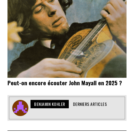
Peut-on encore écouter John Mayall en 2025 ?
BENJAMIN KOHLER
DERNIERS ARTICLES