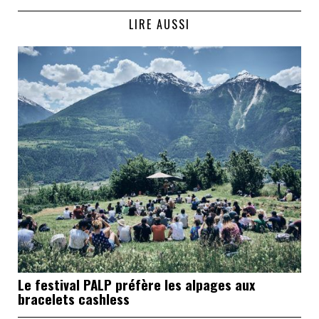
LIRE AUSSI
Le festival PALP préfère les alpages aux
bracelets cashless