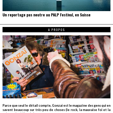
Un reportage pas neutre au PALP Festival, en Suisse
A PROPOS
Parce que seul le détail compte, Gonzaï est le magazine des gens qui en
savent beaucoup sur très peu de choses (le rock, la mauvaise foi et la