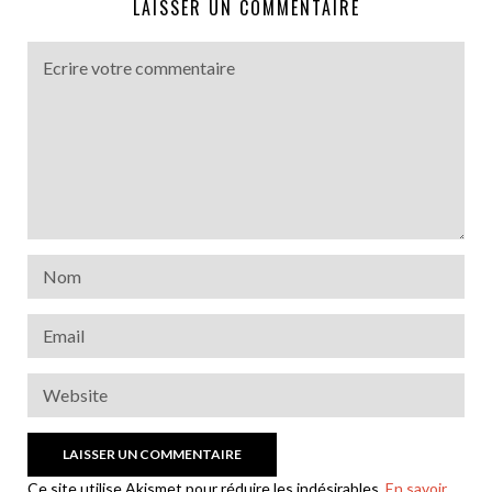
LAISSER UN COMMENTAIRE
Ce site utilise Akismet pour réduire les indésirables.
En savoir