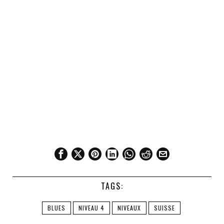
TAGS:
BLUES
NIVEAU 4
NIVEAUX
SUISSE