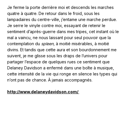
Je ferme la porte derrière moi et descends les marches
quatre à quatre. De retour dans le froid, sous les
lampadaires du centre-ville, j’entame une marche perdue.
Je serre le vinyle contre moi, essayant de retenir le
sentiment d’après-guerre dans mes tripes, cet instant où le
mal a vaincu, ne nous laissant pour seul pouvoir que la
contemplation du
spleen,
à moitié misérables, à moitié
divins. Et tandis que cette aura et son bourdonnement me
suivent, je me glisse sous les draps de l’univers pour
partager l’espace de quelques rues ce sentiment que
Delaney Davidson a enfermé dans une boîte à musique,
cette intensité de la vie qui ronge en silence les types qui
n’ont pas de chance. À jamais accompagnés.
http://www.delaneydavidson.com/