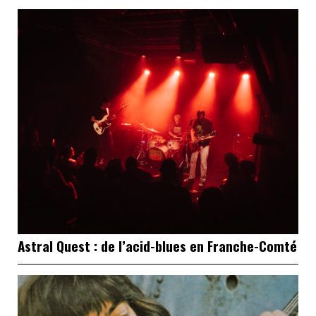
Astral Quest : de l’acid-blues en Franche-Comté