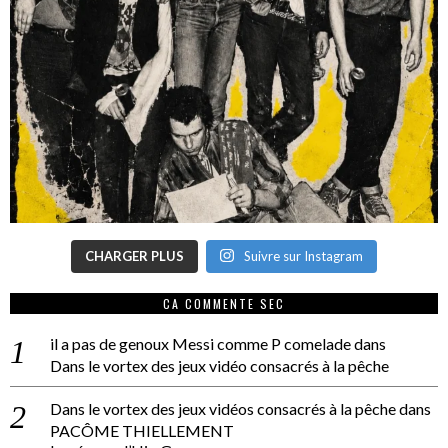
CHARGER PLUS
Suivre sur Instagram
CA COMMENTE SEC
il a pas de genoux Messi comme P comelade
dans
Dans le vortex des jeux vidéo consacrés à la pêche
Dans le vortex des jeux vidéos consacrés à la pêche
dans
PACÔME THIELLEMENT