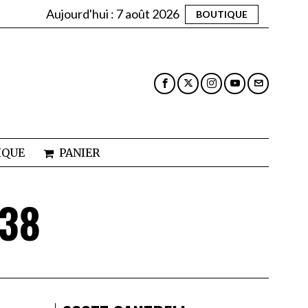
Aujourd'hui :
7 août 2026
BOUTIQUE
IQUE
PANIER
 38