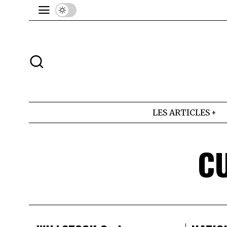
LES ARTICLES
C