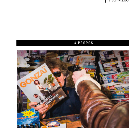
A PROPOS