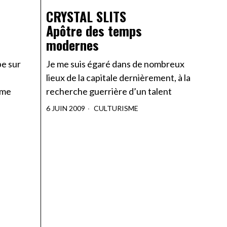
CRYSTAL SLITS
Apôtre des temps
modernes
pe sur
Je me suis égaré dans de nombreux
lieux de la capitale dernièrement, à la
 me
recherche guerrière d’un talent
6 JUIN 2009
CULTURISME