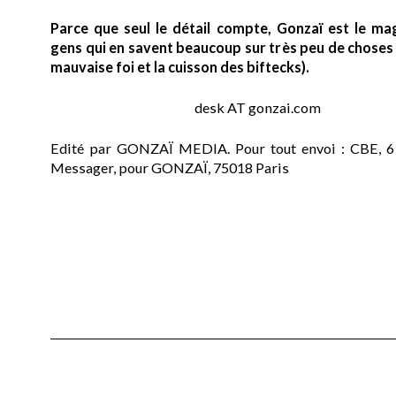
Parce que seul le détail compte, Gonzaï est le ma
gens qui en savent beaucoup sur très peu de choses (
mauvaise foi et la cuisson des biftecks).
desk AT gonzai.com
Edité par GONZAÏ MEDIA. Pour tout envoi : CBE, 6
Messager, pour GONZAÏ, 75018 Paris