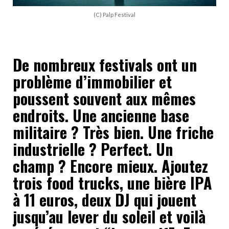
(C) Palp Festival
De nombreux festivals ont un
problème d’immobilier et
poussent souvent aux mêmes
endroits. Une ancienne base
militaire ? Très bien. Une friche
industrielle ? Perfect. Un
champ ? Encore mieux. Ajoutez
trois food trucks, une bière IPA
à 11 euros, deux DJ qui jouent
jusqu’au lever du soleil et voilà