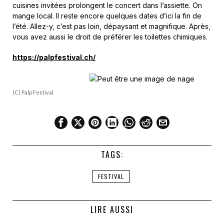
cuisines invitées prolongent le concert dans l’assiette. On
mange local. Il reste encore quelques dates d’ici la fin de
l’été. Allez-y, c’est pas loin, dépaysant et magnifique. Après,
vous avez aussi le droit de préférer les toilettes chimiques.
https://palpfestival.ch/
(C) Palp Festival
TAGS:
FESTIVAL
LIRE AUSSI