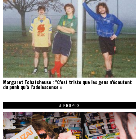
Margaret Tchatcheuse : “C’est triste que les gens n’écoutent
du punk qu’à l’adolescence »
A PROPOS