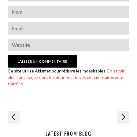
Ce site utilise Akismet pour réduire les indésirables.
En savoir
plus sur la façon dont les données de vos commentaires sont
traitées
.
Navigation
de
LATEST FROM BLOG