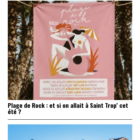
Plage de Rock : et si on allait à Saint Trop’ cet
été ?