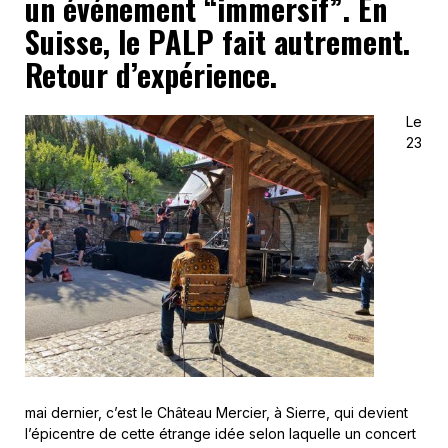
un événement “immersif”. En
Suisse, le PALP fait autrement.
Retour d’expérience.
Le
23
mai dernier, c’est le Château Mercier, à Sierre, qui devient
l’épicentre de cette étrange idée selon laquelle un concert