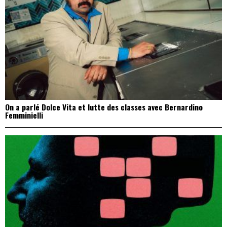
On a parlé Dolce Vita et lutte des classes avec Bernardino
Femminielli