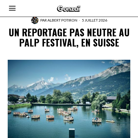
PAR
ALBERT POTIRON
5 JUILLET 2026
UN REPORTAGE PAS NEUTRE AU
PALP FESTIVAL, EN SUISSE