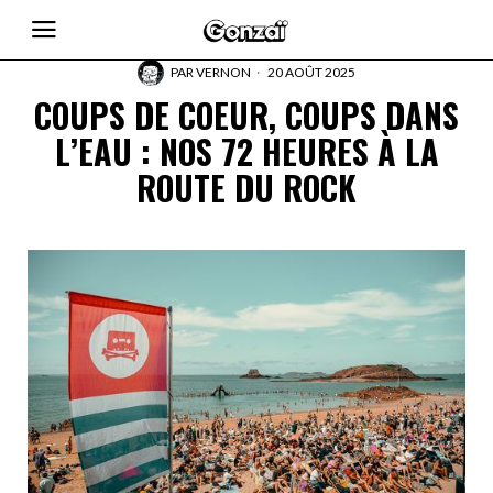
PAR
VERNON
20 AOÛT 2025
COUPS DE COEUR, COUPS DANS
L’EAU : NOS 72 HEURES À LA
ROUTE DU ROCK