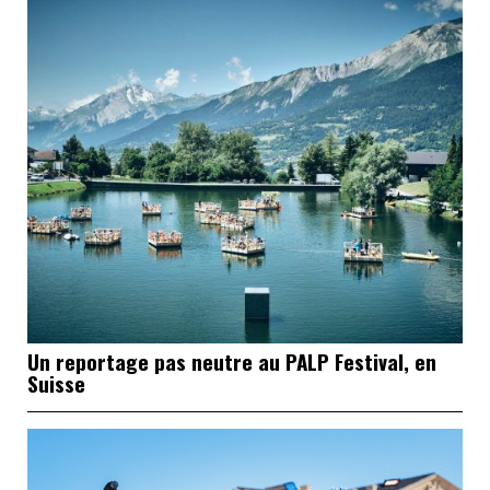
Un reportage pas neutre au PALP Festival, en
Suisse