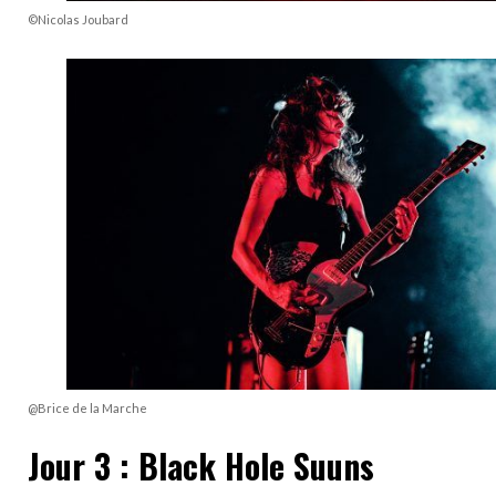
©Nicolas Joubard
@Brice de la Marche
Jour 3 : Black Hole Suuns