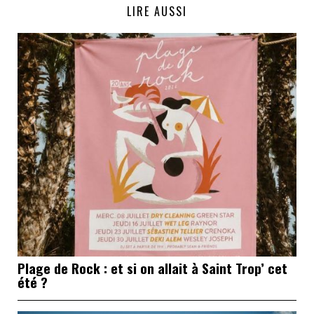
LIRE AUSSI
Plage de Rock : et si on allait à Saint Trop’ cet
été ?