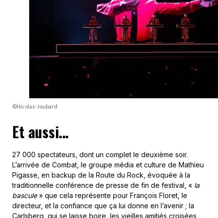
©Nicolas-Joubard
Et aussi…
27 000 spectateurs, dont un complet le deuxième soir.
L’arrivée de Combat, le groupe média et culture de Mathieu
Pigasse, en backup de la Route du Rock, évoquée à la
traditionnelle conférence de presse de fin de festival, «
la
bascule
» que cela représente pour François Floret, le
directeur, et la confiance que ça lui donne en l’avenir ; la
Carlsberg, qui se laisse boire, les vieilles amitiés croisées