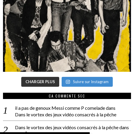
CHARGER PLUS
Suivre sur Instagram
CA COMMENTE SEC
il a pas de genoux Messi comme P comelade
dans
Dans le vortex des jeux vidéo consacrés à la pêche
Dans le vortex des jeux vidéos consacrés à la pêche
dans
PACÔME THIELLEMENT