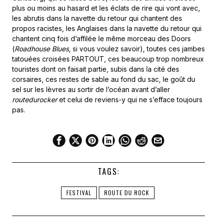
plus ou moins au hasard et les éclats de rire qui vont avec,
les abrutis dans la navette du retour qui chantent des
propos racistes, les Anglaises dans la navette du retour qui
chantent cinq fois d’affilée le même morceau des Doors
(
Roadhouse Blues
, si vous voulez savoir), toutes ces jambes
tatouées croisées PARTOUT, ces beaucoup trop nombreux
touristes dont on faisait partie, subis dans la cité des
corsaires, ces restes de sable au fond du sac, le goût du
sel sur les lèvres au sortir de l’océan avant d’aller
routedurocker
et celui de reviens-y qui ne s’efface toujours
pas.
TAGS:
FESTIVAL
ROUTE DU ROCK