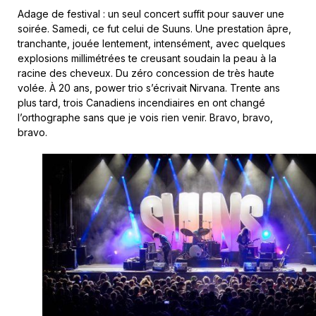
Adage de festival : un seul concert suffit pour sauver une
soirée. Samedi, ce fut celui de Suuns. Une prestation âpre,
tranchante, jouée lentement, intensément, avec quelques
explosions millimétrées te creusant soudain la peau à la
racine des cheveux. Du zéro concession de très haute
volée. À 20 ans, power trio s’écrivait Nirvana. Trente ans
plus tard, trois Canadiens incendiaires en ont changé
l’orthographe sans que je vois rien venir. Bravo, bravo,
bravo.