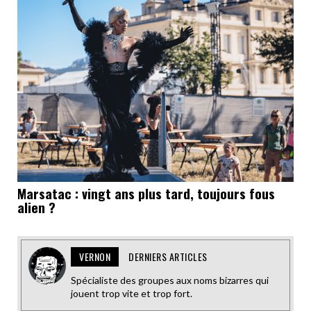
Marsatac : vingt ans plus tard, toujours fous
alien ?
VERNON
DERNIERS ARTICLES
Spécialiste des groupes aux noms bizarres qui
jouent trop vite et trop fort.