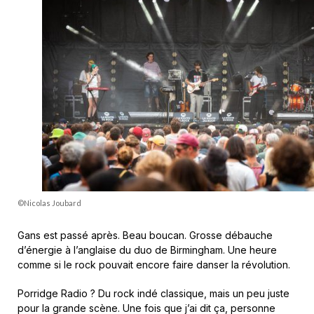
©Nicolas Joubard
Gans est passé après. Beau boucan. Grosse débauche
d’énergie à l’anglaise du duo de Birmingham. Une heure
comme si le rock pouvait encore faire danser la révolution.
Porridge Radio ? Du rock indé classique, mais un peu juste
pour la grande scène. Une fois que j’ai dit ça, personne