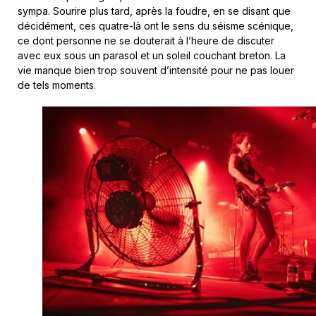
sympa. Sourire plus tard, après la foudre, en se disant que
décidément, ces quatre-là ont le sens du séisme scénique,
ce dont personne ne se douterait à l’heure de discuter
avec eux sous un parasol et un soleil couchant breton. La
vie manque bien trop souvent d’intensité pour ne pas louer
de tels moments.