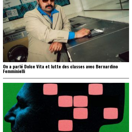
On a parlé Dolce Vita et lutte des classes avec Bernardino
Femminielli