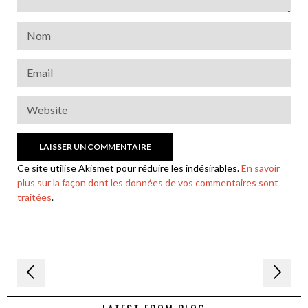
Ce site utilise Akismet pour réduire les indésirables.
En savoir
plus sur la façon dont les données de vos commentaires sont
traitées
.
Navigation
de