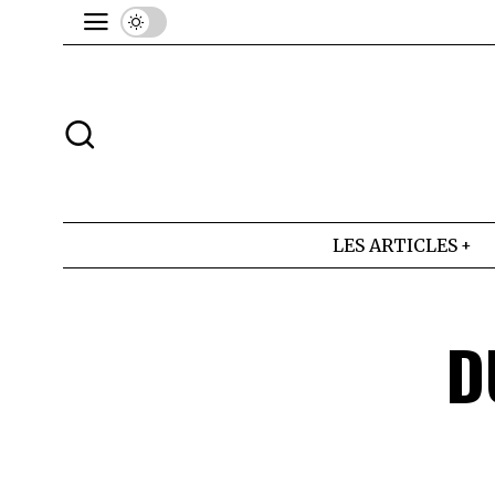
LES ARTICLES
D