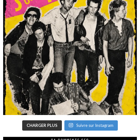
CHARGER PLUS
Suivre sur Instagram