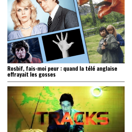
Rosbif, fais-moi peur : quand la télé anglaise
effrayait les gosses