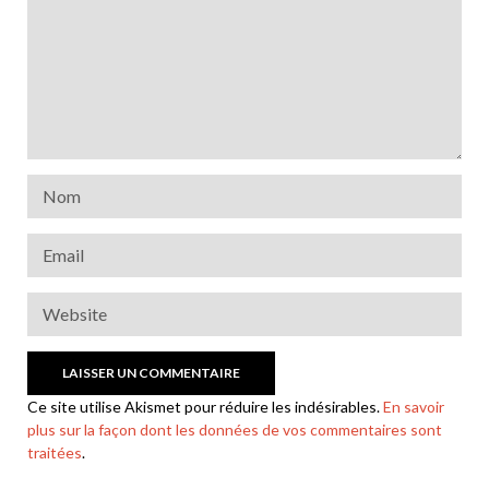
Ce site utilise Akismet pour réduire les indésirables.
En savoir
plus sur la façon dont les données de vos commentaires sont
traitées
.