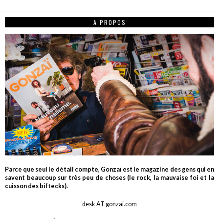
A PROPOS
Parce que seul le détail compte, Gonzaï est le magazine des gens qui en
savent beaucoup sur très peu de choses (le rock, la mauvaise foi et la
cuisson des biftecks).
desk AT gonzai.com