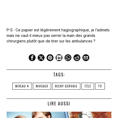
P-S : Ce papier est légèrement hagiographique, je l’admets
mais ne vaut-il mieux pas serrer la main des grands
chirurgiens plutôt que de tirer sur les ambulances ?
TAGS:
NIVEAU 4
NIVEAUX
RICKY GERVAIS
TÉLÉ
TV
LIRE AUSSI