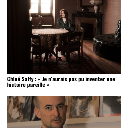
Chloé Saffy : « Je n’aurais pas pu inventer une
histoire pareille »