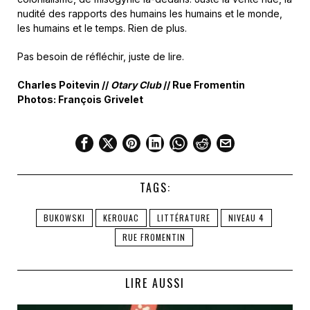
nudité des rapports des humains les humains et le monde,
les humains et le temps. Rien de plus.
Pas besoin de réfléchir, juste de lire.
Charles Poitevin //
Otary Club
// Rue Fromentin
Photos: François Grivelet
TAGS:
BUKOWSKI
KEROUAC
LITTÉRATURE
NIVEAU 4
RUE FROMENTIN
LIRE AUSSI