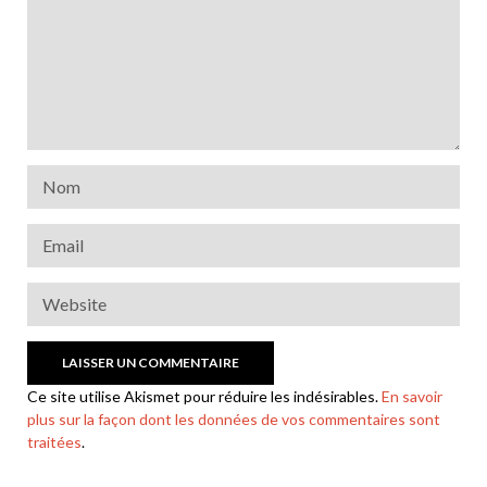
Ce site utilise Akismet pour réduire les indésirables.
En savoir
plus sur la façon dont les données de vos commentaires sont
traitées
.