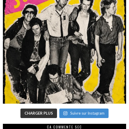
CHARGER PLUS
Suivre sur Instagram
CA COMMENTE SEC