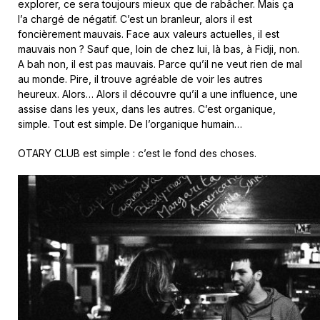
explorer, ce sera toujours mieux que de rabâcher. Mais ça
l’a chargé de négatif. C’est un branleur, alors il est
foncièrement mauvais. Face aux valeurs actuelles, il est
mauvais non ? Sauf que, loin de chez lui, là bas, à Fidji, non.
A bah non, il est pas mauvais. Parce qu’il ne veut rien de mal
au monde. Pire, il trouve agréable de voir les autres
heureux. Alors… Alors il découvre qu’il a une influence, une
assise dans les yeux, dans les autres. C’est organique,
simple. Tout est simple. De l’organique humain…
OTARY CLUB est simple : c’est le fond des choses.