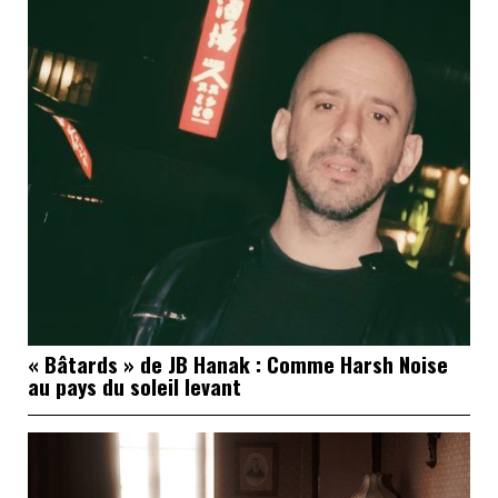
« Bâtards » de JB Hanak : Comme Harsh Noise
au pays du soleil levant