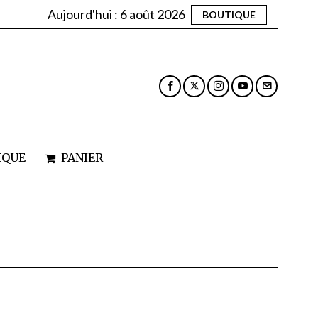
Aujourd'hui :
6 août 2026
BOUTIQUE
IQUE
PANIER