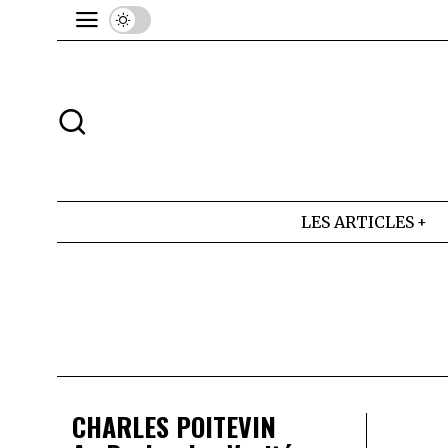
LES ARTICLES
CHARLES POITEVIN