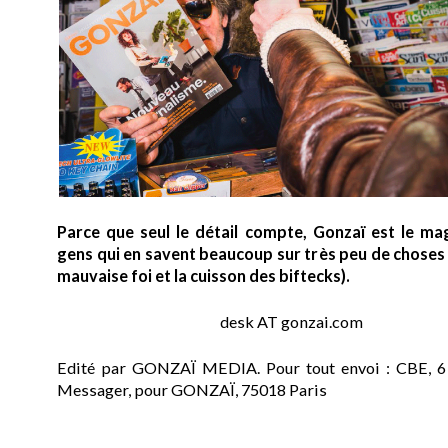
Parce que seul le détail compte, Gonzaï est le ma
gens qui en savent beaucoup sur très peu de choses (
mauvaise foi et la cuisson des biftecks).
desk AT gonzai.com
Edité par GONZAÏ MEDIA. Pour tout envoi : CBE, 6
Messager, pour GONZAÏ, 75018 Paris