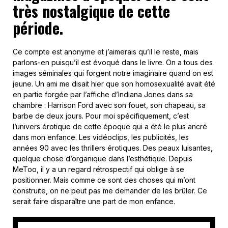
très nostalgique de cette
période.
Ce compte est anonyme et j’aimerais qu’il le reste, mais
parlons-en puisqu’il est évoqué dans le livre. On a tous des
images séminales qui forgent notre imaginaire quand on est
jeune. Un ami me disait hier que son homosexualité avait été
en partie forgée par l’affiche d’Indiana Jones dans sa
chambre : Harrison Ford avec son fouet, son chapeau, sa
barbe de deux jours. Pour moi spécifiquement, c’est
l’univers érotique de cette époque qui a été le plus ancré
dans mon enfance. Les vidéoclips, les publicités, les
années 90 avec les thrillers érotiques. Des peaux luisantes,
quelque chose d’organique dans l’esthétique. Depuis
MeToo, il y a un regard rétrospectif qui oblige à se
positionner. Mais comme ce sont des choses qui m’ont
construite, on ne peut pas me demander de les brûler. Ce
serait faire disparaître une part de mon enfance.