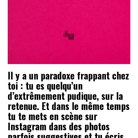
Il y a un paradoxe frappant chez
toi : tu es quelqu’un
d’extrêmement pudique, sur la
retenue. Et dans le même temps
tu te mets en scène sur
Instagram dans des photos
parfois suggestives et tu écris