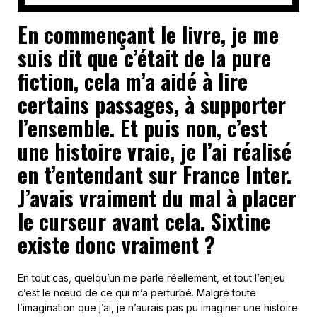
En commençant le livre, je me
suis dit que c’était de la pure
fiction, cela m’a aidé à lire
certains passages, à supporter
l’ensemble. Et puis non, c’est
une histoire vraie, je l’ai réalisé
en t’entendant sur France Inter.
J’avais vraiment du mal à placer
le curseur avant cela. Sixtine
existe donc vraiment ?
En tout cas, quelqu’un me parle réellement, et tout l’enjeu
c’est le nœud de ce qui m’a perturbé. Malgré toute
l’imagination que j’ai, je n’aurais pas pu imaginer une histoire