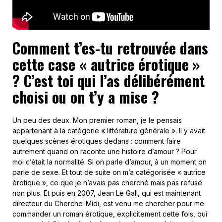
Comment t’es-tu retrouvée dans
cette case « autrice érotique »
? C’est toi qui l’as délibérément
choisi ou on t’y a mise ?
Un peu des deux. Mon premier roman, je le pensais
appartenant à la catégorie « littérature générale ». Il y avait
quelques scènes érotiques dedans : comment faire
autrement quand on raconte une histoire d’amour ? Pour
moi c’était la normalité. Si on parle d’amour, à un moment on
parle de sexe. Et tout de suite on m’a catégorisée « autrice
érotique », ce que je n’avais pas cherché mais pas refusé
non plus. Et puis en 2007, Jean Le Gall, qui est maintenant
directeur du Cherche-Midi, est venu me chercher pour me
commander un roman érotique, explicitement cette fois, qui