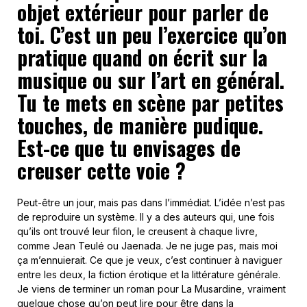
objet extérieur pour parler de
toi. C’est un peu l’exercice qu’on
pratique quand on écrit sur la
musique ou sur l’art en général.
Tu te mets en scène par petites
touches, de manière pudique.
Est-ce que tu envisages de
creuser cette voie ?
Peut-être un jour, mais pas dans l’immédiat. L’idée n’est pas
de reproduire un système. Il y a des auteurs qui, une fois
qu’ils ont trouvé leur filon, le creusent à chaque livre,
comme Jean Teulé ou Jaenada. Je ne juge pas, mais moi
ça m’ennuierait. Ce que je veux, c’est continuer à naviguer
entre les deux, la fiction érotique et la littérature générale.
Je viens de terminer un roman pour La Musardine, vraiment
quelque chose qu’on peut lire pour être dans la