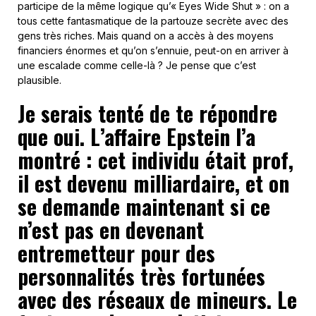
participe de la même logique qu’« Eyes Wide Shut » : on a
tous cette fantasmatique de la partouze secrète avec des
gens très riches. Mais quand on a accès à des moyens
financiers énormes et qu’on s’ennuie, peut-on en arriver à
une escalade comme celle-là ? Je pense que c’est
plausible.
Je serais tenté de te répondre
que oui. L’affaire Epstein l’a
montré : cet individu était prof,
il est devenu milliardaire, et on
se demande maintenant si ce
n’est pas en devenant
entremetteur pour des
personnalités très fortunées
avec des réseaux de mineurs. Le