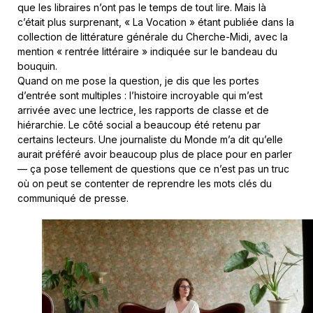
que les libraires n’ont pas le temps de tout lire. Mais là
c’était plus surprenant, « La Vocation » étant publiée dans la
collection de littérature générale du Cherche-Midi, avec la
mention « rentrée littéraire » indiquée sur le bandeau du
bouquin.
Quand on me pose la question, je dis que les portes
d’entrée sont multiples : l’histoire incroyable qui m’est
arrivée avec une lectrice, les rapports de classe et de
hiérarchie. Le côté social a beaucoup été retenu par
certains lecteurs. Une journaliste du Monde m’a dit qu’elle
aurait préféré avoir beaucoup plus de place pour en parler
— ça pose tellement de questions que ce n’est pas un truc
où on peut se contenter de reprendre les mots clés du
communiqué de presse.