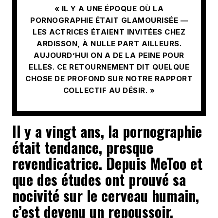
« IL Y A UNE ÉPOQUE OÙ LA
PORNOGRAPHIE ÉTAIT GLAMOURISÉE —
LES ACTRICES ÉTAIENT INVITÉES CHEZ
ARDISSON, À NULLE PART AILLEURS.
AUJOURD’HUI ON A DE LA PEINE POUR
ELLES. CE RETOURNEMENT DIT QUELQUE
CHOSE DE PROFOND SUR NOTRE RAPPORT
COLLECTIF AU DÉSIR. »
Il y a vingt ans, la pornographie
était tendance, presque
revendicatrice. Depuis MeToo et
que des études ont prouvé sa
nocivité sur le cerveau humain,
c’est devenu un repoussoir.