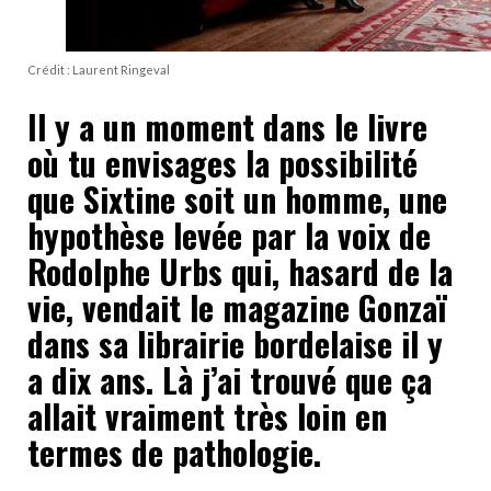
Crédit : Laurent Ringeval
Il y a un moment dans le livre
où tu envisages la possibilité
que Sixtine soit un homme, une
hypothèse levée par la voix de
Rodolphe Urbs qui, hasard de la
vie, vendait le magazine Gonzaï
dans sa librairie bordelaise il y
a dix ans. Là j’ai trouvé que ça
allait vraiment très loin en
termes de pathologie.