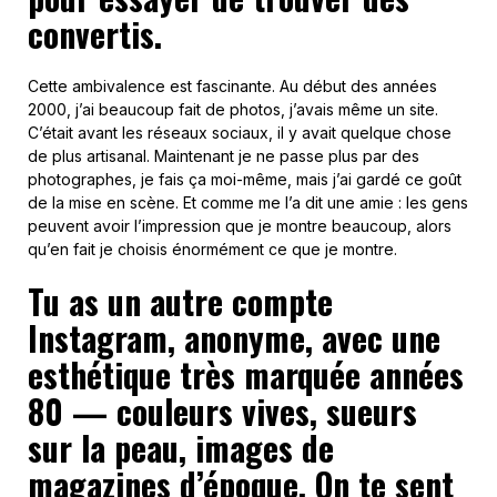
convertis.
Cette ambivalence est fascinante. Au début des années
2000, j’ai beaucoup fait de photos, j’avais même un site.
C’était avant les réseaux sociaux, il y avait quelque chose
de plus artisanal. Maintenant je ne passe plus par des
photographes, je fais ça moi-même, mais j’ai gardé ce goût
de la mise en scène. Et comme me l’a dit une amie : les gens
peuvent avoir l’impression que je montre beaucoup, alors
qu’en fait je choisis énormément ce que je montre.
Tu as un autre compte
Instagram, anonyme, avec une
esthétique très marquée années
80 — couleurs vives, sueurs
sur la peau, images de
magazines d’époque. On te sent