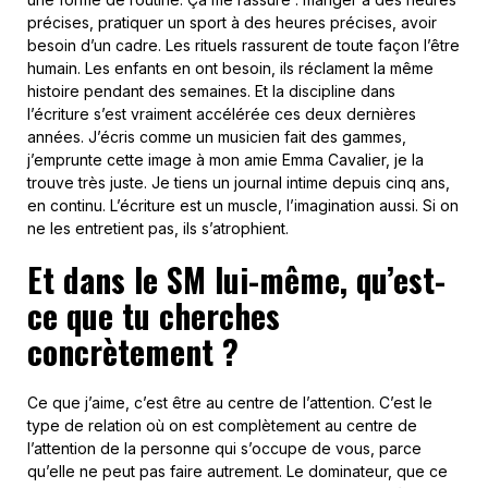
précises, pratiquer un sport à des heures précises, avoir
besoin d’un cadre. Les rituels rassurent de toute façon l’être
humain. Les enfants en ont besoin, ils réclament la même
histoire pendant des semaines. Et la discipline dans
l’écriture s’est vraiment accélérée ces deux dernières
années. J’écris comme un musicien fait des gammes,
j’emprunte cette image à mon amie Emma Cavalier, je la
trouve très juste. Je tiens un journal intime depuis cinq ans,
en continu. L’écriture est un muscle, l’imagination aussi. Si on
ne les entretient pas, ils s’atrophient.
Et dans le SM lui-même, qu’est-
ce que tu cherches
concrètement ?
Ce que j’aime, c’est être au centre de l’attention. C’est le
type de relation où on est complètement au centre de
l’attention de la personne qui s’occupe de vous, parce
qu’elle ne peut pas faire autrement. Le dominateur, que ce