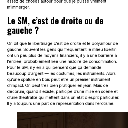
assez de choses autour pour que je puisse vraiment
m’immerger.
Le SM, c’est de droite ou de
gauche ?
On dit que le libertinage c’est de droite et le polyamour de
gauche. Souvent les gens qui fréquentent le milieu libertin
ont un peu plus de moyens financiers, il y a une barrière à
l’entrée, probablement liée une histoire de consommation.
Pour le SM, il y en a qui pensent que ça demande
beaucoup d’argent — les costumes, les instruments. Alors
qu’une spatule en bois peut être un premier instrument
d’impact. On peut très bien pratiquer en jean. Mais ce
décorum, quand il existe, participe d’une mise en scène et
d’une théâtralité qui mettent dans un état d’esprit particulier.
Il y a toujours une part de représentation dans l’érotisme.