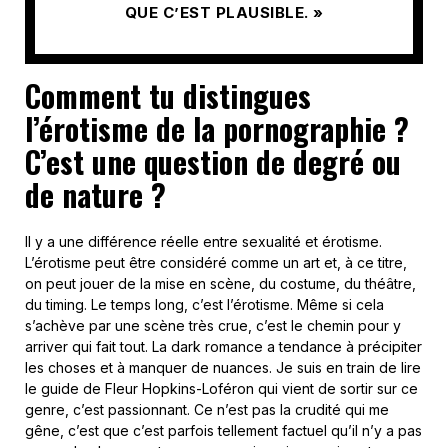
QUE C’EST PLAUSIBLE. »
Comment tu distingues
l’érotisme de la pornographie ?
C’est une question de degré ou
de nature ?
Il y a une différence réelle entre sexualité et érotisme.
L’érotisme peut être considéré comme un art et, à ce titre,
on peut jouer de la mise en scène, du costume, du théâtre,
du timing. Le temps long, c’est l’érotisme. Même si cela
s’achève par une scène très crue, c’est le chemin pour y
arriver qui fait tout. La dark romance a tendance à précipiter
les choses et à manquer de nuances. Je suis en train de lire
le guide de Fleur Hopkins-Loféron qui vient de sortir sur ce
genre, c’est passionnant. Ce n’est pas la crudité qui me
gêne, c’est que c’est parfois tellement factuel qu’il n’y a pas