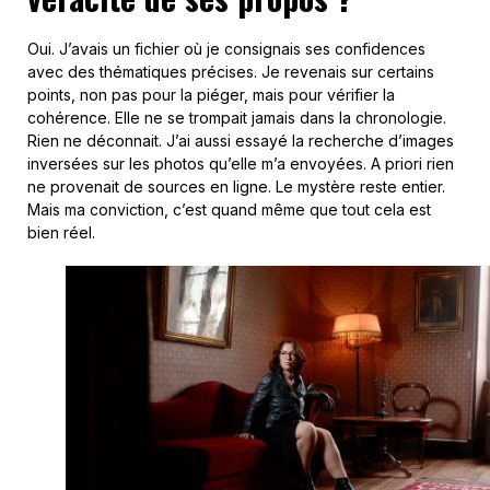
Oui. J’avais un fichier où je consignais ses confidences
avec des thématiques précises. Je revenais sur certains
points, non pas pour la piéger, mais pour vérifier la
cohérence. Elle ne se trompait jamais dans la chronologie.
Rien ne déconnait. J’ai aussi essayé la recherche d’images
inversées sur les photos qu’elle m’a envoyées. A priori rien
ne provenait de sources en ligne. Le mystère reste entier.
Mais ma conviction, c’est quand même que tout cela est
bien réel.