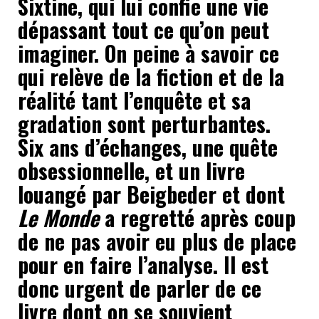
Sixtine, qui lui confie une vie
dépassant tout ce qu’on peut
imaginer. On peine à savoir ce
qui relève de la fiction et de la
réalité tant l’enquête et sa
gradation sont perturbantes.
Six ans d’échanges, une quête
obsessionnelle, et un livre
louangé par Beigbeder et dont
Le Monde
a regretté après coup
de ne pas avoir eu plus de place
pour en faire l’analyse. Il est
donc urgent de parler de ce
livre dont on se souvient