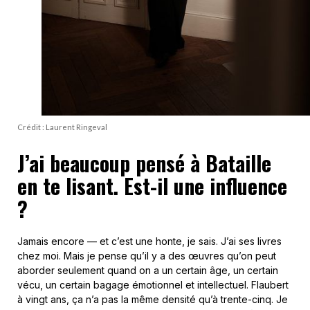
Crédit : Laurent Ringeval
J’ai beaucoup pensé à Bataille
en te lisant. Est-il une influence
?
Jamais encore — et c’est une honte, je sais. J’ai ses livres
chez moi. Mais je pense qu’il y a des œuvres qu’on peut
aborder seulement quand on a un certain âge, un certain
vécu, un certain bagage émotionnel et intellectuel. Flaubert
à vingt ans, ça n’a pas la même densité qu’à trente-cinq. Je