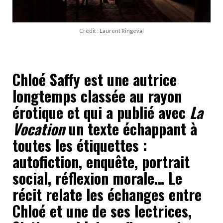
Crédit : Laurent Ringeval
Chloé Saffy est une autrice
longtemps classée au rayon
érotique et qui a publié avec
La
Vocation
un texte échappant à
toutes les étiquettes :
autofiction, enquête, portrait
social, réflexion morale… Le
récit relate les échanges entre
Chloé et une de ses lectrices,