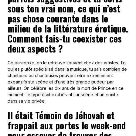
sous ton vrai nom, ce qui n’est
pas chose courante dans le
milieu de la littérature érotique.
Comment fais-tu coexister ces
deux aspects ?
Ce paradoxe, on le retrouve souvent chez des artistes. Toi
qui es plutôt spécialisé dans la musique, tu sais combien de
chanteurs ou chanteuses peuvent être extrêmement
expansifs sur scène et d’une très grande pudeur par
ailleurs. On célèbre les dix ans de la mort de Prince en ce
moment : le type était exubérant sur scène et un ermite
dans sa vie privée.
Il était Témoin de Jéhovah et
frappait aux portes le week-end
pour essayer de trouver des