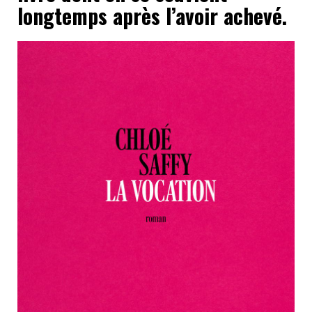
longtemps après l’avoir achevé.