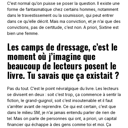
C’est normal qu’on puisse se poser la question. Il existe une
forme de fantasmatique chez certains hommes, notamment
dans le travestissement ou la soumission, qui peut entrer
dans ce qu’elle décrit. Mais ma conviction, et je n’ai que des
convictions, pas de certitude, c’est non. A priori, Sixtine est
bien une femme.
Les camps de dressage, c’est le
moment où j’imagine que
beaucoup de lecteurs posent le
livre. Tu savais que ça existait ?
Pas du tout. C’est le point névralgique du livre. Les lecteurs
se divisent en deux : soit c’est trop, ça commence à sentir la
fiction, le grand-guignol, soit c’est insoutenable et il faut
s’arrêter avant de reprendre. Ce qui est certain, c’est que
dans le milieu SM, je n’ai jamais entendu parler de rien de
tel. Mais on parle de personnes qui ont, a priori, un capital
financier qui échappe à des gens comme toi et moi. Ça