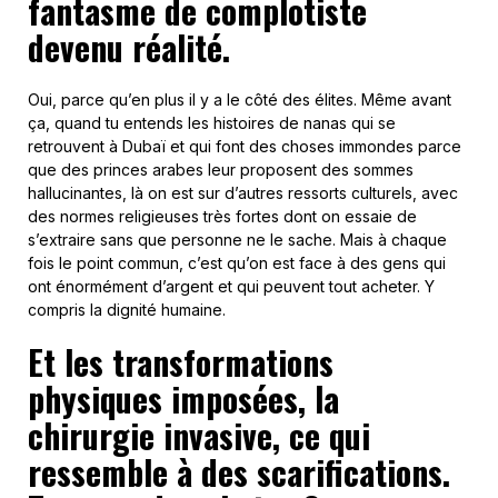
fantasme de complotiste
devenu réalité.
Oui, parce qu’en plus il y a le côté des élites. Même avant
ça, quand tu entends les histoires de nanas qui se
retrouvent à Dubaï et qui font des choses immondes parce
que des princes arabes leur proposent des sommes
hallucinantes, là on est sur d’autres ressorts culturels, avec
des normes religieuses très fortes dont on essaie de
s’extraire sans que personne ne le sache. Mais à chaque
fois le point commun, c’est qu’on est face à des gens qui
ont énormément d’argent et qui peuvent tout acheter. Y
compris la dignité humaine.
Et les transformations
physiques imposées, la
chirurgie invasive, ce qui
ressemble à des scarifications.