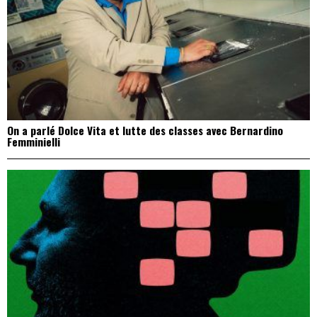
On a parlé Dolce Vita et lutte des classes avec Bernardino
Femminielli