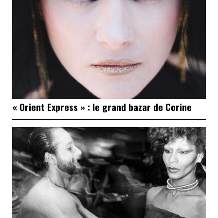
« Orient Express » : le grand bazar de Corine