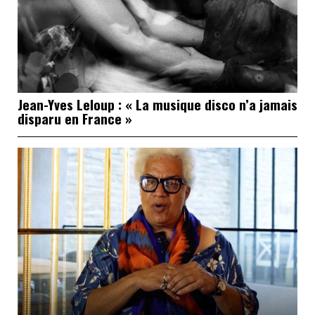
Jean-Yves Leloup : « La musique disco n’a jamais
disparu en France »