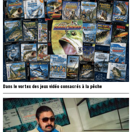
Dans le vortex des jeux vidéo consacrés à la pêche