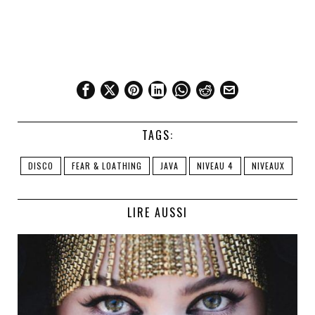
TAGS:
DISCO
FEAR & LOATHING
JAVA
NIVEAU 4
NIVEAUX
LIRE AUSSI