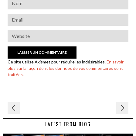
Ce site utilise Akismet pour réduire les indésirables.
En savoir
plus sur la façon dont les données de vos commentaires sont
traitées
.
Navigation
de
LATEST FROM BLOG
l’article