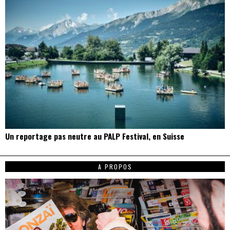
Un reportage pas neutre au PALP Festival, en Suisse
A PROPOS