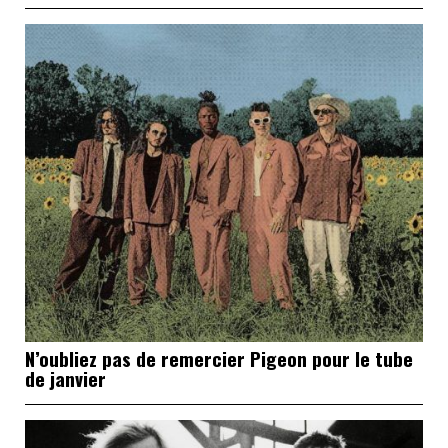
N’oubliez pas de remercier Pigeon pour le tube
de janvier