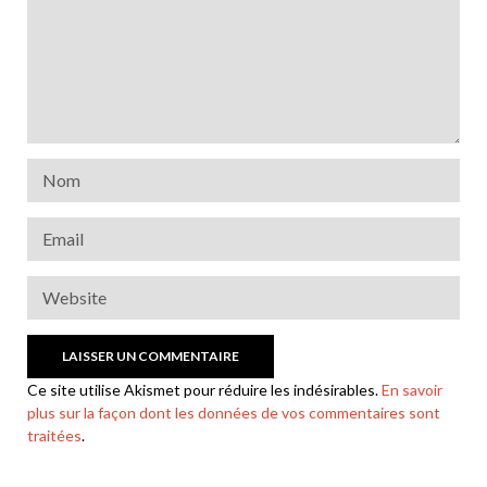
Ce site utilise Akismet pour réduire les indésirables.
En savoir
plus sur la façon dont les données de vos commentaires sont
traitées
.