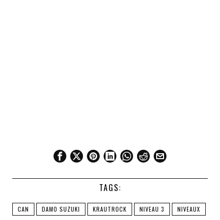
TAGS:
CAN
DAMO SUZUKI
KRAUTROCK
NIVEAU 3
NIVEAUX