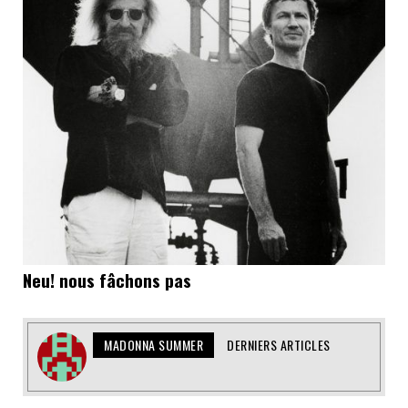
Neu! nous fâchons pas
MADONNA SUMMER
DERNIERS ARTICLES