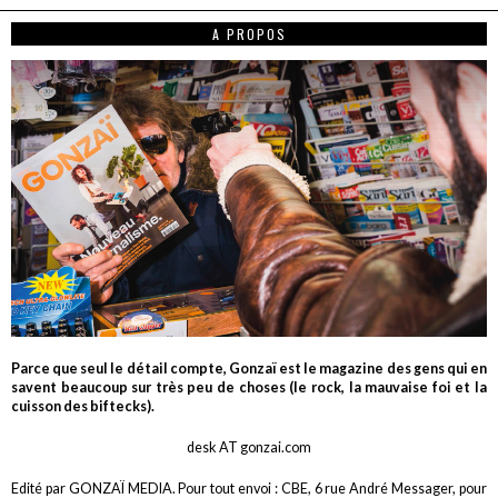
A PROPOS
Parce que seul le détail compte, Gonzaï est le magazine des gens qui en
savent beaucoup sur très peu de choses (le rock, la mauvaise foi et la
cuisson des biftecks).
desk AT gonzai.com
Edité par GONZAÏ MEDIA. Pour tout envoi : CBE, 6 rue André Messager, pour