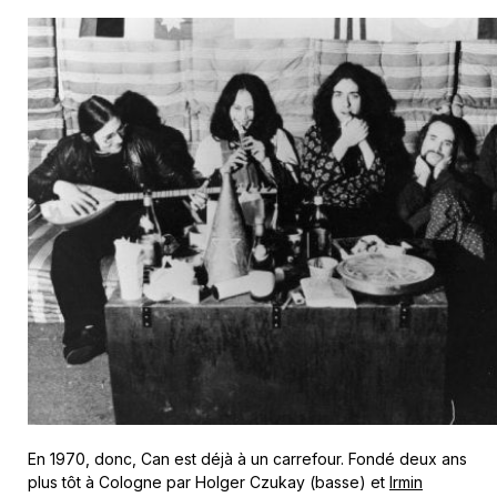
En 1970, donc, Can est déjà à un carrefour. Fondé deux ans
plus tôt à Cologne par Holger Czukay (basse) et
Irmin