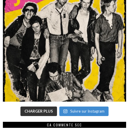
CHARGER PLUS
Suivre sur Instagram
CA COMMENTE SEC