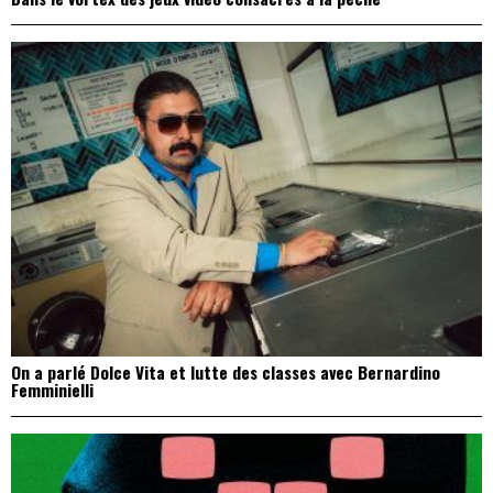
On a parlé Dolce Vita et lutte des classes avec Bernardino
Femminielli