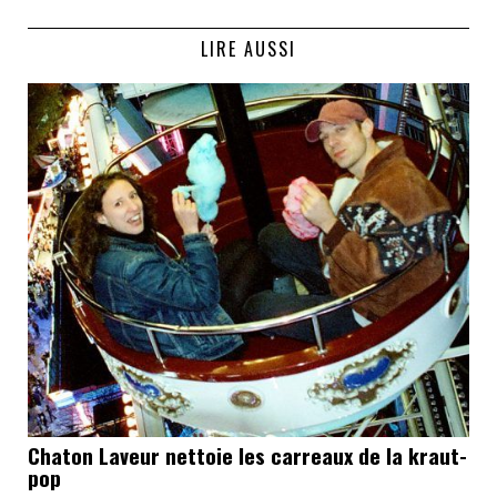
LIRE AUSSI
Chaton Laveur nettoie les carreaux de la kraut-
pop