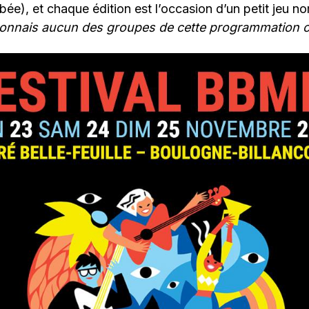
rbée), et chaque édition est l’occasion d’un petit jeu 
 connais aucun des groupes de cette programmation 