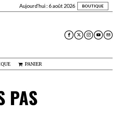
Aujourd'hui :
6 août 2026
BOUTIQUE
IQUE
PANIER
S PAS