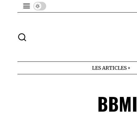
LES ARTICLES
BBMI