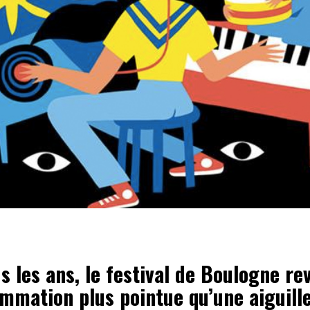
 les ans, le festival de Boulogne re
mmation plus pointue qu’une aiguille