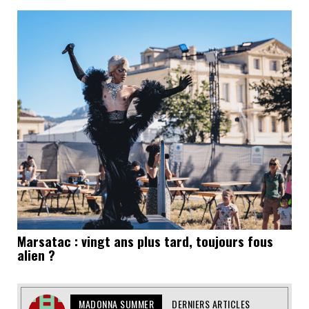
Marsatac : vingt ans plus tard, toujours fous
alien ?
MADONNA SUMMER
DERNIERS ARTICLES