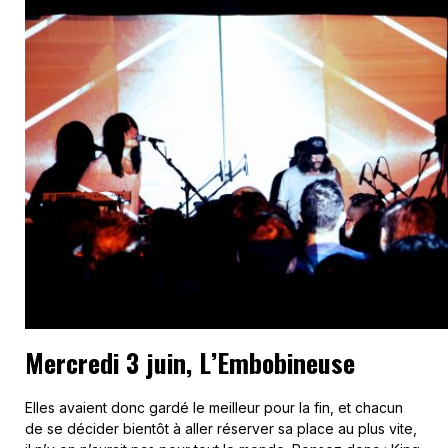
Mercredi 3 juin, L’Embobineuse
Elles avaient donc gardé le meilleur pour la fin, et chacun
de se décider bientôt à aller réserver sa place au plus vite,