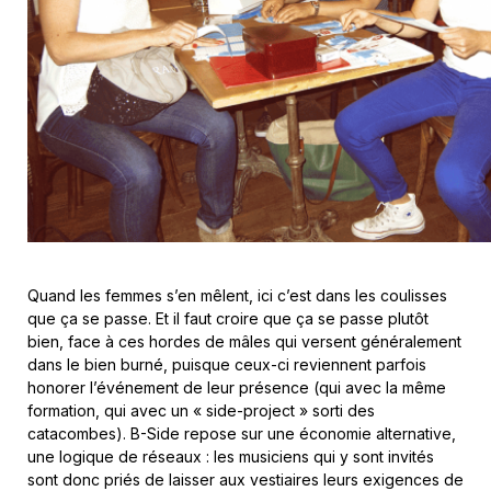
Quand les femmes s’en mêlent, ici c’est dans les coulisses
que ça se passe. Et il faut croire que ça se passe plutôt
bien, face à ces hordes de mâles qui versent généralement
dans le bien burné, puisque ceux-ci reviennent parfois
honorer l’événement de leur présence (qui avec la même
formation, qui avec un « side-project » sorti des
catacombes). B-Side repose sur une économie alternative,
une logique de réseaux : les musiciens qui y sont invités
sont donc priés de laisser aux vestiaires leurs exigences de