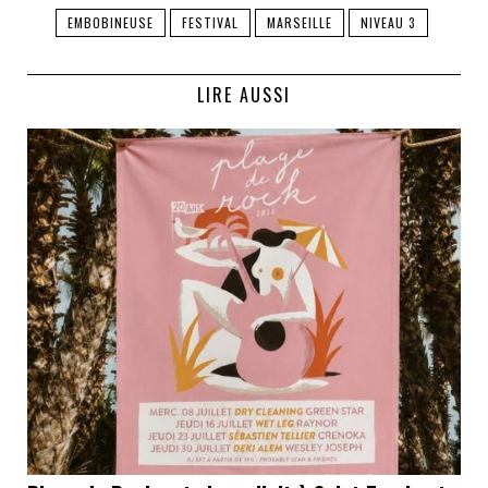
EMBOBINEUSE
FESTIVAL
MARSEILLE
NIVEAU 3
LIRE AUSSI