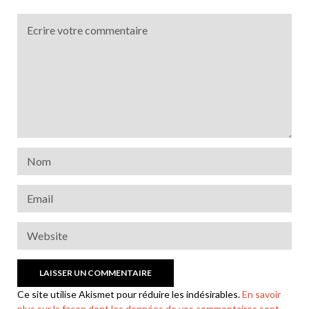
Ce site utilise Akismet pour réduire les indésirables.
En savoir
plus sur la façon dont les données de vos commentaires sont