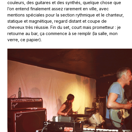
couleurs, des guitares et des synthés, quelque chose que
l’on entend finalement assez rarement en ville, avec
mentions spéciales pour la section rythmique et le chanteur,
statique et magnétique, regard distant et coupe de
cheveux très réussie. Fin du set, court mais prometteur : je
retourne au bar, ça commence à se remplir (la salle, mon
verre, ce papier).