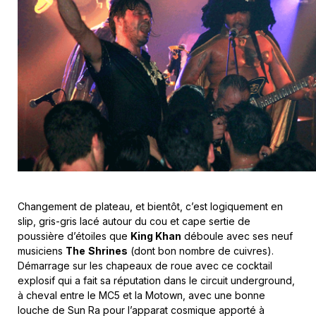
Changement de plateau, et bientôt, c’est logiquement en
slip, gris-gris lacé autour du cou et cape sertie de
poussière d’étoiles que
King Khan
déboule avec ses neuf
musiciens
The
Shrines
(dont bon nombre de cuivres).
Démarrage sur les chapeaux de roue avec ce cocktail
explosif qui a fait sa réputation dans le circuit underground,
à cheval entre le MC5 et la Motown, avec une bonne
louche de Sun Ra pour l’apparat cosmique apporté à