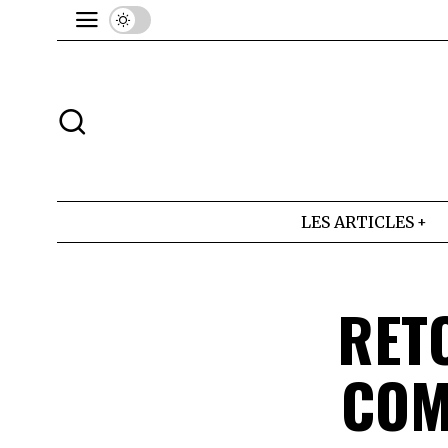
LES ARTICLES
RET
COM