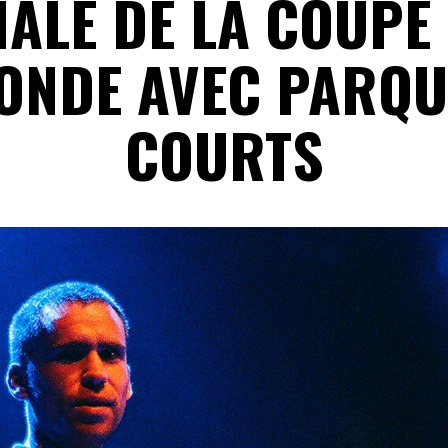
NALE DE LA COUPE
ONDE AVEC PARQU
COURTS