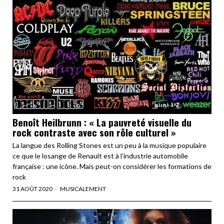
Benoît Heilbrunn : « La pauvreté visuelle du
rock contraste avec son rôle culturel »
La langue des Rolling Stones est un peu à la musique populaire
ce que le losange de Renault est à l’industrie automobile
française : une icône. Mais peut-on considérer les formations de
rock
31 AOÛT 2020
MUSICALEMENT