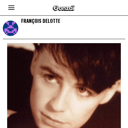
FRANÇOIS DELOTTE