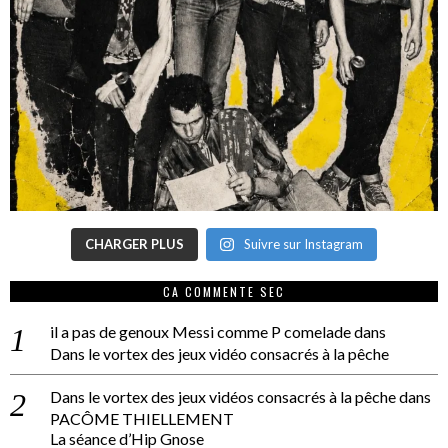
CHARGER PLUS
Suivre sur Instagram
CA COMMENTE SEC
il a pas de genoux Messi comme P comelade
dans
Dans le vortex des jeux vidéo consacrés à la pêche
Dans le vortex des jeux vidéos consacrés à la pêche
dans
PACÔME THIELLEMENT
La séance d’Hip Gnose