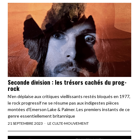
Seconde division : les trésors cachés du prog-
rock
N’en déplaise aux critiques vieillissants restés bloqués en 1977,
le rock progressif ne se résume pas aux indigestes pièces
montées d’Emerson Lake & Palmer. Les premiers instants de ce
genre essentiellement britannique
21 SEPTEMBRE 2023
LE CULTE
·
MOUVEMENT