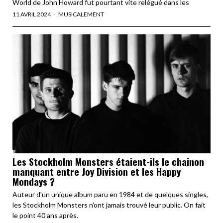
World de John Howard fut pourtant vite relégué dans les
11 AVRIL 2024
MUSICALEMENT
Les Stockholm Monsters étaient-ils le chainon
manquant entre Joy Division et les Happy
Mondays ?
Auteur d'un unique album paru en 1984 et de quelques singles,
les Stockholm Monsters n'ont jamais trouvé leur public. On fait
le point 40 ans après.