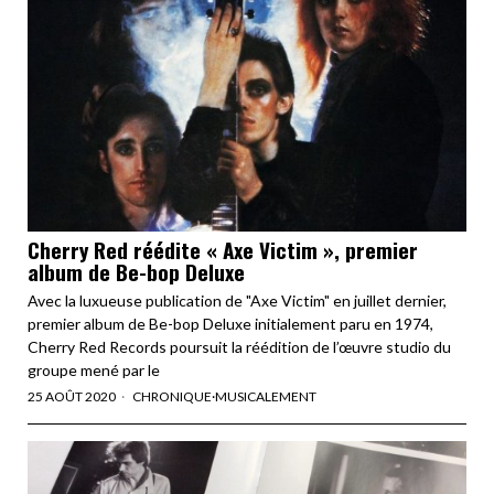
Cherry Red réédite « Axe Victim », premier
album de Be-bop Deluxe
Avec la luxueuse publication de "Axe Victim" en juillet dernier,
premier album de Be-bop Deluxe initialement paru en 1974,
Cherry Red Records poursuit la réédition de l’œuvre studio du
groupe mené par le
25 AOÛT 2020
CHRONIQUE
·
MUSICALEMENT