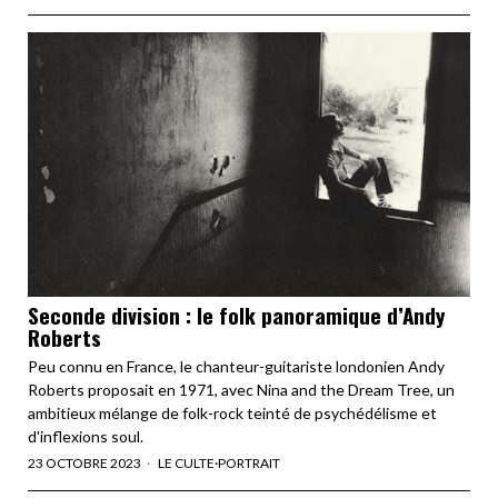
Seconde division : le folk panoramique d’Andy
Roberts
Peu connu en France, le chanteur-guitariste londonien Andy
Roberts proposait en 1971, avec Nina and the Dream Tree, un
ambitieux mélange de folk-rock teinté de psychédélisme et
d'inflexions soul.
23 OCTOBRE 2023
LE CULTE
·
PORTRAIT