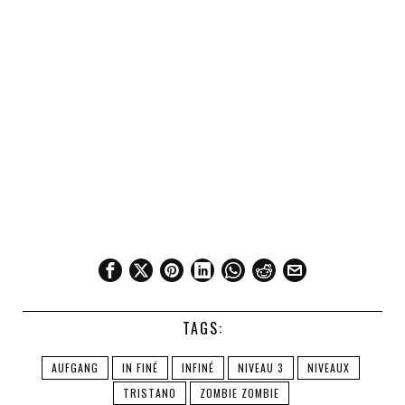
TAGS:
AUFGANG
IN FINÉ
INFINÉ
NIVEAU 3
NIVEAUX
TRISTANO
ZOMBIE ZOMBIE