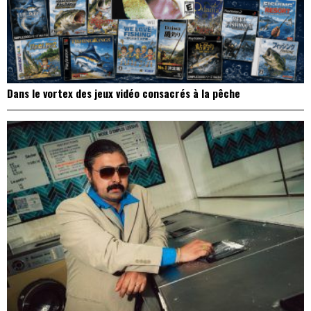
Dans le vortex des jeux vidéo consacrés à la pêche