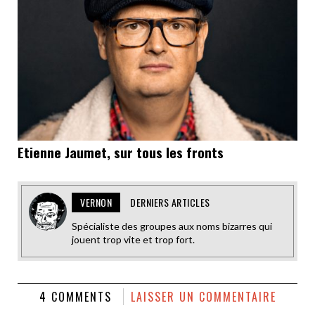
Etienne Jaumet, sur tous les fronts
VERNON
DERNIERS ARTICLES
Spécialiste des groupes aux noms bizarres qui
jouent trop vite et trop fort.
4 COMMENTS
LAISSER UN COMMENTAIRE