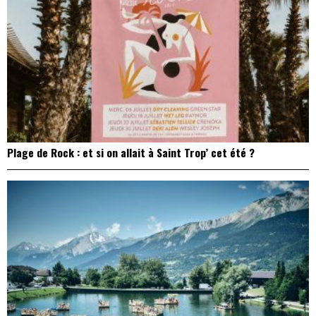
Plage de Rock : et si on allait à Saint Trop’ cet été ?