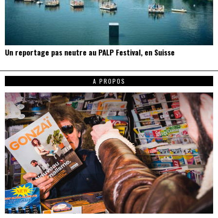
Un reportage pas neutre au PALP Festival, en Suisse
A PROPOS