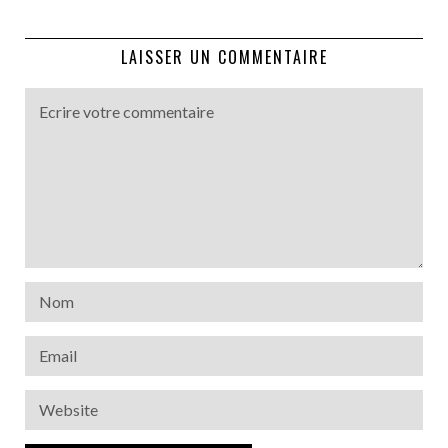
LAISSER UN COMMENTAIRE