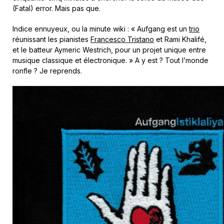
(Fatal) error. Mais pas que.
Indice ennuyeux, ou la minute wiki : « Aufgang est un
trio
réunissant les pianistes
Francesco Tristano
et Rami Khalifé,
et le batteur Aymeric Westrich, pour un projet unique entre
musique classique et électronique. » A y est ? Tout l’monde
ronfle ? Je reprends.