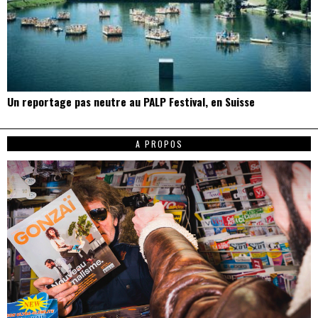
Un reportage pas neutre au PALP Festival, en Suisse
A PROPOS