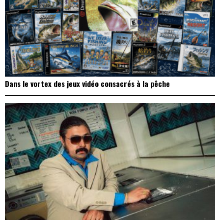
Dans le vortex des jeux vidéo consacrés à la pêche