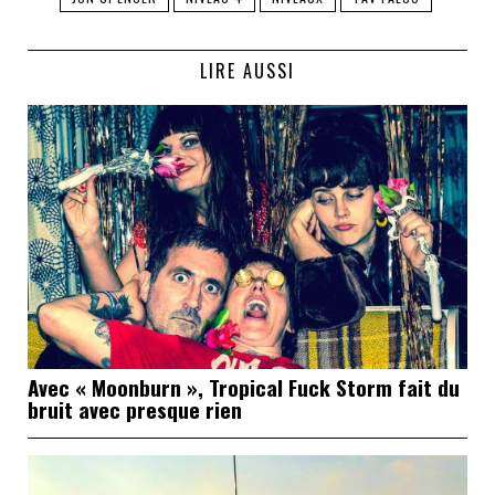
LIRE AUSSI
Avec « Moonburn », Tropical Fuck Storm fait du
bruit avec presque rien