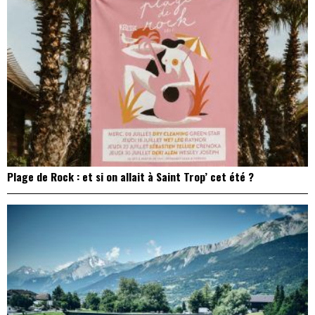
Plage de Rock : et si on allait à Saint Trop’ cet été ?