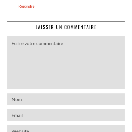
Répondre
LAISSER UN COMMENTAIRE