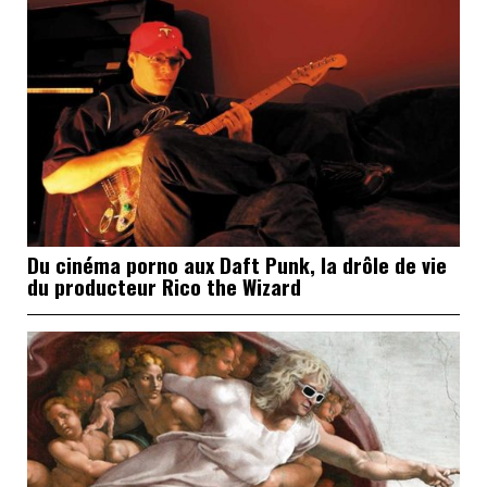
Du cinéma porno aux Daft Punk, la drôle de vie
du producteur Rico the Wizard