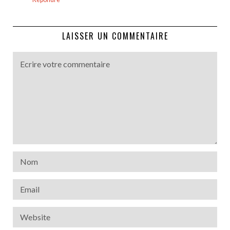
LAISSER UN COMMENTAIRE