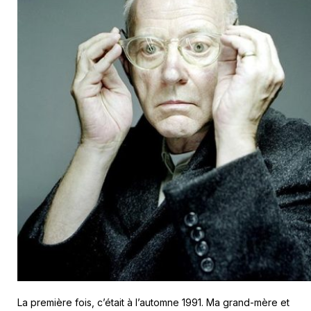
La première fois, c’était à l’automne 1991. Ma grand-mère et