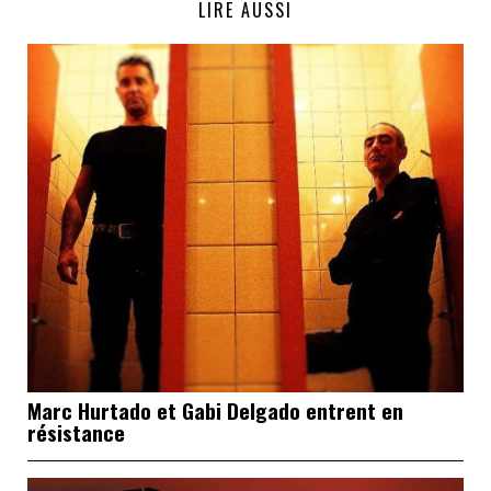
LIRE AUSSI
Marc Hurtado et Gabi Delgado entrent en
résistance