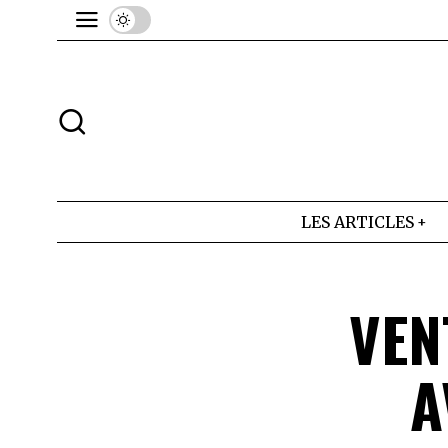
LES ARTICLES
VEN
A