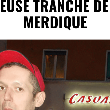
EUSE TRANCHE DE
MERDIQUE