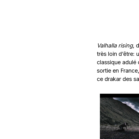
Valhalla rising
, 
très loin d’être:
classique adulé 
sortie en France,
ce drakar des sa