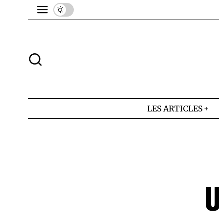
LES ARTICLES
U