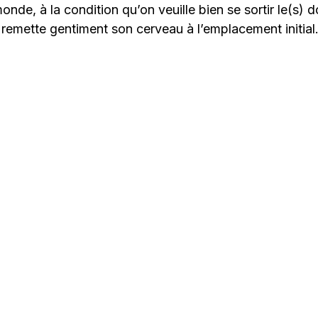
onde, à la condition qu’on veuille bien se sortir le(s) d
n remette gentiment son cerveau à l’emplacement initial