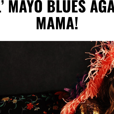
’ MAYO BLUES AG
MAMA!