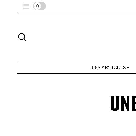
LES ARTICLES
UNE