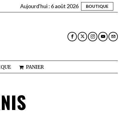
Aujourd'hui :
6 août 2026
BOUTIQUE
IQUE
PANIER
ANIS