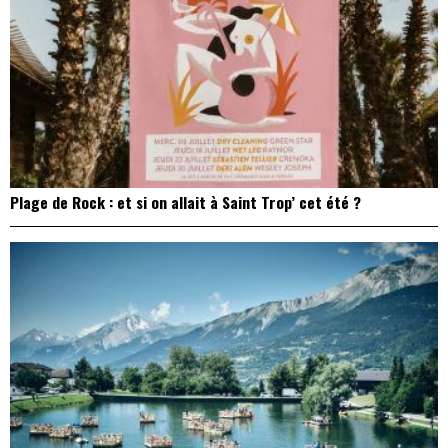
Plage de Rock : et si on allait à Saint Trop’ cet été ?