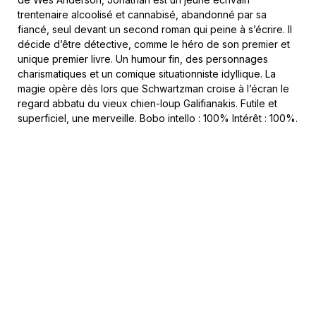
trentenaire alcoolisé et cannabisé, abandonné par sa
fiancé, seul devant un second roman qui peine à s’écrire. Il
décide d’être détective, comme le héro de son premier et
unique premier livre. Un humour fin, des personnages
charismatiques et un comique situationniste idyllique. La
magie opère dès lors que Schwartzman croise à l’écran le
regard abbatu du vieux chien-loup Galifianakis. Futile et
superficiel, une merveille. Bobo intello : 100% Intérêt : 100%.