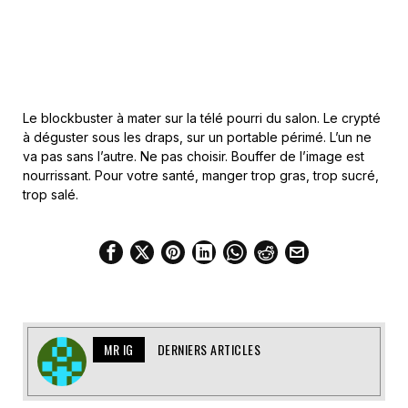
Le blockbuster à mater sur la télé pourri du salon. Le crypté
à déguster sous les draps, sur un portable périmé. L’un ne
va pas sans l’autre. Ne pas choisir. Bouffer de l’image est
nourrissant. Pour votre santé, manger trop gras, trop sucré,
trop salé.
MR IG
DERNIERS ARTICLES