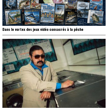
Dans le vortex des jeux vidéo consacrés à la pêche