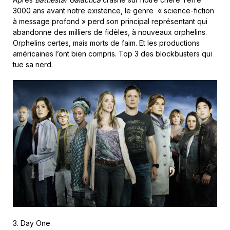
3000 ans avant notre existence, le genre « science-fiction
à message profond » perd son principal représentant qui
abandonne des milliers de fidèles, à nouveaux orphelins.
Orphelins certes, mais morts de faim. Et les productions
américaines l’ont bien compris. Top 3 des blockbusters qui
tue sa nerd.
3. Day One.