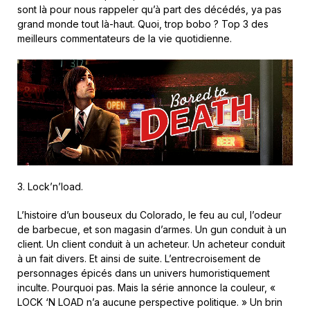
sont là pour nous rappeler qu’à part des décédés, ya pas
grand monde tout là-haut. Quoi, trop bobo ? Top 3 des
meilleurs commentateurs de la vie quotidienne.
3. Lock’n’load.
L’histoire d’un bouseux du Colorado, le feu au cul, l’odeur
de barbecue, et son magasin d’armes. Un gun conduit à un
client. Un client conduit à un acheteur. Un acheteur conduit
à un fait divers. Et ainsi de suite. L’entrecroisement de
personnages épicés dans un univers humoristiquement
inculte. Pourquoi pas. Mais la série annonce la couleur, «
LOCK ‘N LOAD n’a aucune perspective politique. » Un brin