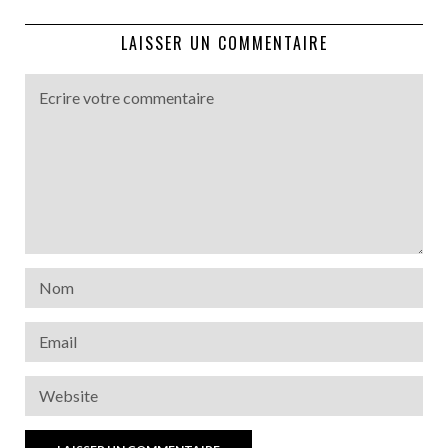
LAISSER UN COMMENTAIRE