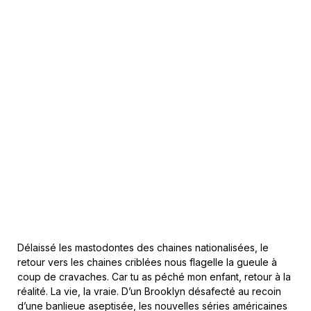
Délaissé les mastodontes des chaines nationalisées, le
retour vers les chaines criblées nous flagelle la gueule à
coup de cravaches. Car tu as péché mon enfant, retour à la
réalité. La vie, la vraie. D’un Brooklyn désafecté au recoin
d’une banlieue aseptisée, les nouvelles séries américaines