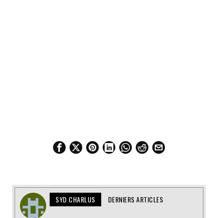
SYD CHARLUS
DERNIERS ARTICLES