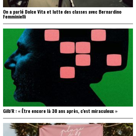
On a parlé Dolce Vita et lutte des classes avec Bernardino
Femminielli
Gilb’R : « Être encore là 30 ans après, c’est miraculeux »