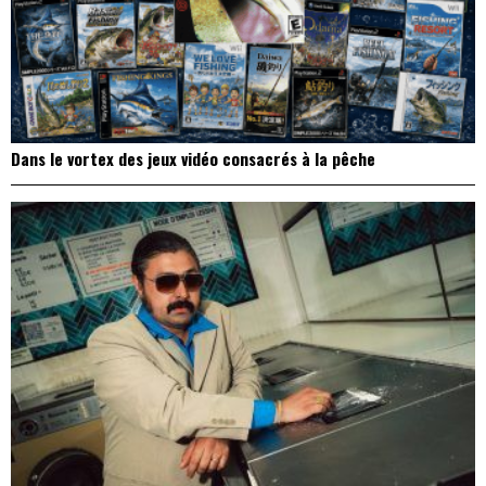
Dans le vortex des jeux vidéo consacrés à la pêche