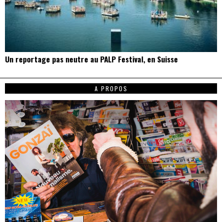
Un reportage pas neutre au PALP Festival, en Suisse
A PROPOS