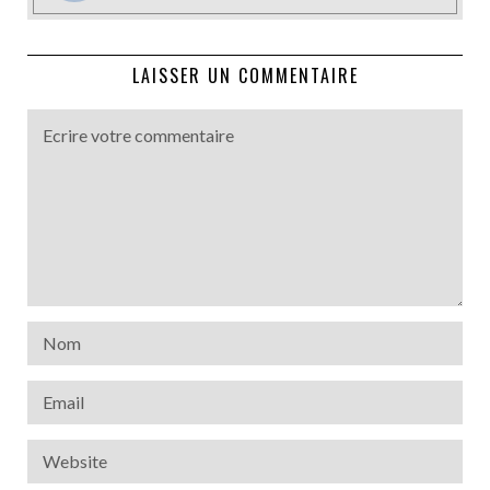
LAISSER UN COMMENTAIRE