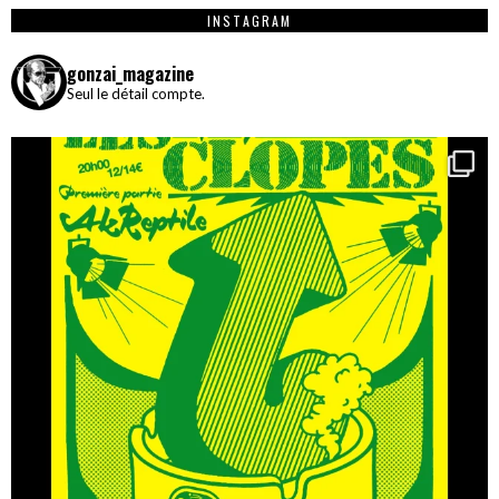
INSTAGRAM
gonzai_magazine
Seul le détail compte.