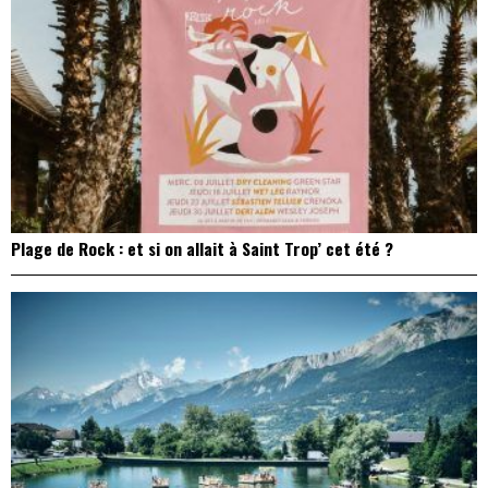
Plage de Rock : et si on allait à Saint Trop’ cet été ?