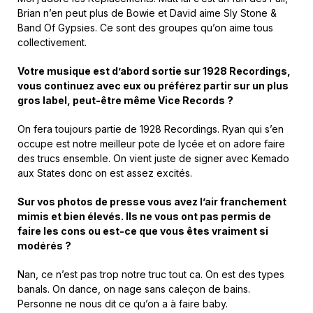
Brian n’en peut plus de Bowie et David aime Sly Stone &
Band Of Gypsies. Ce sont des groupes qu’on aime tous
collectivement.
Votre musique est d’abord sortie sur 1928 Recordings,
vous continuez avec eux ou préférez partir sur un plus
gros label, peut-être même Vice Records ?
On fera toujours partie de 1928 Recordings. Ryan qui s’en
occupe est notre meilleur pote de lycée et on adore faire
des trucs ensemble. On vient juste de signer avec Kemado
aux States donc on est assez excités.
Sur vos photos de presse vous avez l’air franchement
mimis et bien élevés. Ils ne vous ont pas permis de
faire les cons ou est-ce que vous êtes vraiment si
modérés ?
Nan, ce n’est pas trop notre truc tout ca. On est des types
banals. On dance, on nage sans caleçon de bains.
Personne ne nous dit ce qu’on a à faire baby.