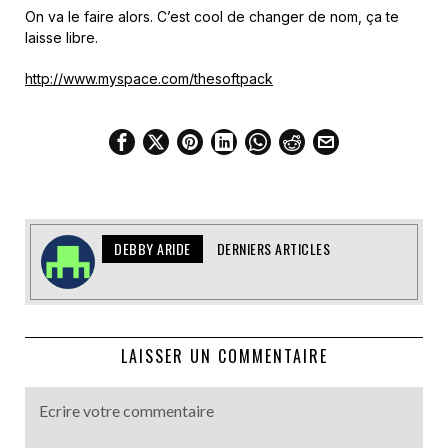
On va le faire alors. C’est cool de changer de nom, ça te
laisse libre.
http://www.myspace.com/thesoftpack
DEBBY ARIDE
DERNIERS ARTICLES
LAISSER UN COMMENTAIRE