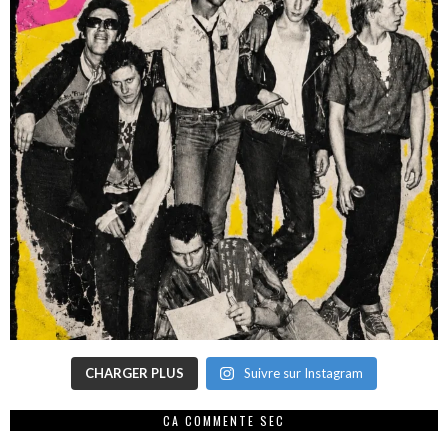
CHARGER PLUS
Suivre sur Instagram
CA COMMENTE SEC