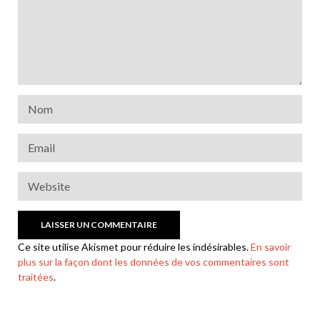
Ce site utilise Akismet pour réduire les indésirables.
En savoir
plus sur la façon dont les données de vos commentaires sont
traitées
.