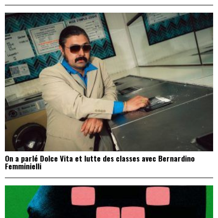
On a parlé Dolce Vita et lutte des classes avec Bernardino
Femminielli