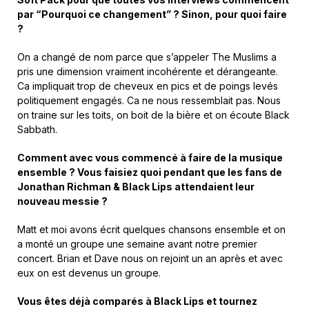
par “Pourquoi ce changement” ? Sinon, pour quoi faire
?
On a changé de nom parce que s’appeler The Muslims a
pris une dimension vraiment incohérente et dérangeante.
Ca impliquait trop de cheveux en pics et de poings levés
politiquement engagés. Ca ne nous ressemblait pas. Nous
on traine sur les toits, on boit de la bière et on écoute Black
Sabbath.
Comment avec vous commencé à faire de la musique
ensemble ? Vous faisiez quoi pendant que les fans de
Jonathan Richman & Black Lips attendaient leur
nouveau messie ?
Matt et moi avons écrit quelques chansons ensemble et on
a monté un groupe une semaine avant notre premier
concert. Brian et Dave nous on rejoint un an après et avec
eux on est devenus un groupe.
Vous êtes déjà comparés à Black Lips et tournez