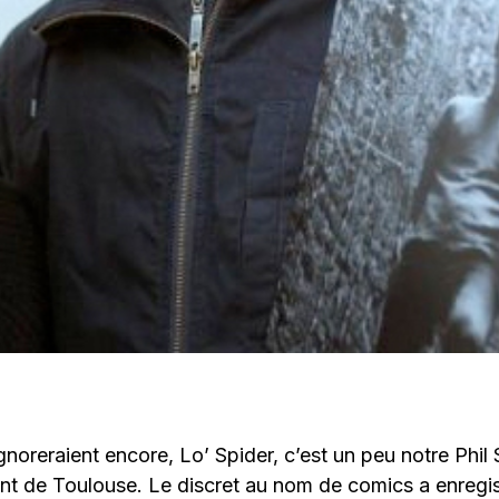
ignoreraient encore, Lo’ Spider, c’est un peu notre Phil
nt de Toulouse. Le discret au nom de comics a enregi