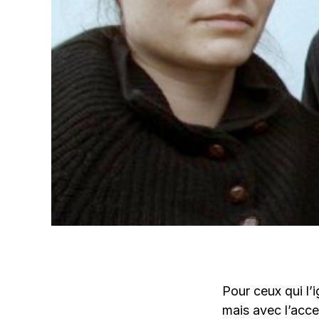
Pour ceux qui l’
mais avec l’acce