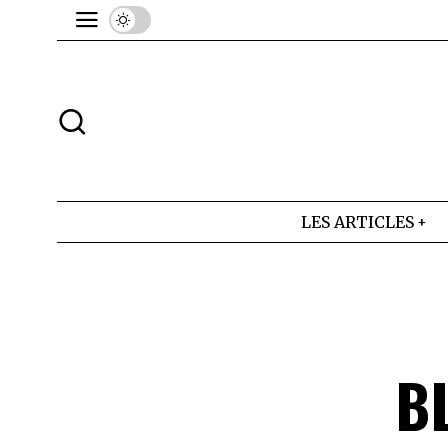
LES ARTICLES
B