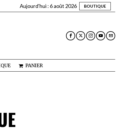
Aujourd'hui :
6 août 2026
BOUTIQUE
IQUE
PANIER
UE