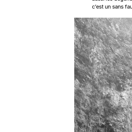
c’est un sans fau