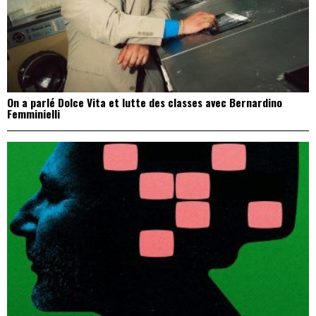
On a parlé Dolce Vita et lutte des classes avec Bernardino
Femminielli