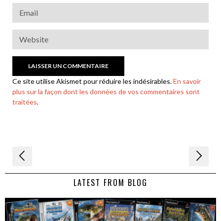
Ce site utilise Akismet pour réduire les indésirables.
En savoir
plus sur la façon dont les données de vos commentaires sont
traitées
.
Navigation
de
LATEST FROM BLOG
l’article