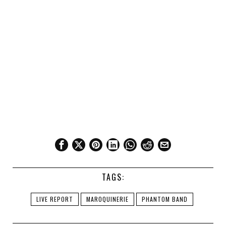
TAGS:
LIVE REPORT
MAROQUINERIE
PHANTOM BAND