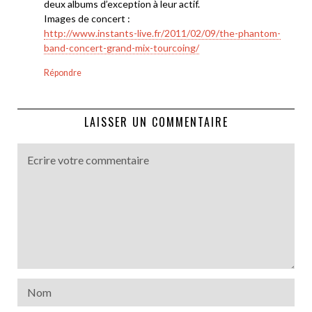
deux albums d’exception à leur actif.
Images de concert :
http://www.instants-live.fr/2011/02/09/the-phantom-
band-concert-grand-mix-tourcoing/
Répondre
LAISSER UN COMMENTAIRE