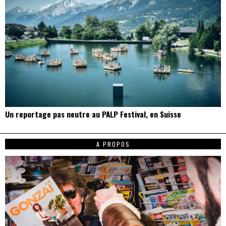
Un reportage pas neutre au PALP Festival, en Suisse
A PROPOS