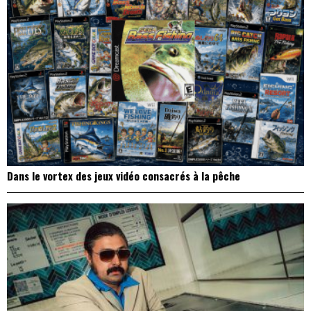
Dans le vortex des jeux vidéo consacrés à la pêche