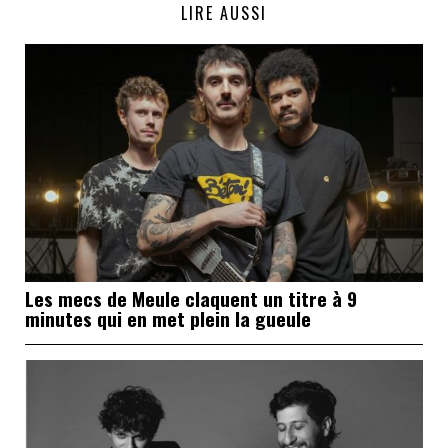
LIRE AUSSI
Les mecs de Meule claquent un titre à 9
minutes qui en met plein la gueule