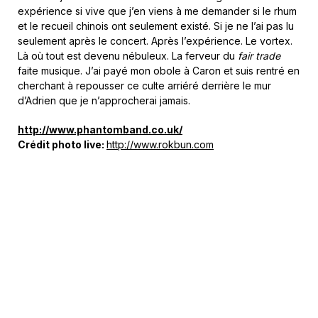
expérience si vive que j’en viens à me demander si le rhum
et le recueil chinois ont seulement existé. Si je ne l’ai pas lu
seulement après le concert. Après l’expérience. Le vortex.
Là où tout est devenu nébuleux. La ferveur du
fair trade
faite musique. J’ai payé mon obole à Caron et suis rentré en
cherchant à repousser ce culte arriéré derrière le mur
d’Adrien que je n’approcherai jamais.
http://www.phantomband.co.uk/
Crédit photo live:
http://www.rokbun.com