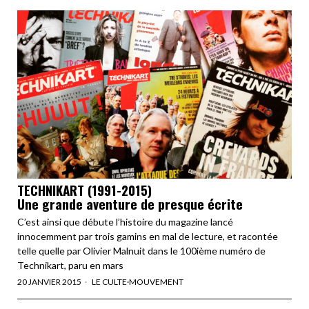
TECHNIKART (1991-2015)
Une grande aventure de presque écrite
C’est ainsi que débute l’histoire du magazine lancé
innocemment par trois gamins en mal de lecture, et racontée
telle quelle par Olivier Malnuit dans le 100ième numéro de
Technikart, paru en mars
20 JANVIER 2015
LE CULTE
·
MOUVEMENT