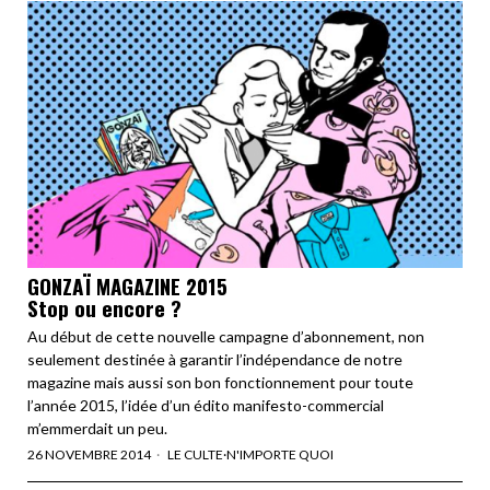
GONZAÏ MAGAZINE 2015
Stop ou encore ?
Au début de cette nouvelle campagne d’abonnement, non
seulement destinée à garantir l’indépendance de notre
magazine mais aussi son bon fonctionnement pour toute
l’année 2015, l’idée d’un édito manifesto-commercial
m’emmerdait un peu.
26 NOVEMBRE 2014
LE CULTE
·
N'IMPORTE QUOI