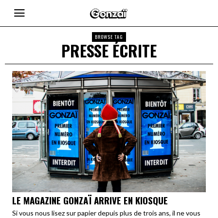
BROWSE TAG
PRESSE ÉCRITE
LE MAGAZINE GONZAÏ ARRIVE EN KIOSQUE
Si vous nous lisez sur papier depuis plus de trois ans, il ne vous