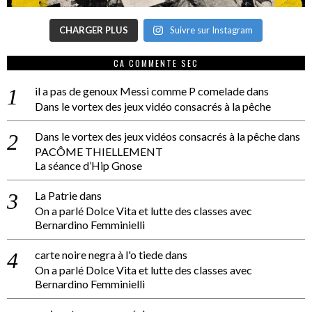
CHARGER PLUS
Suivre sur Instagram
CA COMMENTE SEC
il a pas de genoux Messi comme P comelade
dans
Dans le vortex des jeux vidéo consacrés à la pêche
Dans le vortex des jeux vidéos consacrés à la pêche
dans
PACÔME THIELLEMENT
La séance d’Hip Gnose
La Patrie
dans
On a parlé Dolce Vita et lutte des classes avec
Bernardino Femminielli
carte noire negra à l'o tiede
dans
On a parlé Dolce Vita et lutte des classes avec
Bernardino Femminielli