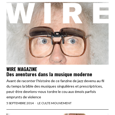
WIRE MAGAZINE
Des aventures dans la musique moderne
Avant de raconter l’histoire de ce fanzine de jazz devenu au fil
du temps la bible des musiques singulières et prescriptrices,
peut-être devrions-nous tordre le cou aux émois parfois
emprunts de violence
5 SEPTEMBRE 2014
LE CULTE
·
MOUVEMENT