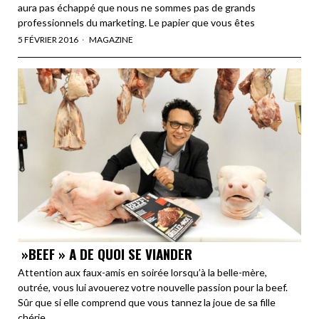
aura pas échappé que nous ne sommes pas de grands
professionnels du marketing. Le papier que vous êtes
5 FÉVRIER 2016
MAGAZINE
»BEEF » A DE QUOI SE VIANDER
Attention aux faux-amis en soirée lorsqu’à la belle-mère,
outrée, vous lui avouerez votre nouvelle passion pour la beef.
Sûr que si elle comprend que vous tannez la joue de sa fille
chérie