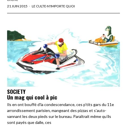
21 JUIN 2015
LE CULTE
·
N'IMPORTE QUOI
SOCIETY
Un mag qui cool à pic
Ils en ont bouffé d’la condescendance, ces p’tits gars du 11e
arrondissement parisien, mangeant des pizzas et s’auto-
vannant les deux pieds sur le bureau. Paraîtrait même qu’ils
sont payés que dalle, ces