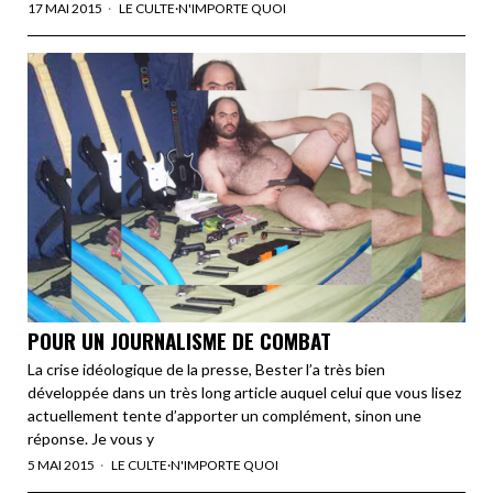
17 MAI 2015
LE CULTE
·
N'IMPORTE QUOI
POUR UN JOURNALISME DE COMBAT
La crise idéologique de la presse, Bester l’a très bien
développée dans un très long article auquel celui que vous lisez
actuellement tente d’apporter un complément, sinon une
réponse. Je vous y
5 MAI 2015
LE CULTE
·
N'IMPORTE QUOI