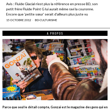
Avis : Fluide Glacial n'est plus la référence en presse BD, son
petit frère Fluide Point G lui aurait même ravi la couronne.
Encore que 'petite sœur' serait d'ailleurs plus juste vu
15 OCTOBRE 2012
BD
·
CULTURISME
A PROPOS
Parce que seul le détail compte, Gonzaï est le magazine des gens qui en